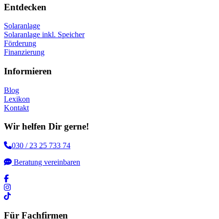
Entdecken
Solaranlage
Solaranlage inkl. Speicher
Förderung
Finanzierung
Informieren
Blog
Lexikon
Kontakt
Wir helfen Dir gerne!
030 / 23 25 733 74
Beratung vereinbaren
Für Fachfirmen