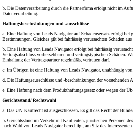
b. Die Datenverarbeitung durch die Partnerfirma erfolgt nicht im Auf
Datenverarbeitung.
Haftungsbeschränkungen und -ausschlüsse
a. Eine Haftung von Leads Navigator auf Schadensersatz erfolgt bei 
Bestimmungen. Gleiches gilt bei fahrlässig verursachten Schäden aus
b. Eine Haftung von Leads Navigator erfolgt bei fahrlässig verursach
Vertragsabschluss vorhersehbaren und vertragstypischen Schäden. Wes
Einhaltung der Vertragspartner regelmäßig vertrauen darf.
c. Im Übrigen ist eine Haftung von Leads Navigator, unabhängig von
d. Die Haftungsausschlüsse und -beschränkungen der vorstehenden Ab
e. Eine Haftung nach dem Produkthaftungsgesetz oder wegen der Übe
Gerichtsstand/ Rechtswahl
a. Das UN-Kaufrecht ist ausgeschlossen. Es gilt das Recht der Bunde
b. Gerichtsstand im Verkehr mit Kaufleuten, juristischen Personen de
nach Wahl von Leads Navigator berechtigt, am Sitz des Interessenten