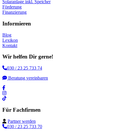
Solaranlage inkl. Speicher
Förderung
Finanzierung
Informieren
Blog
Lexikon
Kontakt
Wir helfen Dir gerne!
030 / 23 25 733 74
Beratung vereinbaren
Für Fachfirmen
Partner werden
030 / 23 25 733 70