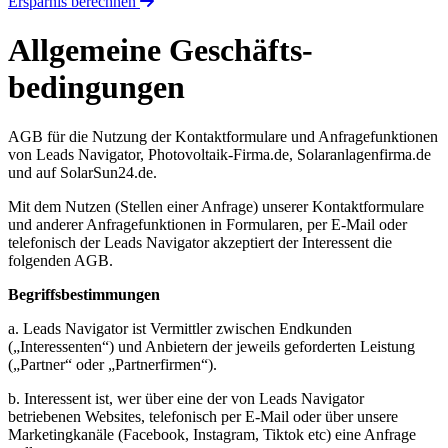
Ersparnis berechnen
Allgemeine Geschäfts­
bedingungen
AGB für die Nutzung der Kontaktformulare und Anfragefunktionen
von Leads Navigator, Photovoltaik-Firma.de, Solaranlagenfirma.de
und auf SolarSun24.de.
Mit dem Nutzen (Stellen einer Anfrage) unserer Kontaktformulare
und anderer Anfragefunktionen in Formularen, per E-Mail oder
telefonisch der Leads Navigator akzeptiert der Interessent die
folgenden AGB.
Begriffsbestimmungen
a. Leads Navigator ist Vermittler zwischen Endkunden
(„Interessenten“) und Anbietern der jeweils geforderten Leistung
(„Partner“ oder „Partnerfirmen“).
b. Interessent ist, wer über eine der von Leads Navigator
betriebenen Websites, telefonisch per E-Mail oder über unsere
Marketingkanäle (Facebook, Instagram, Tiktok etc) eine Anfrage