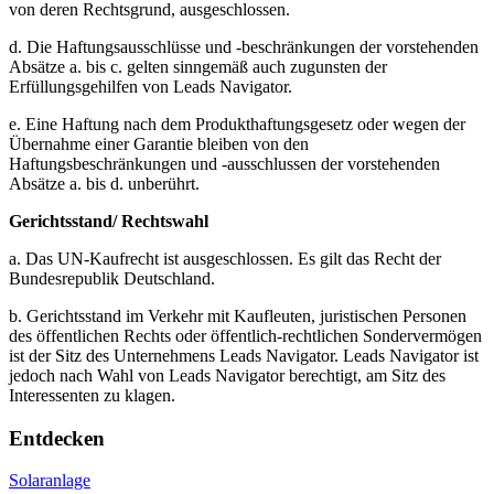
von deren Rechtsgrund, ausgeschlossen.
d. Die Haftungsausschlüsse und -beschränkungen der vorstehenden
Absätze a. bis c. gelten sinngemäß auch zugunsten der
Erfüllungsgehilfen von Leads Navigator.
e. Eine Haftung nach dem Produkthaftungsgesetz oder wegen der
Übernahme einer Garantie bleiben von den
Haftungsbeschränkungen und -ausschlussen der vorstehenden
Absätze a. bis d. unberührt.
Gerichtsstand/ Rechtswahl
a. Das UN-Kaufrecht ist ausgeschlossen. Es gilt das Recht der
Bundesrepublik Deutschland.
b. Gerichtsstand im Verkehr mit Kaufleuten, juristischen Personen
des öffentlichen Rechts oder öffentlich-rechtlichen Sondervermögen
ist der Sitz des Unternehmens Leads Navigator. Leads Navigator ist
jedoch nach Wahl von Leads Navigator berechtigt, am Sitz des
Interessenten zu klagen.
Entdecken
Solaranlage