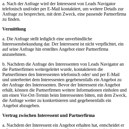
a. Nach der Anfrage wird der Interessent von Leads Navigator
telefonisch und/oder per E-Mail kontaktiert, um weitere Details zur
Anfrage zu besprechen, mit dem Zweck, eine passende Partnerfirma
zu finden.
Vermittlung
a. Die Anfrage stellt lediglich eine unverbindliche
Interessensbekundung dar. Der Interessent ist nicht verpflichtet, ein
auf seine Anfrage hin erstelltes Angebot einer Partnerfirma
anzunehmen.
b. Nachdem die Anfrage des Interessenten von Leads Navigator an
die Partnerfirmen weitergeleitet wurde, kontaktieren die
Partnerfirmen den Interessenten telefonisch oder/ und per E-Mail
und unterbreitet dem Interessenten gegebenenfalls ein Angebot zu
der Anfrage des Interessenten. Bevor der Interessent ein Angebot
erhält, können die Partnerfirmen weitere Informationen einholen und
um einen Vor-Ort-Termin beim Interessenten bitten, mit dem Zweck,
die Anfrage weiter zu konkretisieren und gegebenenfalls ein
Angebot abzugeben.
Vertrag zwischen Interessent und Partnerfirma
a. Nachdem der Interessent ein Angebot erhalten hat, entscheidet er