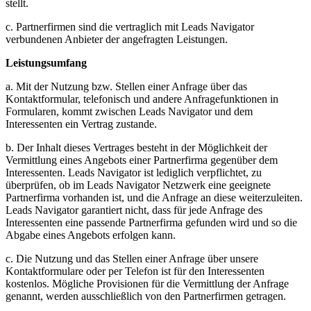
stellt.
c. Partnerfirmen sind die vertraglich mit Leads Navigator
verbundenen Anbieter der angefragten Leistungen.
Leistungsumfang
a. Mit der Nutzung bzw. Stellen einer Anfrage über das
Kontaktformular, telefonisch und andere Anfragefunktionen in
Formularen, kommt zwischen Leads Navigator und dem
Interessenten ein Vertrag zustande.
b. Der Inhalt dieses Vertrages besteht in der Möglichkeit der
Vermittlung eines Angebots einer Partnerfirma gegenüber dem
Interessenten. Leads Navigator ist lediglich verpflichtet, zu
überprüfen, ob im Leads Navigator Netzwerk eine geeignete
Partnerfirma vorhanden ist, und die Anfrage an diese weiterzuleiten.
Leads Navigator garantiert nicht, dass für jede Anfrage des
Interessenten eine passende Partnerfirma gefunden wird und so die
Abgabe eines Angebots erfolgen kann.
c. Die Nutzung und das Stellen einer Anfrage über unsere
Kontaktformulare oder per Telefon ist für den Interessenten
kostenlos. Mögliche Provisionen für die Vermittlung der Anfrage
genannt, werden ausschließlich von den Partnerfirmen getragen.