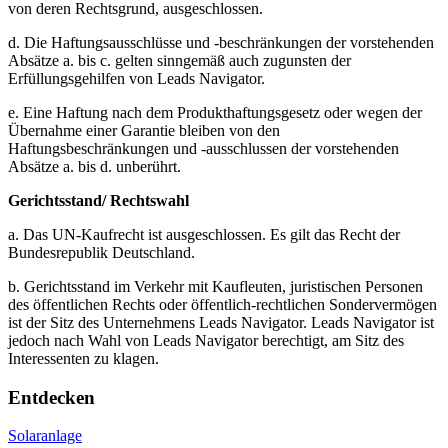
von deren Rechtsgrund, ausgeschlossen.
d. Die Haftungsausschlüsse und -beschränkungen der vorstehenden
Absätze a. bis c. gelten sinngemäß auch zugunsten der
Erfüllungsgehilfen von Leads Navigator.
e. Eine Haftung nach dem Produkthaftungsgesetz oder wegen der
Übernahme einer Garantie bleiben von den
Haftungsbeschränkungen und -ausschlussen der vorstehenden
Absätze a. bis d. unberührt.
Gerichtsstand/ Rechtswahl
a. Das UN-Kaufrecht ist ausgeschlossen. Es gilt das Recht der
Bundesrepublik Deutschland.
b. Gerichtsstand im Verkehr mit Kaufleuten, juristischen Personen
des öffentlichen Rechts oder öffentlich-rechtlichen Sondervermögen
ist der Sitz des Unternehmens Leads Navigator. Leads Navigator ist
jedoch nach Wahl von Leads Navigator berechtigt, am Sitz des
Interessenten zu klagen.
Entdecken
Solaranlage