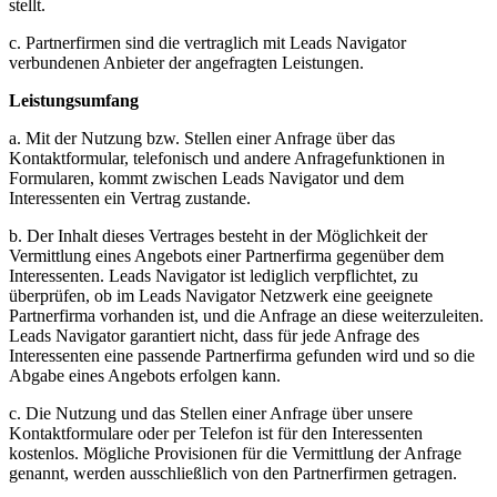
stellt.
c. Partnerfirmen sind die vertraglich mit Leads Navigator
verbundenen Anbieter der angefragten Leistungen.
Leistungsumfang
a. Mit der Nutzung bzw. Stellen einer Anfrage über das
Kontaktformular, telefonisch und andere Anfragefunktionen in
Formularen, kommt zwischen Leads Navigator und dem
Interessenten ein Vertrag zustande.
b. Der Inhalt dieses Vertrages besteht in der Möglichkeit der
Vermittlung eines Angebots einer Partnerfirma gegenüber dem
Interessenten. Leads Navigator ist lediglich verpflichtet, zu
überprüfen, ob im Leads Navigator Netzwerk eine geeignete
Partnerfirma vorhanden ist, und die Anfrage an diese weiterzuleiten.
Leads Navigator garantiert nicht, dass für jede Anfrage des
Interessenten eine passende Partnerfirma gefunden wird und so die
Abgabe eines Angebots erfolgen kann.
c. Die Nutzung und das Stellen einer Anfrage über unsere
Kontaktformulare oder per Telefon ist für den Interessenten
kostenlos. Mögliche Provisionen für die Vermittlung der Anfrage
genannt, werden ausschließlich von den Partnerfirmen getragen.