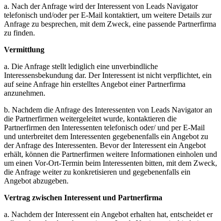
a. Nach der Anfrage wird der Interessent von Leads Navigator
telefonisch und/oder per E-Mail kontaktiert, um weitere Details zur
Anfrage zu besprechen, mit dem Zweck, eine passende Partnerfirma
zu finden.
Vermittlung
a. Die Anfrage stellt lediglich eine unverbindliche
Interessensbekundung dar. Der Interessent ist nicht verpflichtet, ein
auf seine Anfrage hin erstelltes Angebot einer Partnerfirma
anzunehmen.
b. Nachdem die Anfrage des Interessenten von Leads Navigator an
die Partnerfirmen weitergeleitet wurde, kontaktieren die
Partnerfirmen den Interessenten telefonisch oder/ und per E-Mail
und unterbreitet dem Interessenten gegebenenfalls ein Angebot zu
der Anfrage des Interessenten. Bevor der Interessent ein Angebot
erhält, können die Partnerfirmen weitere Informationen einholen und
um einen Vor-Ort-Termin beim Interessenten bitten, mit dem Zweck,
die Anfrage weiter zu konkretisieren und gegebenenfalls ein
Angebot abzugeben.
Vertrag zwischen Interessent und Partnerfirma
a. Nachdem der Interessent ein Angebot erhalten hat, entscheidet er