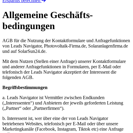
Ersparnis berechnen
Allgemeine Geschäfts­
bedingungen
AGB für die Nutzung der Kontaktformulare und Anfragefunktionen
von Leads Navigator, Photovoltaik-Firma.de, Solaranlagenfirma.de
und auf SolarSun24.de.
Mit dem Nutzen (Stellen einer Anfrage) unserer Kontaktformulare
und anderer Anfragefunktionen in Formularen, per E-Mail oder
telefonisch der Leads Navigator akzeptiert der Interessent die
folgenden AGB.
Begriffsbestimmungen
a. Leads Navigator ist Vermittler zwischen Endkunden
(„Interessenten“) und Anbietern der jeweils geforderten Leistung
(„Partner“ oder „Partnerfirmen“).
b. Interessent ist, wer über eine der von Leads Navigator
betriebenen Websites, telefonisch per E-Mail oder über unsere
Marketingkanäle (Facebook, Instagram, Tiktok etc) eine Anfrage