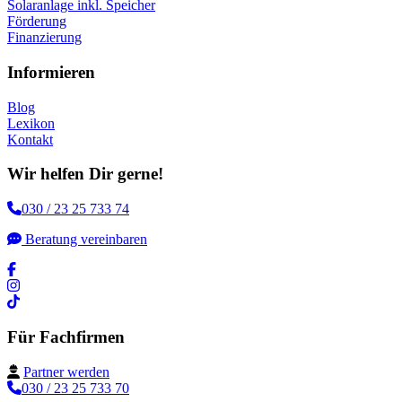
Solaranlage inkl. Speicher
Förderung
Finanzierung
Informieren
Blog
Lexikon
Kontakt
Wir helfen Dir gerne!
030 / 23 25 733 74
Beratung vereinbaren
Für Fachfirmen
Partner werden
030 / 23 25 733 70