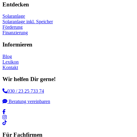
Entdecken
Solaranlage
Solaranlage inkl. Speicher
Förderung
Finanzierung
Informieren
Blog
Lexikon
Kontakt
Wir helfen Dir gerne!
030 / 23 25 733 74
Beratung vereinbaren
Für Fachfirmen