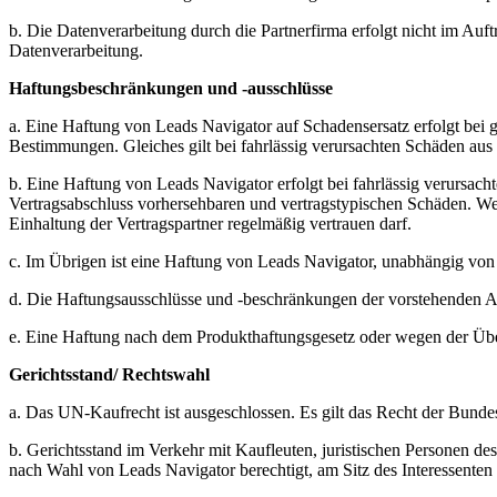
b. Die Datenverarbeitung durch die Partnerfirma erfolgt nicht im Auf
Datenverarbeitung.
Haftungsbeschränkungen und -ausschlüsse
a. Eine Haftung von Leads Navigator auf Schadensersatz erfolgt bei 
Bestimmungen. Gleiches gilt bei fahrlässig verursachten Schäden aus
b. Eine Haftung von Leads Navigator erfolgt bei fahrlässig verursach
Vertragsabschluss vorhersehbaren und vertragstypischen Schäden. Wes
Einhaltung der Vertragspartner regelmäßig vertrauen darf.
c. Im Übrigen ist eine Haftung von Leads Navigator, unabhängig von
d. Die Haftungsausschlüsse und -beschränkungen der vorstehenden Ab
e. Eine Haftung nach dem Produkthaftungsgesetz oder wegen der Übe
Gerichtsstand/ Rechtswahl
a. Das UN-Kaufrecht ist ausgeschlossen. Es gilt das Recht der Bunde
b. Gerichtsstand im Verkehr mit Kaufleuten, juristischen Personen de
nach Wahl von Leads Navigator berechtigt, am Sitz des Interessenten