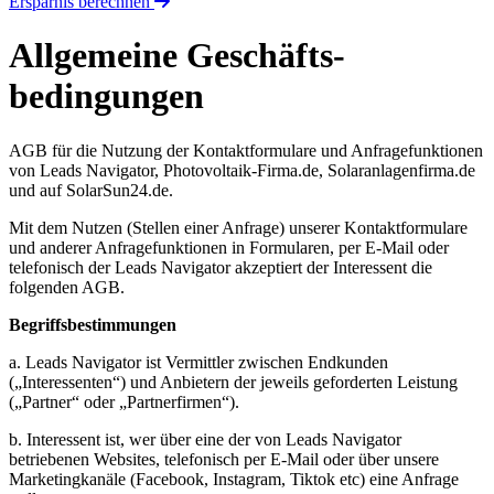
Ersparnis berechnen
Allgemeine Geschäfts­
bedingungen
AGB für die Nutzung der Kontaktformulare und Anfragefunktionen
von Leads Navigator, Photovoltaik-Firma.de, Solaranlagenfirma.de
und auf SolarSun24.de.
Mit dem Nutzen (Stellen einer Anfrage) unserer Kontaktformulare
und anderer Anfragefunktionen in Formularen, per E-Mail oder
telefonisch der Leads Navigator akzeptiert der Interessent die
folgenden AGB.
Begriffsbestimmungen
a. Leads Navigator ist Vermittler zwischen Endkunden
(„Interessenten“) und Anbietern der jeweils geforderten Leistung
(„Partner“ oder „Partnerfirmen“).
b. Interessent ist, wer über eine der von Leads Navigator
betriebenen Websites, telefonisch per E-Mail oder über unsere
Marketingkanäle (Facebook, Instagram, Tiktok etc) eine Anfrage