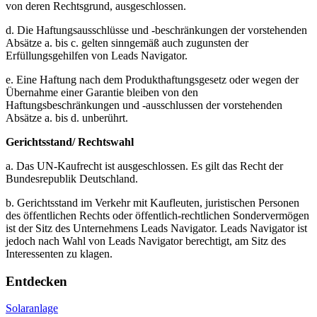
von deren Rechtsgrund, ausgeschlossen.
d. Die Haftungsausschlüsse und -beschränkungen der vorstehenden
Absätze a. bis c. gelten sinngemäß auch zugunsten der
Erfüllungsgehilfen von Leads Navigator.
e. Eine Haftung nach dem Produkthaftungsgesetz oder wegen der
Übernahme einer Garantie bleiben von den
Haftungsbeschränkungen und -ausschlussen der vorstehenden
Absätze a. bis d. unberührt.
Gerichtsstand/ Rechtswahl
a. Das UN-Kaufrecht ist ausgeschlossen. Es gilt das Recht der
Bundesrepublik Deutschland.
b. Gerichtsstand im Verkehr mit Kaufleuten, juristischen Personen
des öffentlichen Rechts oder öffentlich-rechtlichen Sondervermögen
ist der Sitz des Unternehmens Leads Navigator. Leads Navigator ist
jedoch nach Wahl von Leads Navigator berechtigt, am Sitz des
Interessenten zu klagen.
Entdecken
Solaranlage