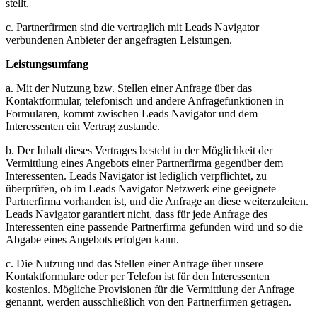
stellt.
c. Partnerfirmen sind die vertraglich mit Leads Navigator
verbundenen Anbieter der angefragten Leistungen.
Leistungsumfang
a. Mit der Nutzung bzw. Stellen einer Anfrage über das
Kontaktformular, telefonisch und andere Anfragefunktionen in
Formularen, kommt zwischen Leads Navigator und dem
Interessenten ein Vertrag zustande.
b. Der Inhalt dieses Vertrages besteht in der Möglichkeit der
Vermittlung eines Angebots einer Partnerfirma gegenüber dem
Interessenten. Leads Navigator ist lediglich verpflichtet, zu
überprüfen, ob im Leads Navigator Netzwerk eine geeignete
Partnerfirma vorhanden ist, und die Anfrage an diese weiterzuleiten.
Leads Navigator garantiert nicht, dass für jede Anfrage des
Interessenten eine passende Partnerfirma gefunden wird und so die
Abgabe eines Angebots erfolgen kann.
c. Die Nutzung und das Stellen einer Anfrage über unsere
Kontaktformulare oder per Telefon ist für den Interessenten
kostenlos. Mögliche Provisionen für die Vermittlung der Anfrage
genannt, werden ausschließlich von den Partnerfirmen getragen.