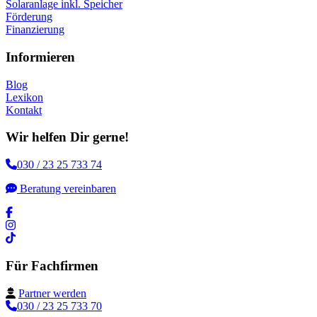
Solaranlage inkl. Speicher
Förderung
Finanzierung
Informieren
Blog
Lexikon
Kontakt
Wir helfen Dir gerne!
030 / 23 25 733 74
Beratung vereinbaren
Für Fachfirmen
Partner werden
030 / 23 25 733 70