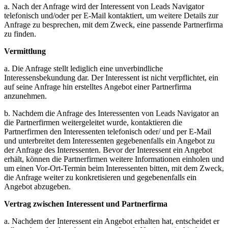
a. Nach der Anfrage wird der Interessent von Leads Navigator
telefonisch und/oder per E-Mail kontaktiert, um weitere Details zur
Anfrage zu besprechen, mit dem Zweck, eine passende Partnerfirma
zu finden.
Vermittlung
a. Die Anfrage stellt lediglich eine unverbindliche
Interessensbekundung dar. Der Interessent ist nicht verpflichtet, ein
auf seine Anfrage hin erstelltes Angebot einer Partnerfirma
anzunehmen.
b. Nachdem die Anfrage des Interessenten von Leads Navigator an
die Partnerfirmen weitergeleitet wurde, kontaktieren die
Partnerfirmen den Interessenten telefonisch oder/ und per E-Mail
und unterbreitet dem Interessenten gegebenenfalls ein Angebot zu
der Anfrage des Interessenten. Bevor der Interessent ein Angebot
erhält, können die Partnerfirmen weitere Informationen einholen und
um einen Vor-Ort-Termin beim Interessenten bitten, mit dem Zweck,
die Anfrage weiter zu konkretisieren und gegebenenfalls ein
Angebot abzugeben.
Vertrag zwischen Interessent und Partnerfirma
a. Nachdem der Interessent ein Angebot erhalten hat, entscheidet er