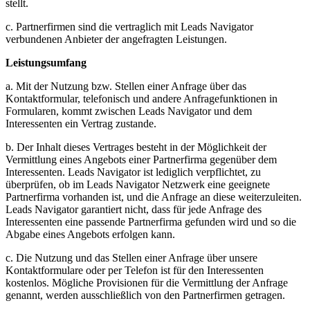
stellt.
c. Partnerfirmen sind die vertraglich mit Leads Navigator
verbundenen Anbieter der angefragten Leistungen.
Leistungsumfang
a. Mit der Nutzung bzw. Stellen einer Anfrage über das
Kontaktformular, telefonisch und andere Anfragefunktionen in
Formularen, kommt zwischen Leads Navigator und dem
Interessenten ein Vertrag zustande.
b. Der Inhalt dieses Vertrages besteht in der Möglichkeit der
Vermittlung eines Angebots einer Partnerfirma gegenüber dem
Interessenten. Leads Navigator ist lediglich verpflichtet, zu
überprüfen, ob im Leads Navigator Netzwerk eine geeignete
Partnerfirma vorhanden ist, und die Anfrage an diese weiterzuleiten.
Leads Navigator garantiert nicht, dass für jede Anfrage des
Interessenten eine passende Partnerfirma gefunden wird und so die
Abgabe eines Angebots erfolgen kann.
c. Die Nutzung und das Stellen einer Anfrage über unsere
Kontaktformulare oder per Telefon ist für den Interessenten
kostenlos. Mögliche Provisionen für die Vermittlung der Anfrage
genannt, werden ausschließlich von den Partnerfirmen getragen.