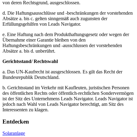
von deren Rechtsgrund, ausgeschlossen.
d. Die Haftungsausschlüsse und -beschränkungen der vorstehenden
Absätze a. bis c. gelten sinngemäß auch zugunsten der
Erfüllungsgehilfen von Leads Navigator.
e. Eine Haftung nach dem Produkthaftungsgesetz oder wegen der
Übernahme einer Garantie bleiben von den
Haftungsbeschränkungen und -ausschlussen der vorstehenden
Absätze a. bis d. unberührt.
Gerichtsstand/ Rechtswahl
a. Das UN-Kaufrecht ist ausgeschlossen. Es gilt das Recht der
Bundesrepublik Deutschland.
b. Gerichtsstand im Verkehr mit Kaufleuten, juristischen Personen
des öffentlichen Rechts oder öffentlich-rechtlichen Sondervermögen
ist der Sitz des Unternehmens Leads Navigator. Leads Navigator ist
jedoch nach Wahl von Leads Navigator berechtigt, am Sitz des
Interessenten zu klagen.
Entdecken
Solaranlage