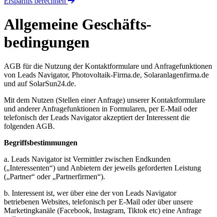
Ersparnis berechnen
Allgemeine Geschäfts­
bedingungen
AGB für die Nutzung der Kontaktformulare und Anfragefunktionen
von Leads Navigator, Photovoltaik-Firma.de, Solaranlagenfirma.de
und auf SolarSun24.de.
Mit dem Nutzen (Stellen einer Anfrage) unserer Kontaktformulare
und anderer Anfragefunktionen in Formularen, per E-Mail oder
telefonisch der Leads Navigator akzeptiert der Interessent die
folgenden AGB.
Begriffsbestimmungen
a. Leads Navigator ist Vermittler zwischen Endkunden
(„Interessenten“) und Anbietern der jeweils geforderten Leistung
(„Partner“ oder „Partnerfirmen“).
b. Interessent ist, wer über eine der von Leads Navigator
betriebenen Websites, telefonisch per E-Mail oder über unsere
Marketingkanäle (Facebook, Instagram, Tiktok etc) eine Anfrage