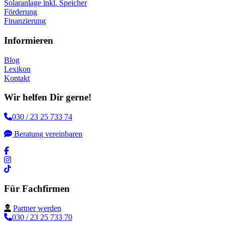
Solaranlage inkl. Speicher
Förderung
Finanzierung
Informieren
Blog
Lexikon
Kontakt
Wir helfen Dir gerne!
030 / 23 25 733 74
Beratung vereinbaren
Für Fachfirmen
Partner werden
030 / 23 25 733 70