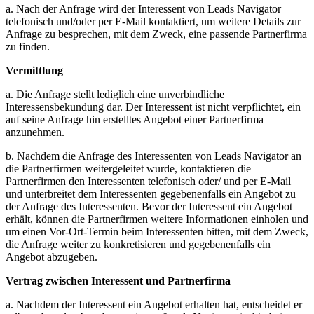
a. Nach der Anfrage wird der Interessent von Leads Navigator
telefonisch und/oder per E-Mail kontaktiert, um weitere Details zur
Anfrage zu besprechen, mit dem Zweck, eine passende Partnerfirma
zu finden.
Vermittlung
a. Die Anfrage stellt lediglich eine unverbindliche
Interessensbekundung dar. Der Interessent ist nicht verpflichtet, ein
auf seine Anfrage hin erstelltes Angebot einer Partnerfirma
anzunehmen.
b. Nachdem die Anfrage des Interessenten von Leads Navigator an
die Partnerfirmen weitergeleitet wurde, kontaktieren die
Partnerfirmen den Interessenten telefonisch oder/ und per E-Mail
und unterbreitet dem Interessenten gegebenenfalls ein Angebot zu
der Anfrage des Interessenten. Bevor der Interessent ein Angebot
erhält, können die Partnerfirmen weitere Informationen einholen und
um einen Vor-Ort-Termin beim Interessenten bitten, mit dem Zweck,
die Anfrage weiter zu konkretisieren und gegebenenfalls ein
Angebot abzugeben.
Vertrag zwischen Interessent und Partnerfirma
a. Nachdem der Interessent ein Angebot erhalten hat, entscheidet er