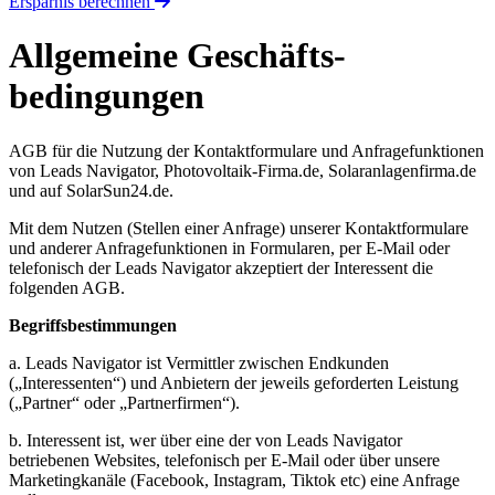
Ersparnis berechnen
Allgemeine Geschäfts­
bedingungen
AGB für die Nutzung der Kontaktformulare und Anfragefunktionen
von Leads Navigator, Photovoltaik-Firma.de, Solaranlagenfirma.de
und auf SolarSun24.de.
Mit dem Nutzen (Stellen einer Anfrage) unserer Kontaktformulare
und anderer Anfragefunktionen in Formularen, per E-Mail oder
telefonisch der Leads Navigator akzeptiert der Interessent die
folgenden AGB.
Begriffsbestimmungen
a. Leads Navigator ist Vermittler zwischen Endkunden
(„Interessenten“) und Anbietern der jeweils geforderten Leistung
(„Partner“ oder „Partnerfirmen“).
b. Interessent ist, wer über eine der von Leads Navigator
betriebenen Websites, telefonisch per E-Mail oder über unsere
Marketingkanäle (Facebook, Instagram, Tiktok etc) eine Anfrage