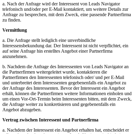
a. Nach der Anfrage wird der Interessent von Leads Navigator
telefonisch und/oder per E-Mail kontaktiert, um weitere Details zur
Anfrage zu besprechen, mit dem Zweck, eine passende Partnerfirma
zu finden.
Vermittlung
a. Die Anfrage stellt lediglich eine unverbindliche
Interessensbekundung dar. Der Interessent ist nicht verpflichtet, ein
auf seine Anfrage hin erstelltes Angebot einer Partnerfirma
anzunehmen.
b. Nachdem die Anfrage des Interessenten von Leads Navigator an
die Partnerfirmen weitergeleitet wurde, kontaktieren die
Partnerfirmen den Interessenten telefonisch oder/ und per E-Mail
und unterbreitet dem Interessenten gegebenenfalls ein Angebot zu
der Anfrage des Interessenten. Bevor der Interessent ein Angebot
erhält, können die Partnerfirmen weitere Informationen einholen und
um einen Vor-Ort-Termin beim Interessenten bitten, mit dem Zweck,
die Anfrage weiter zu konkretisieren und gegebenenfalls ein
Angebot abzugeben.
Vertrag zwischen Interessent und Partnerfirma
a. Nachdem der Interessent ein Angebot erhalten hat, entscheidet er