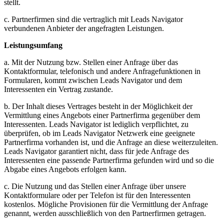
stellt.
c. Partnerfirmen sind die vertraglich mit Leads Navigator
verbundenen Anbieter der angefragten Leistungen.
Leistungsumfang
a. Mit der Nutzung bzw. Stellen einer Anfrage über das
Kontaktformular, telefonisch und andere Anfragefunktionen in
Formularen, kommt zwischen Leads Navigator und dem
Interessenten ein Vertrag zustande.
b. Der Inhalt dieses Vertrages besteht in der Möglichkeit der
Vermittlung eines Angebots einer Partnerfirma gegenüber dem
Interessenten. Leads Navigator ist lediglich verpflichtet, zu
überprüfen, ob im Leads Navigator Netzwerk eine geeignete
Partnerfirma vorhanden ist, und die Anfrage an diese weiterzuleiten.
Leads Navigator garantiert nicht, dass für jede Anfrage des
Interessenten eine passende Partnerfirma gefunden wird und so die
Abgabe eines Angebots erfolgen kann.
c. Die Nutzung und das Stellen einer Anfrage über unsere
Kontaktformulare oder per Telefon ist für den Interessenten
kostenlos. Mögliche Provisionen für die Vermittlung der Anfrage
genannt, werden ausschließlich von den Partnerfirmen getragen.