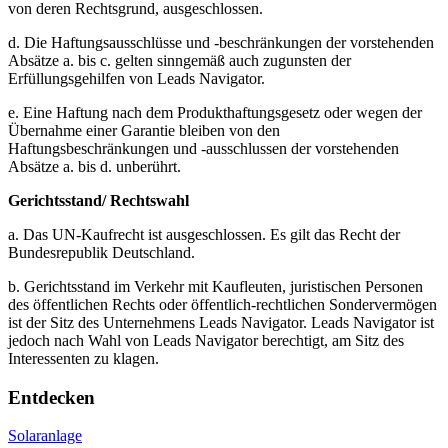
von deren Rechtsgrund, ausgeschlossen.
d. Die Haftungsausschlüsse und -beschränkungen der vorstehenden
Absätze a. bis c. gelten sinngemäß auch zugunsten der
Erfüllungsgehilfen von Leads Navigator.
e. Eine Haftung nach dem Produkthaftungsgesetz oder wegen der
Übernahme einer Garantie bleiben von den
Haftungsbeschränkungen und -ausschlussen der vorstehenden
Absätze a. bis d. unberührt.
Gerichtsstand/ Rechtswahl
a. Das UN-Kaufrecht ist ausgeschlossen. Es gilt das Recht der
Bundesrepublik Deutschland.
b. Gerichtsstand im Verkehr mit Kaufleuten, juristischen Personen
des öffentlichen Rechts oder öffentlich-rechtlichen Sondervermögen
ist der Sitz des Unternehmens Leads Navigator. Leads Navigator ist
jedoch nach Wahl von Leads Navigator berechtigt, am Sitz des
Interessenten zu klagen.
Entdecken
Solaranlage