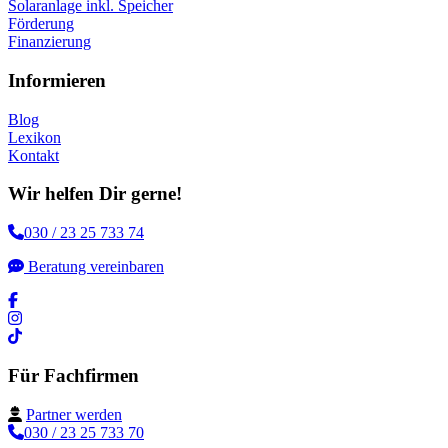
Solaranlage inkl. Speicher
Förderung
Finanzierung
Informieren
Blog
Lexikon
Kontakt
Wir helfen Dir gerne!
030 / 23 25 733 74
Beratung vereinbaren
Für Fachfirmen
Partner werden
030 / 23 25 733 70