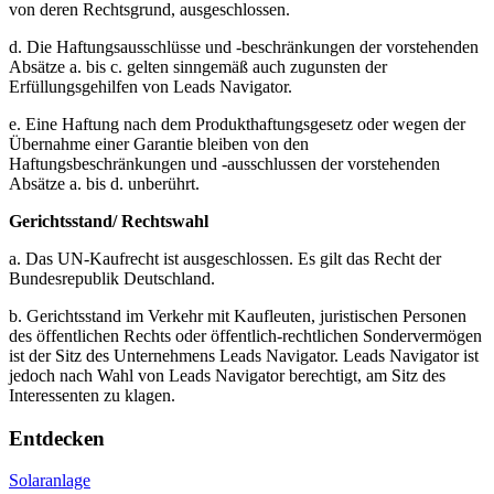
von deren Rechtsgrund, ausgeschlossen.
d. Die Haftungsausschlüsse und -beschränkungen der vorstehenden
Absätze a. bis c. gelten sinngemäß auch zugunsten der
Erfüllungsgehilfen von Leads Navigator.
e. Eine Haftung nach dem Produkthaftungsgesetz oder wegen der
Übernahme einer Garantie bleiben von den
Haftungsbeschränkungen und -ausschlussen der vorstehenden
Absätze a. bis d. unberührt.
Gerichtsstand/ Rechtswahl
a. Das UN-Kaufrecht ist ausgeschlossen. Es gilt das Recht der
Bundesrepublik Deutschland.
b. Gerichtsstand im Verkehr mit Kaufleuten, juristischen Personen
des öffentlichen Rechts oder öffentlich-rechtlichen Sondervermögen
ist der Sitz des Unternehmens Leads Navigator. Leads Navigator ist
jedoch nach Wahl von Leads Navigator berechtigt, am Sitz des
Interessenten zu klagen.
Entdecken
Solaranlage