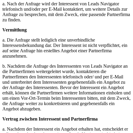
a. Nach der Anfrage wird der Interessent von Leads Navigator
telefonisch und/oder per E-Mail kontaktiert, um weitere Details zur
Anfrage zu besprechen, mit dem Zweck, eine passende Partnerfirma
zu finden.
Vermittlung
a. Die Anfrage stellt lediglich eine unverbindliche
Interessensbekundung dar. Der Interessent ist nicht verpflichtet, ein
auf seine Anfrage hin erstelltes Angebot einer Partnerfirma
anzunehmen.
b. Nachdem die Anfrage des Interessenten von Leads Navigator an
die Partnerfirmen weitergeleitet wurde, kontaktieren die
Partnerfirmen den Interessenten telefonisch oder/ und per E-Mail
und unterbreitet dem Interessenten gegebenenfalls ein Angebot zu
der Anfrage des Interessenten. Bevor der Interessent ein Angebot
erhält, können die Partnerfirmen weitere Informationen einholen und
um einen Vor-Ort-Termin beim Interessenten bitten, mit dem Zweck,
die Anfrage weiter zu konkretisieren und gegebenenfalls ein
Angebot abzugeben.
Vertrag zwischen Interessent und Partnerfirma
a. Nachdem der Interessent ein Angebot erhalten hat, entscheidet er