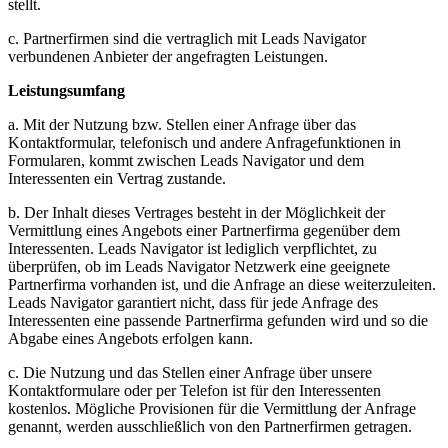
stellt.
c. Partnerfirmen sind die vertraglich mit Leads Navigator
verbundenen Anbieter der angefragten Leistungen.
Leistungsumfang
a. Mit der Nutzung bzw. Stellen einer Anfrage über das
Kontaktformular, telefonisch und andere Anfragefunktionen in
Formularen, kommt zwischen Leads Navigator und dem
Interessenten ein Vertrag zustande.
b. Der Inhalt dieses Vertrages besteht in der Möglichkeit der
Vermittlung eines Angebots einer Partnerfirma gegenüber dem
Interessenten. Leads Navigator ist lediglich verpflichtet, zu
überprüfen, ob im Leads Navigator Netzwerk eine geeignete
Partnerfirma vorhanden ist, und die Anfrage an diese weiterzuleiten.
Leads Navigator garantiert nicht, dass für jede Anfrage des
Interessenten eine passende Partnerfirma gefunden wird und so die
Abgabe eines Angebots erfolgen kann.
c. Die Nutzung und das Stellen einer Anfrage über unsere
Kontaktformulare oder per Telefon ist für den Interessenten
kostenlos. Mögliche Provisionen für die Vermittlung der Anfrage
genannt, werden ausschließlich von den Partnerfirmen getragen.