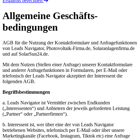
Ersparnis berechnen
Allgemeine Geschäfts­
bedingungen
AGB für die Nutzung der Kontaktformulare und Anfragefunktionen
von Leads Navigator, Photovoltaik-Firma.de, Solaranlagenfirma.de
und auf SolarSun24.de.
Mit dem Nutzen (Stellen einer Anfrage) unserer Kontaktformulare
und anderer Anfragefunktionen in Formularen, per E-Mail oder
telefonisch der Leads Navigator akzeptiert der Interessent die
folgenden AGB.
Begriffsbestimmungen
a. Leads Navigator ist Vermittler zwischen Endkunden
(„Interessenten“) und Anbietern der jeweils geforderten Leistung
(„Partner“ oder „Partnerfirmen“).
b. Interessent ist, wer über eine der von Leads Navigator
betriebenen Websites, telefonisch per E-Mail oder über unsere
Marketingkanäle (Facebook, Instagram, Tiktok etc) eine Anfrage