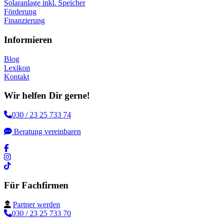
Solaranlage inkl. Speicher
Förderung
Finanzierung
Informieren
Blog
Lexikon
Kontakt
Wir helfen Dir gerne!
030 / 23 25 733 74
Beratung vereinbaren
Für Fachfirmen
Partner werden
030 / 23 25 733 70