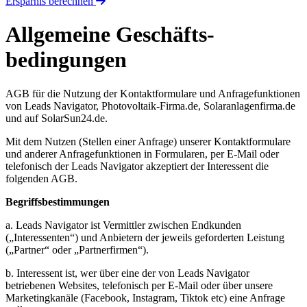
Ersparnis berechnen
Allgemeine Geschäfts­
bedingungen
AGB für die Nutzung der Kontaktformulare und Anfragefunktionen
von Leads Navigator, Photovoltaik-Firma.de, Solaranlagenfirma.de
und auf SolarSun24.de.
Mit dem Nutzen (Stellen einer Anfrage) unserer Kontaktformulare
und anderer Anfragefunktionen in Formularen, per E-Mail oder
telefonisch der Leads Navigator akzeptiert der Interessent die
folgenden AGB.
Begriffsbestimmungen
a. Leads Navigator ist Vermittler zwischen Endkunden
(„Interessenten“) und Anbietern der jeweils geforderten Leistung
(„Partner“ oder „Partnerfirmen“).
b. Interessent ist, wer über eine der von Leads Navigator
betriebenen Websites, telefonisch per E-Mail oder über unsere
Marketingkanäle (Facebook, Instagram, Tiktok etc) eine Anfrage