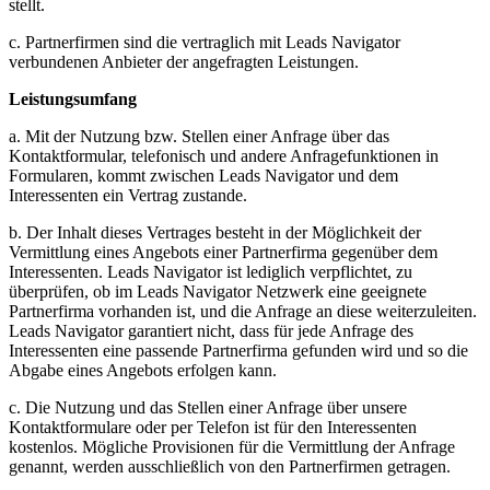
stellt.
c. Partnerfirmen sind die vertraglich mit Leads Navigator
verbundenen Anbieter der angefragten Leistungen.
Leistungsumfang
a. Mit der Nutzung bzw. Stellen einer Anfrage über das
Kontaktformular, telefonisch und andere Anfragefunktionen in
Formularen, kommt zwischen Leads Navigator und dem
Interessenten ein Vertrag zustande.
b. Der Inhalt dieses Vertrages besteht in der Möglichkeit der
Vermittlung eines Angebots einer Partnerfirma gegenüber dem
Interessenten. Leads Navigator ist lediglich verpflichtet, zu
überprüfen, ob im Leads Navigator Netzwerk eine geeignete
Partnerfirma vorhanden ist, und die Anfrage an diese weiterzuleiten.
Leads Navigator garantiert nicht, dass für jede Anfrage des
Interessenten eine passende Partnerfirma gefunden wird und so die
Abgabe eines Angebots erfolgen kann.
c. Die Nutzung und das Stellen einer Anfrage über unsere
Kontaktformulare oder per Telefon ist für den Interessenten
kostenlos. Mögliche Provisionen für die Vermittlung der Anfrage
genannt, werden ausschließlich von den Partnerfirmen getragen.