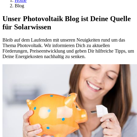
Home
Blog
Unser Photovoltaik Blog ist Deine Quelle
für Solarwissen
Bleib auf dem Laufenden mit unseren Neuigkeiten rund um das
Thema Photovoltaik. Wir informieren Dich zu aktuellen
Förderungen, Preiseentwicklung und geben Dir hilfreiche Tipps, um
Deine Energiekosten nachhaltig zu senken.