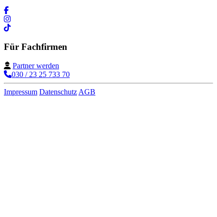
Für Fachfirmen
Partner werden
030 / 23 25 733 70
Impressum
Datenschutz
AGB