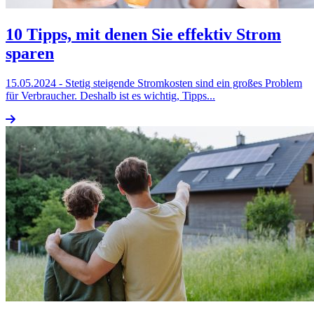
10 Tipps, mit denen Sie effektiv Strom
sparen
15.05.2024
- Stetig steigende Stromkosten sind ein großes Problem
für Verbraucher. Deshalb ist es wichtig, Tipps...