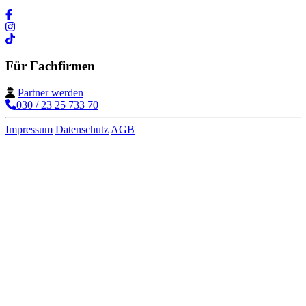
Für Fachfirmen
Partner werden
030 / 23 25 733 70
Impressum
Datenschutz
AGB