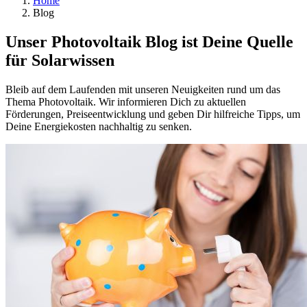
Home
Blog
Unser Photovoltaik Blog ist Deine Quelle
für Solarwissen
Bleib auf dem Laufenden mit unseren Neuigkeiten rund um das
Thema Photovoltaik. Wir informieren Dich zu aktuellen
Förderungen, Preiseentwicklung und geben Dir hilfreiche Tipps, um
Deine Energiekosten nachhaltig zu senken.