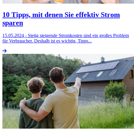
10 Tipps, mit denen Sie effektiv Strom
sparen
15.05.2024
- Stetig steigende Stromkosten sind ein großes Problem
für Verbraucher. Deshalb ist es wichtig, Tipps...