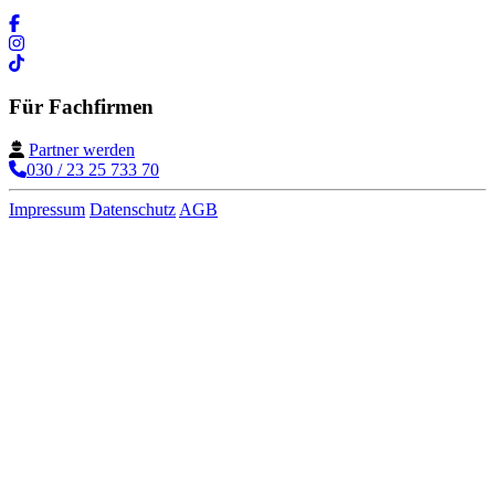
Für Fachfirmen
Partner werden
030 / 23 25 733 70
Impressum
Datenschutz
AGB