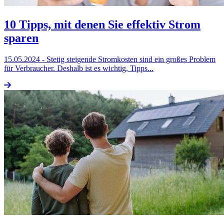
10 Tipps, mit denen Sie effektiv Strom
sparen
15.05.2024
- Stetig steigende Stromkosten sind ein großes Problem
für Verbraucher. Deshalb ist es wichtig, Tipps...