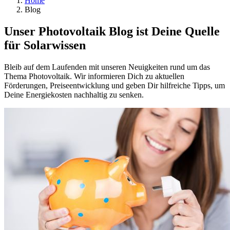
Home
Blog
Unser Photovoltaik Blog ist Deine Quelle
für Solarwissen
Bleib auf dem Laufenden mit unseren Neuigkeiten rund um das
Thema Photovoltaik. Wir informieren Dich zu aktuellen
Förderungen, Preiseentwicklung und geben Dir hilfreiche Tipps, um
Deine Energiekosten nachhaltig zu senken.