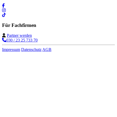
Für Fachfirmen
Partner werden
030 / 23 25 733 70
Impressum
Datenschutz
AGB