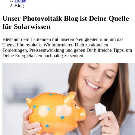
Home
Blog
Unser Photovoltaik Blog ist Deine Quelle
für Solarwissen
Bleib auf dem Laufenden mit unseren Neuigkeiten rund um das
Thema Photovoltaik. Wir informieren Dich zu aktuellen
Förderungen, Preiseentwicklung und geben Dir hilfreiche Tipps, um
Deine Energiekosten nachhaltig zu senken.