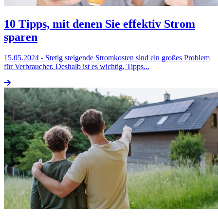
10 Tipps, mit denen Sie effektiv Strom
sparen
15.05.2024
- Stetig steigende Stromkosten sind ein großes Problem
für Verbraucher. Deshalb ist es wichtig, Tipps...