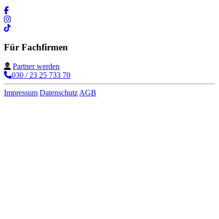
Für Fachfirmen
Partner werden
030 / 23 25 733 70
Impressum
Datenschutz
AGB