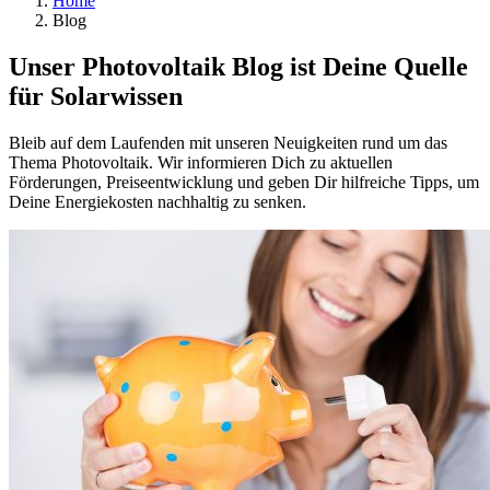
Home
Blog
Unser Photovoltaik Blog ist Deine Quelle
für Solarwissen
Bleib auf dem Laufenden mit unseren Neuigkeiten rund um das
Thema Photovoltaik. Wir informieren Dich zu aktuellen
Förderungen, Preiseentwicklung und geben Dir hilfreiche Tipps, um
Deine Energiekosten nachhaltig zu senken.