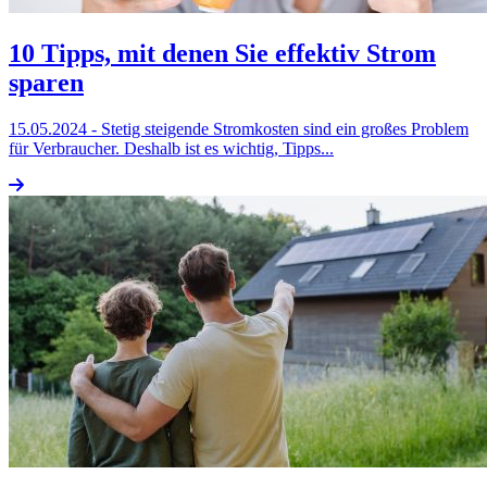
10 Tipps, mit denen Sie effektiv Strom
sparen
15.05.2024
- Stetig steigende Stromkosten sind ein großes Problem
für Verbraucher. Deshalb ist es wichtig, Tipps...