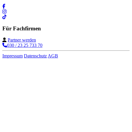
Für Fachfirmen
Partner werden
030 / 23 25 733 70
Impressum
Datenschutz
AGB