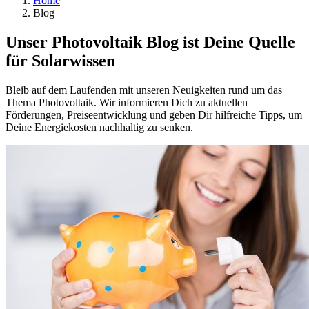
Home
Blog
Unser Photovoltaik Blog ist Deine Quelle
für Solarwissen
Bleib auf dem Laufenden mit unseren Neuigkeiten rund um das
Thema Photovoltaik. Wir informieren Dich zu aktuellen
Förderungen, Preiseentwicklung und geben Dir hilfreiche Tipps, um
Deine Energiekosten nachhaltig zu senken.