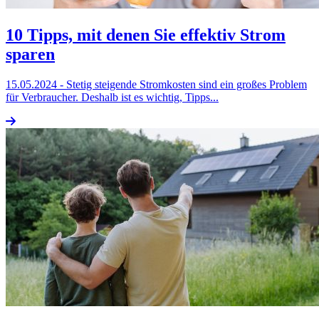
10 Tipps, mit denen Sie effektiv Strom
sparen
15.05.2024
- Stetig steigende Stromkosten sind ein großes Problem
für Verbraucher. Deshalb ist es wichtig, Tipps...