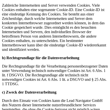
Zahlreiche Internetseiten und Server verwenden Cookies. Viele
Cookies enthalten eine sogenannte Cookie-ID. Eine Cookie-ID ist
eine eindeutige Kennung des Cookies. Sie besteht aus einer
Zeichenfolge, durch welche Internetseiten und Server dem
konkreten Internetbrowser zugeordnet werden können, in dem das
Cookie gespeichert wurde. Dies ermöglicht es den besuchten
Internetseiten und Servern, den individuellen Browser der
betroffenen Person von anderen Internetbrowsern, die andere
Cookies enthalten, zu unterscheiden. Ein bestimmter
Internetbrowser kann über die eindeutige Cookie-ID wiedererkannt
und identifiziert werden.
b) Rechtsgrundlage für die Datenverarbeitung
Die Rechtsgrundlage für die Verarbeitung personenbezogener Daten
unter Verwendung technisch notwendiger Cookies ist Art. 6 Abs. 1
lit. f DSGVO. Die Rechtsgrundlage alle technisch nicht
notwendigen Cookies ist Art. 6 Abs. 1 lit. a DSGVO und § 25 Abs.
1 TTDSG.
c) Zweck der Datenverarbeitung
Durch den Einsatz von Cookies kann die Lead Navigator GmbH
den Nutzern dieser Internetseite nutzerfreundlichere Services
bereitstellen, die ohne die Cookie-Setzung nicht möglich wären.