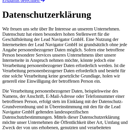
Ersparnis berechnen
Datenschutzerklärung
Wir freuen uns sehr über Ihr Interesse an unserem Unternehmen.
Datenschutz hat einen besonders hohen Stellenwert für die
Geschäftsleitung der Lead Navigator GmbH. Eine Nutzung der
Internetseiten der Lead Navigator GmbH ist grundsätzlich ohne jede
Angabe personenbezogener Daten möglich. Sofern eine betroffene
Person besondere Services unseres Unternehmens über unsere
Internetseite in Anspruch nehmen möchte, könnte jedoch eine
Verarbeitung personenbezogener Daten erforderlich werden. Ist die
Verarbeitung personenbezogener Daten erforderlich und besteht für
eine solche Verarbeitung keine gesetzliche Grundlage, holen wir
generell eine Einwilligung der betroffenen Person ein.
Die Verarbeitung personenbezogener Daten, beispielsweise des
Namens, der Anschrift, E-Mail-Adresse oder Telefonnummer einer
betroffenen Person, erfolgt stets im Einklang mit der Datenschutz-
Grundverordnung und in Übereinstimmung mit den für die Lead
Navigator GmbH geltenden landesspezifischen
Datenschutzbestimmungen. Mittels dieser Datenschutzerklärung
möchte unser Unternehmen die Öffentlichkeit über Art, Umfang und
Zweck der von uns erhobenen, genutzten und verarbeiteten