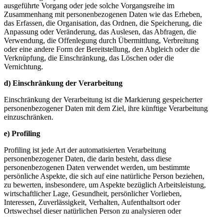
ausgeführte Vorgang oder jede solche Vorgangsreihe im
Zusammenhang mit personenbezogenen Daten wie das Erheben,
das Erfassen, die Organisation, das Ordnen, die Speicherung, die
Anpassung oder Veränderung, das Auslesen, das Abfragen, die
Verwendung, die Offenlegung durch Übermittlung, Verbreitung
oder eine andere Form der Bereitstellung, den Abgleich oder die
Verknüpfung, die Einschränkung, das Löschen oder die
Vernichtung.
d) Einschränkung der Verarbeitung
Einschränkung der Verarbeitung ist die Markierung gespeicherter
personenbezogener Daten mit dem Ziel, ihre künftige Verarbeitung
einzuschränken.
e) Profiling
Profiling ist jede Art der automatisierten Verarbeitung
personenbezogener Daten, die darin besteht, dass diese
personenbezogenen Daten verwendet werden, um bestimmte
persönliche Aspekte, die sich auf eine natürliche Person beziehen,
zu bewerten, insbesondere, um Aspekte bezüglich Arbeitsleistung,
wirtschaftlicher Lage, Gesundheit, persönlicher Vorlieben,
Interessen, Zuverlässigkeit, Verhalten, Aufenthaltsort oder
Ortswechsel dieser natürlichen Person zu analysieren oder