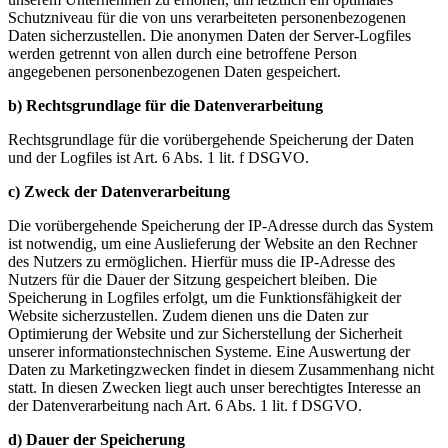
Schutzniveau für die von uns verarbeiteten personenbezogenen
Daten sicherzustellen. Die anonymen Daten der Server-Logfiles
werden getrennt von allen durch eine betroffene Person
angegebenen personenbezogenen Daten gespeichert.
b) Rechtsgrundlage für die Datenverarbeitung
Rechtsgrundlage für die vorübergehende Speicherung der Daten
und der Logfiles ist Art. 6 Abs. 1 lit. f DSGVO.
c) Zweck der Datenverarbeitung
Die vorübergehende Speicherung der IP-Adresse durch das System
ist notwendig, um eine Auslieferung der Website an den Rechner
des Nutzers zu ermöglichen. Hierfür muss die IP-Adresse des
Nutzers für die Dauer der Sitzung gespeichert bleiben. Die
Speicherung in Logfiles erfolgt, um die Funktionsfähigkeit der
Website sicherzustellen. Zudem dienen uns die Daten zur
Optimierung der Website und zur Sicherstellung der Sicherheit
unserer informationstechnischen Systeme. Eine Auswertung der
Daten zu Marketingzwecken findet in diesem Zusammenhang nicht
statt. In diesen Zwecken liegt auch unser berechtigtes Interesse an
der Datenverarbeitung nach Art. 6 Abs. 1 lit. f DSGVO.
d) Dauer der Speicherung