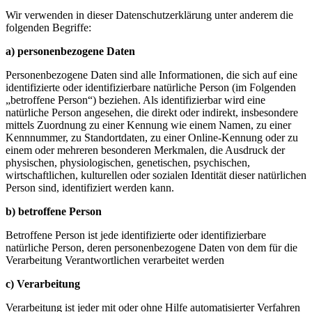
Wir verwenden in dieser Datenschutzerklärung unter anderem die
folgenden Begriffe:
a) personenbezogene Daten
Personenbezogene Daten sind alle Informationen, die sich auf eine
identifizierte oder identifizierbare natürliche Person (im Folgenden
„betroffene Person“) beziehen. Als identifizierbar wird eine
natürliche Person angesehen, die direkt oder indirekt, insbesondere
mittels Zuordnung zu einer Kennung wie einem Namen, zu einer
Kennnummer, zu Standortdaten, zu einer Online-Kennung oder zu
einem oder mehreren besonderen Merkmalen, die Ausdruck der
physischen, physiologischen, genetischen, psychischen,
wirtschaftlichen, kulturellen oder sozialen Identität dieser natürlichen
Person sind, identifiziert werden kann.
b) betroffene Person
Betroffene Person ist jede identifizierte oder identifizierbare
natürliche Person, deren personenbezogene Daten von dem für die
Verarbeitung Verantwortlichen verarbeitet werden
c) Verarbeitung
Verarbeitung ist jeder mit oder ohne Hilfe automatisierter Verfahren