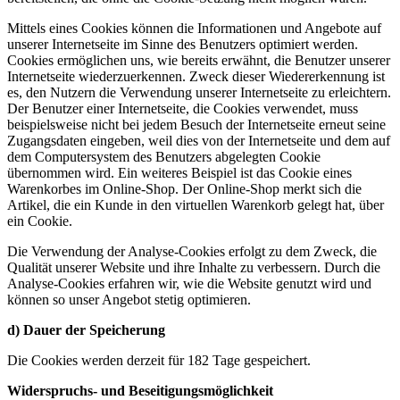
Mittels eines Cookies können die Informationen und Angebote auf
unserer Internetseite im Sinne des Benutzers optimiert werden.
Cookies ermöglichen uns, wie bereits erwähnt, die Benutzer unserer
Internetseite wiederzuerkennen. Zweck dieser Wiedererkennung ist
es, den Nutzern die Verwendung unserer Internetseite zu erleichtern.
Der Benutzer einer Internetseite, die Cookies verwendet, muss
beispielsweise nicht bei jedem Besuch der Internetseite erneut seine
Zugangsdaten eingeben, weil dies von der Internetseite und dem auf
dem Computersystem des Benutzers abgelegten Cookie
übernommen wird. Ein weiteres Beispiel ist das Cookie eines
Warenkorbes im Online-Shop. Der Online-Shop merkt sich die
Artikel, die ein Kunde in den virtuellen Warenkorb gelegt hat, über
ein Cookie.
Die Verwendung der Analyse-Cookies erfolgt zu dem Zweck, die
Qualität unserer Website und ihre Inhalte zu verbessern. Durch die
Analyse-Cookies erfahren wir, wie die Website genutzt wird und
können so unser Angebot stetig optimieren.
d) Dauer der Speicherung
Die Cookies werden derzeit für 182 Tage gespeichert.
Widerspruchs- und Beseitigungsmöglichkeit