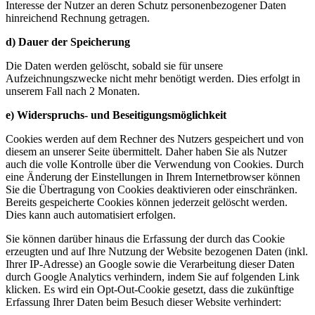
Interesse der Nutzer an deren Schutz personenbezogener Daten
hinreichend Rechnung getragen.
d) Dauer der Speicherung
Die Daten werden gelöscht, sobald sie für unsere
Aufzeichnungszwecke nicht mehr benötigt werden. Dies erfolgt in
unserem Fall nach 2 Monaten.
e) Widerspruchs- und Beseitigungsmöglichkeit
Cookies werden auf dem Rechner des Nutzers gespeichert und von
diesem an unserer Seite übermittelt. Daher haben Sie als Nutzer
auch die volle Kontrolle über die Verwendung von Cookies. Durch
eine Änderung der Einstellungen in Ihrem Internetbrowser können
Sie die Übertragung von Cookies deaktivieren oder einschränken.
Bereits gespeicherte Cookies können jederzeit gelöscht werden.
Dies kann auch automatisiert erfolgen.
Sie können darüber hinaus die Erfassung der durch das Cookie
erzeugten und auf Ihre Nutzung der Website bezogenen Daten (inkl.
Ihrer IP-Adresse) an Google sowie die Verarbeitung dieser Daten
durch Google Analytics verhindern, indem Sie auf folgenden Link
klicken. Es wird ein Opt-Out-Cookie gesetzt, dass die zukünftige
Erfassung Ihrer Daten beim Besuch dieser Website verhindert: