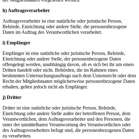
h) Auftragsverarbeiter
Auftragsverarbeiter ist eine natürliche oder juristische Person,
Behörde, Einrichtung oder andere Stelle, die personenbezogene
Daten im Auftrag des Verantwortlichen verarbeitet.
i) Empfänger
Empfänger ist eine natürliche oder juristische Person, Behörde,
Einrichtung oder andere Stelle, der personenbezogene Daten
offengelegt werden, unabhängig davon, ob es sich bei ihr um einen
Dritten handelt oder nicht. Behörden, die im Rahmen eines
bestimmten Untersuchungsauftrags nach dem Unionsrecht oder dem
Recht der Mitgliedstaaten möglicherweise personenbezogene Daten
erhalten, gelten jedoch nicht als Empfänger.
j) Dritter
Dritter ist eine natürliche oder juristische Person, Behörde,
Einrichtung oder andere Stelle außer der betroffenen Person, dem
Verantwortlichen, dem Auftragsverarbeiter und den Personen, die
unter der unmittelbaren Verantwortung des Verantwortlichen oder
des Auftragsverarbeiters befugt sind, die personenbezogenen Daten
zu verarbeiten.