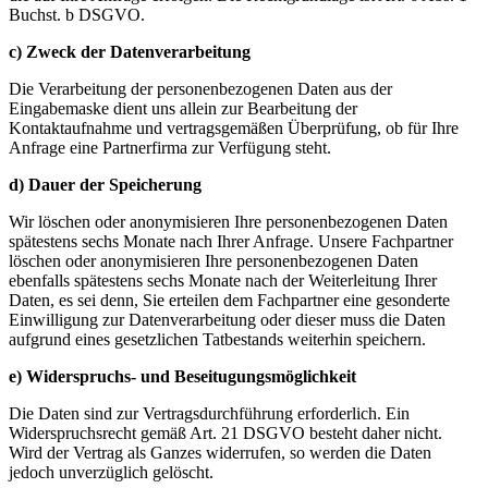
Buchst. b DSGVO.
c) Zweck der Datenverarbeitung
Die Verarbeitung der personenbezogenen Daten aus der
Eingabemaske dient uns allein zur Bearbeitung der
Kontaktaufnahme und vertragsgemäßen Überprüfung, ob für Ihre
Anfrage eine Partnerfirma zur Verfügung steht.
d) Dauer der Speicherung
Wir löschen oder anonymisieren Ihre personenbezogenen Daten
spätestens sechs Monate nach Ihrer Anfrage. Unsere Fachpartner
löschen oder anonymisieren Ihre personenbezogenen Daten
ebenfalls spätestens sechs Monate nach der Weiterleitung Ihrer
Daten, es sei denn, Sie erteilen dem Fachpartner eine gesonderte
Einwilligung zur Datenverarbeitung oder dieser muss die Daten
aufgrund eines gesetzlichen Tatbestands weiterhin speichern.
e) Widerspruchs- und Beseitugungsmöglichkeit
Die Daten sind zur Vertragsdurchführung erforderlich. Ein
Widerspruchsrecht gemäß Art. 21 DSGVO besteht daher nicht.
Wird der Vertrag als Ganzes widerrufen, so werden die Daten
jedoch unverzüglich gelöscht.