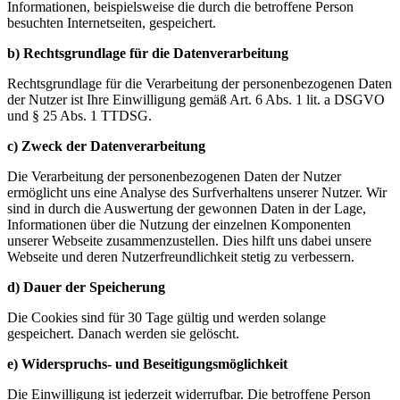
Informationen, beispielsweise die durch die betroffene Person
besuchten Internetseiten, gespeichert.
b) Rechtsgrundlage für die Datenverarbeitung
Rechtsgrundlage für die Verarbeitung der personenbezogenen Daten
der Nutzer ist Ihre Einwilligung gemäß Art. 6 Abs. 1 lit. a DSGVO
und § 25 Abs. 1 TTDSG.
c) Zweck der Datenverarbeitung
Die Verarbeitung der personenbezogenen Daten der Nutzer
ermöglicht uns eine Analyse des Surfverhaltens unserer Nutzer. Wir
sind in durch die Auswertung der gewonnen Daten in der Lage,
Informationen über die Nutzung der einzelnen Komponenten
unserer Webseite zusammenzustellen. Dies hilft uns dabei unsere
Webseite und deren Nutzerfreundlichkeit stetig zu verbessern.
d) Dauer der Speicherung
Die Cookies sind für 30 Tage gültig und werden solange
gespeichert. Danach werden sie gelöscht.
e) Widerspruchs- und Beseitigungsmöglichkeit
Die Einwilligung ist jederzeit widerrufbar. Die betroffene Person