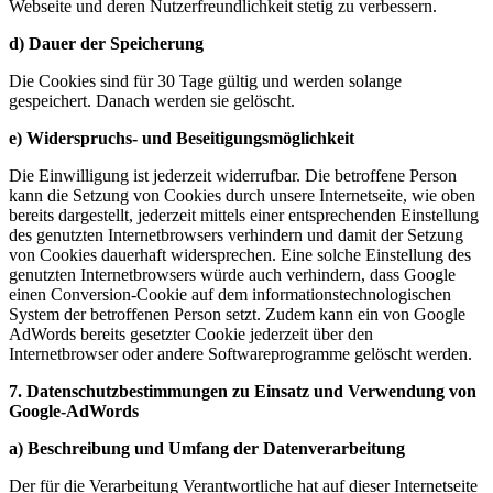
Webseite und deren Nutzerfreundlichkeit stetig zu verbessern.
d) Dauer der Speicherung
Die Cookies sind für 30 Tage gültig und werden solange
gespeichert. Danach werden sie gelöscht.
e) Widerspruchs- und Beseitigungsmöglichkeit
Die Einwilligung ist jederzeit widerrufbar. Die betroffene Person
kann die Setzung von Cookies durch unsere Internetseite, wie oben
bereits dargestellt, jederzeit mittels einer entsprechenden Einstellung
des genutzten Internetbrowsers verhindern und damit der Setzung
von Cookies dauerhaft widersprechen. Eine solche Einstellung des
genutzten Internetbrowsers würde auch verhindern, dass Google
einen Conversion-Cookie auf dem informationstechnologischen
System der betroffenen Person setzt. Zudem kann ein von Google
AdWords bereits gesetzter Cookie jederzeit über den
Internetbrowser oder andere Softwareprogramme gelöscht werden.
7. Datenschutzbestimmungen zu Einsatz und Verwendung von
Google-AdWords
a) Beschreibung und Umfang der Datenverarbeitung
Der für die Verarbeitung Verantwortliche hat auf dieser Internetseite