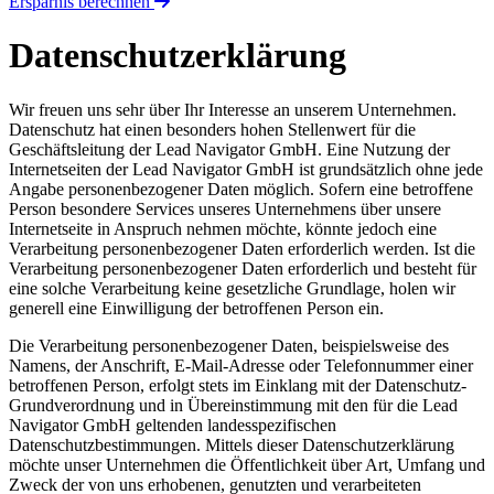
Ersparnis berechnen
Datenschutzerklärung
Wir freuen uns sehr über Ihr Interesse an unserem Unternehmen.
Datenschutz hat einen besonders hohen Stellenwert für die
Geschäftsleitung der Lead Navigator GmbH. Eine Nutzung der
Internetseiten der Lead Navigator GmbH ist grundsätzlich ohne jede
Angabe personenbezogener Daten möglich. Sofern eine betroffene
Person besondere Services unseres Unternehmens über unsere
Internetseite in Anspruch nehmen möchte, könnte jedoch eine
Verarbeitung personenbezogener Daten erforderlich werden. Ist die
Verarbeitung personenbezogener Daten erforderlich und besteht für
eine solche Verarbeitung keine gesetzliche Grundlage, holen wir
generell eine Einwilligung der betroffenen Person ein.
Die Verarbeitung personenbezogener Daten, beispielsweise des
Namens, der Anschrift, E-Mail-Adresse oder Telefonnummer einer
betroffenen Person, erfolgt stets im Einklang mit der Datenschutz-
Grundverordnung und in Übereinstimmung mit den für die Lead
Navigator GmbH geltenden landesspezifischen
Datenschutzbestimmungen. Mittels dieser Datenschutzerklärung
möchte unser Unternehmen die Öffentlichkeit über Art, Umfang und
Zweck der von uns erhobenen, genutzten und verarbeiteten