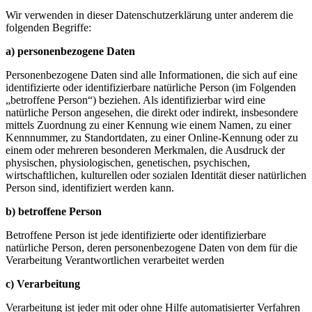
Wir verwenden in dieser Datenschutzerklärung unter anderem die
folgenden Begriffe:
a) personenbezogene Daten
Personenbezogene Daten sind alle Informationen, die sich auf eine
identifizierte oder identifizierbare natürliche Person (im Folgenden
„betroffene Person“) beziehen. Als identifizierbar wird eine
natürliche Person angesehen, die direkt oder indirekt, insbesondere
mittels Zuordnung zu einer Kennung wie einem Namen, zu einer
Kennnummer, zu Standortdaten, zu einer Online-Kennung oder zu
einem oder mehreren besonderen Merkmalen, die Ausdruck der
physischen, physiologischen, genetischen, psychischen,
wirtschaftlichen, kulturellen oder sozialen Identität dieser natürlichen
Person sind, identifiziert werden kann.
b) betroffene Person
Betroffene Person ist jede identifizierte oder identifizierbare
natürliche Person, deren personenbezogene Daten von dem für die
Verarbeitung Verantwortlichen verarbeitet werden
c) Verarbeitung
Verarbeitung ist jeder mit oder ohne Hilfe automatisierter Verfahren