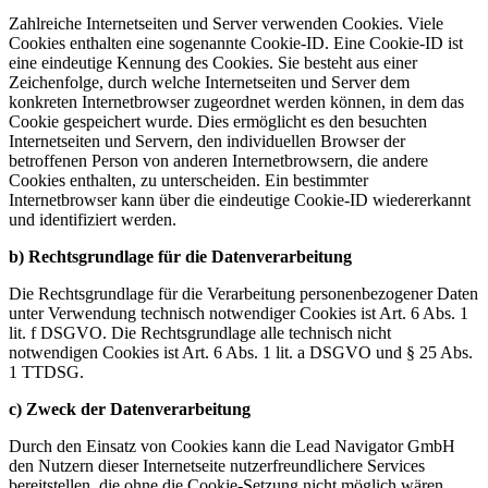
Zahlreiche Internetseiten und Server verwenden Cookies. Viele
Cookies enthalten eine sogenannte Cookie-ID. Eine Cookie-ID ist
eine eindeutige Kennung des Cookies. Sie besteht aus einer
Zeichenfolge, durch welche Internetseiten und Server dem
konkreten Internetbrowser zugeordnet werden können, in dem das
Cookie gespeichert wurde. Dies ermöglicht es den besuchten
Internetseiten und Servern, den individuellen Browser der
betroffenen Person von anderen Internetbrowsern, die andere
Cookies enthalten, zu unterscheiden. Ein bestimmter
Internetbrowser kann über die eindeutige Cookie-ID wiedererkannt
und identifiziert werden.
b) Rechtsgrundlage für die Datenverarbeitung
Die Rechtsgrundlage für die Verarbeitung personenbezogener Daten
unter Verwendung technisch notwendiger Cookies ist Art. 6 Abs. 1
lit. f DSGVO. Die Rechtsgrundlage alle technisch nicht
notwendigen Cookies ist Art. 6 Abs. 1 lit. a DSGVO und § 25 Abs.
1 TTDSG.
c) Zweck der Datenverarbeitung
Durch den Einsatz von Cookies kann die Lead Navigator GmbH
den Nutzern dieser Internetseite nutzerfreundlichere Services
bereitstellen, die ohne die Cookie-Setzung nicht möglich wären.