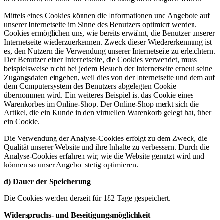
Mittels eines Cookies können die Informationen und Angebote auf
unserer Internetseite im Sinne des Benutzers optimiert werden.
Cookies ermöglichen uns, wie bereits erwähnt, die Benutzer unserer
Internetseite wiederzuerkennen. Zweck dieser Wiedererkennung ist
es, den Nutzern die Verwendung unserer Internetseite zu erleichtern.
Der Benutzer einer Internetseite, die Cookies verwendet, muss
beispielsweise nicht bei jedem Besuch der Internetseite erneut seine
Zugangsdaten eingeben, weil dies von der Internetseite und dem auf
dem Computersystem des Benutzers abgelegten Cookie
übernommen wird. Ein weiteres Beispiel ist das Cookie eines
Warenkorbes im Online-Shop. Der Online-Shop merkt sich die
Artikel, die ein Kunde in den virtuellen Warenkorb gelegt hat, über
ein Cookie.
Die Verwendung der Analyse-Cookies erfolgt zu dem Zweck, die
Qualität unserer Website und ihre Inhalte zu verbessern. Durch die
Analyse-Cookies erfahren wir, wie die Website genutzt wird und
können so unser Angebot stetig optimieren.
d) Dauer der Speicherung
Die Cookies werden derzeit für 182 Tage gespeichert.
Widerspruchs- und Beseitigungsmöglichkeit