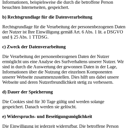
Informationen, beispielsweise die durch die betroffene Person
besuchten Internetseiten, gespeichert.
b) Rechtsgrundlage für die Datenverarbeitung
Rechtsgrundlage für die Verarbeitung der personenbezogenen Daten
der Nutzer ist Ihre Einwilligung gemäß Art. 6 Abs. 1 lit. a DSGVO
und § 25 Abs. 1 TTDSG.
c) Zweck der Datenverarbeitung
Die Verarbeitung der personenbezogenen Daten der Nutzer
ermöglicht uns eine Analyse des Surfverhaltens unserer Nutzer. Wir
sind in durch die Auswertung der gewonnen Daten in der Lage,
Informationen über die Nutzung der einzelnen Komponenten
unserer Webseite zusammenzustellen. Dies hilft uns dabei unsere
Webseite und deren Nutzerfreundlichkeit stetig zu verbessern.
d) Dauer der Speicherung
Die Cookies sind für 30 Tage gültig und werden solange
gespeichert. Danach werden sie gelöscht.
e) Widerspruchs- und Beseitigungsmöglichkeit
Die Einwilligung ist jederzeit widerrufbar. Die betroffene Person