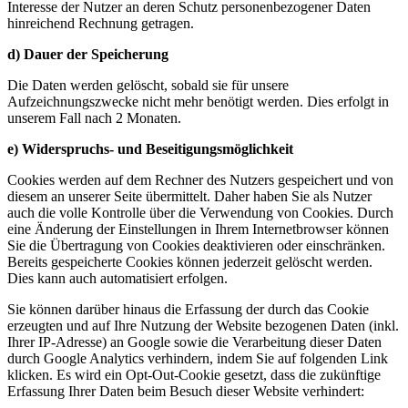
Interesse der Nutzer an deren Schutz personenbezogener Daten
hinreichend Rechnung getragen.
d) Dauer der Speicherung
Die Daten werden gelöscht, sobald sie für unsere
Aufzeichnungszwecke nicht mehr benötigt werden. Dies erfolgt in
unserem Fall nach 2 Monaten.
e) Widerspruchs- und Beseitigungsmöglichkeit
Cookies werden auf dem Rechner des Nutzers gespeichert und von
diesem an unserer Seite übermittelt. Daher haben Sie als Nutzer
auch die volle Kontrolle über die Verwendung von Cookies. Durch
eine Änderung der Einstellungen in Ihrem Internetbrowser können
Sie die Übertragung von Cookies deaktivieren oder einschränken.
Bereits gespeicherte Cookies können jederzeit gelöscht werden.
Dies kann auch automatisiert erfolgen.
Sie können darüber hinaus die Erfassung der durch das Cookie
erzeugten und auf Ihre Nutzung der Website bezogenen Daten (inkl.
Ihrer IP-Adresse) an Google sowie die Verarbeitung dieser Daten
durch Google Analytics verhindern, indem Sie auf folgenden Link
klicken. Es wird ein Opt-Out-Cookie gesetzt, dass die zukünftige
Erfassung Ihrer Daten beim Besuch dieser Website verhindert: