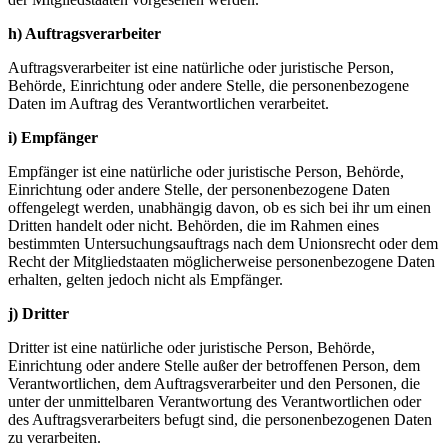
h) Auftragsverarbeiter
Auftragsverarbeiter ist eine natürliche oder juristische Person,
Behörde, Einrichtung oder andere Stelle, die personenbezogene
Daten im Auftrag des Verantwortlichen verarbeitet.
i) Empfänger
Empfänger ist eine natürliche oder juristische Person, Behörde,
Einrichtung oder andere Stelle, der personenbezogene Daten
offengelegt werden, unabhängig davon, ob es sich bei ihr um einen
Dritten handelt oder nicht. Behörden, die im Rahmen eines
bestimmten Untersuchungsauftrags nach dem Unionsrecht oder dem
Recht der Mitgliedstaaten möglicherweise personenbezogene Daten
erhalten, gelten jedoch nicht als Empfänger.
j) Dritter
Dritter ist eine natürliche oder juristische Person, Behörde,
Einrichtung oder andere Stelle außer der betroffenen Person, dem
Verantwortlichen, dem Auftragsverarbeiter und den Personen, die
unter der unmittelbaren Verantwortung des Verantwortlichen oder
des Auftragsverarbeiters befugt sind, die personenbezogenen Daten
zu verarbeiten.