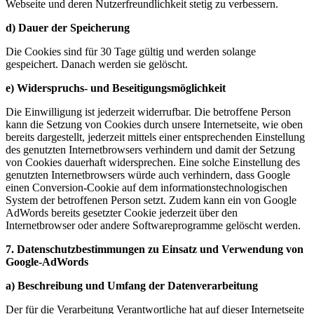
Webseite und deren Nutzerfreundlichkeit stetig zu verbessern.
d) Dauer der Speicherung
Die Cookies sind für 30 Tage gültig und werden solange
gespeichert. Danach werden sie gelöscht.
e) Widerspruchs- und Beseitigungsmöglichkeit
Die Einwilligung ist jederzeit widerrufbar. Die betroffene Person
kann die Setzung von Cookies durch unsere Internetseite, wie oben
bereits dargestellt, jederzeit mittels einer entsprechenden Einstellung
des genutzten Internetbrowsers verhindern und damit der Setzung
von Cookies dauerhaft widersprechen. Eine solche Einstellung des
genutzten Internetbrowsers würde auch verhindern, dass Google
einen Conversion-Cookie auf dem informationstechnologischen
System der betroffenen Person setzt. Zudem kann ein von Google
AdWords bereits gesetzter Cookie jederzeit über den
Internetbrowser oder andere Softwareprogramme gelöscht werden.
7. Datenschutzbestimmungen zu Einsatz und Verwendung von
Google-AdWords
a) Beschreibung und Umfang der Datenverarbeitung
Der für die Verarbeitung Verantwortliche hat auf dieser Internetseite