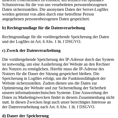
Schutzniveau für die von uns verarbeiteten personenbezogenen
Daten sicherzustellen. Die anonymen Daten der Server-Logfiles
werden getrennt von allen durch eine betroffene Person
angegebenen personenbezogenen Daten gespeichert.
b) Rechtsgrundlage für die Datenverarbeitung
Rechtsgrundlage für die vorübergehende Speicherung der Daten
und der Logfiles ist Art. 6 Abs. 1 lit. f DSGVO.
c) Zweck der Datenverarbeitung
Die vorübergehende Speicherung der IP-Adresse durch das System
ist notwendig, um eine Auslieferung der Website an den Rechner
des Nutzers zu ermöglichen. Hierfür muss die IP-Adresse des
Nutzers für die Dauer der Sitzung gespeichert bleiben. Die
Speicherung in Logfiles erfolgt, um die Funktionsfähigkeit der
Website sicherzustellen. Zudem dienen uns die Daten zur
Optimierung der Website und zur Sicherstellung der Sicherheit
unserer informationstechnischen Systeme. Eine Auswertung der
Daten zu Marketingzwecken findet in diesem Zusammenhang nicht
statt. In diesen Zwecken liegt auch unser berechtigtes Interesse an
der Datenverarbeitung nach Art. 6 Abs. 1 lit. f DSGVO.
d) Dauer der Speicherung