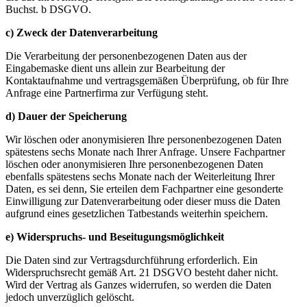
Buchst. b DSGVO.
c) Zweck der Datenverarbeitung
Die Verarbeitung der personenbezogenen Daten aus der
Eingabemaske dient uns allein zur Bearbeitung der
Kontaktaufnahme und vertragsgemäßen Überprüfung, ob für Ihre
Anfrage eine Partnerfirma zur Verfügung steht.
d) Dauer der Speicherung
Wir löschen oder anonymisieren Ihre personenbezogenen Daten
spätestens sechs Monate nach Ihrer Anfrage. Unsere Fachpartner
löschen oder anonymisieren Ihre personenbezogenen Daten
ebenfalls spätestens sechs Monate nach der Weiterleitung Ihrer
Daten, es sei denn, Sie erteilen dem Fachpartner eine gesonderte
Einwilligung zur Datenverarbeitung oder dieser muss die Daten
aufgrund eines gesetzlichen Tatbestands weiterhin speichern.
e) Widerspruchs- und Beseitugungsmöglichkeit
Die Daten sind zur Vertragsdurchführung erforderlich. Ein
Widerspruchsrecht gemäß Art. 21 DSGVO besteht daher nicht.
Wird der Vertrag als Ganzes widerrufen, so werden die Daten
jedoch unverzüglich gelöscht.