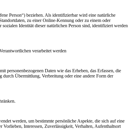
fene Person“) beziehen. Als identifizierbar wird eine natürliche
Standortdaten, zu einer Online-Kennung oder zu einem oder
zialen Identität dieser natürlichen Person sind, identifiziert werden
 Verantwortlichen verarbeitet werden
 mit personenbezogenen Daten wie das Erheben, das Erfassen, die
g durch Übermittlung, Verbreitung oder eine andere Form der
chränken.
rwendet werden, um bestimmte persönliche Aspekte, die sich auf eine
 Vorlieben, Interessen, Zuverlässigkeit, Verhalten, Aufenthaltsort