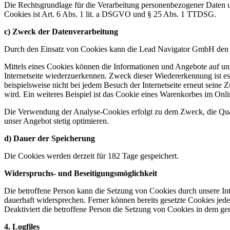
Die Rechtsgrundlage für die Verarbeitung personenbezogener Daten u
Cookies ist Art. 6 Abs. 1 lit. a DSGVO und § 25 Abs. 1 TTDSG.
c) Zweck der Datenverarbeitung
Durch den Einsatz von Cookies kann die Lead Navigator GmbH den Nutz
Mittels eines Cookies können die Informationen und Angebote auf uns
Internetseite wiederzuerkennen. Zweck dieser Wiedererkennung ist es,
beispielsweise nicht bei jedem Besuch der Internetseite erneut sei
wird. Ein weiteres Beispiel ist das Cookie eines Warenkorbes im Onli
Die Verwendung der Analyse-Cookies erfolgt zu dem Zweck, die Quali
unser Angebot stetig optimieren.
d) Dauer der Speicherung
Die Cookies werden derzeit für 182 Tage gespeichert.
Widerspruchs- und Beseitigungsmöglichkeit
Die betroffene Person kann die Setzung von Cookies durch unsere Inte
dauerhaft widersprechen. Ferner können bereits gesetzte Cookies jed
Deaktiviert die betroffene Person die Setzung von Cookies in dem gen
4. Logfiles