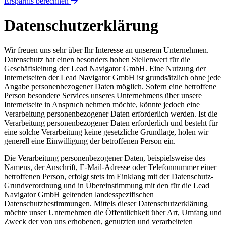
Ersparnis berechnen
Datenschutzerklärung
Wir freuen uns sehr über Ihr Interesse an unserem Unternehmen.
Datenschutz hat einen besonders hohen Stellenwert für die
Geschäftsleitung der Lead Navigator GmbH. Eine Nutzung der
Internetseiten der Lead Navigator GmbH ist grundsätzlich ohne jede
Angabe personenbezogener Daten möglich. Sofern eine betroffene
Person besondere Services unseres Unternehmens über unsere
Internetseite in Anspruch nehmen möchte, könnte jedoch eine
Verarbeitung personenbezogener Daten erforderlich werden. Ist die
Verarbeitung personenbezogener Daten erforderlich und besteht für
eine solche Verarbeitung keine gesetzliche Grundlage, holen wir
generell eine Einwilligung der betroffenen Person ein.
Die Verarbeitung personenbezogener Daten, beispielsweise des
Namens, der Anschrift, E-Mail-Adresse oder Telefonnummer einer
betroffenen Person, erfolgt stets im Einklang mit der Datenschutz-
Grundverordnung und in Übereinstimmung mit den für die Lead
Navigator GmbH geltenden landesspezifischen
Datenschutzbestimmungen. Mittels dieser Datenschutzerklärung
möchte unser Unternehmen die Öffentlichkeit über Art, Umfang und
Zweck der von uns erhobenen, genutzten und verarbeiteten