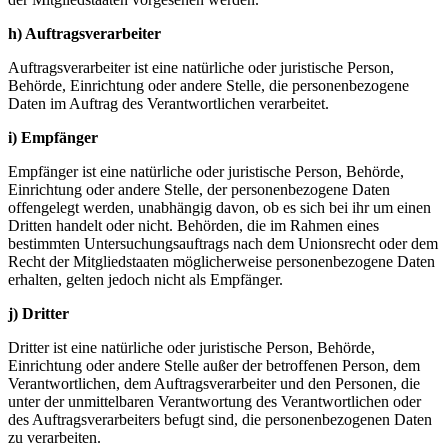
h) Auftragsverarbeiter
Auftragsverarbeiter ist eine natürliche oder juristische Person,
Behörde, Einrichtung oder andere Stelle, die personenbezogene
Daten im Auftrag des Verantwortlichen verarbeitet.
i) Empfänger
Empfänger ist eine natürliche oder juristische Person, Behörde,
Einrichtung oder andere Stelle, der personenbezogene Daten
offengelegt werden, unabhängig davon, ob es sich bei ihr um einen
Dritten handelt oder nicht. Behörden, die im Rahmen eines
bestimmten Untersuchungsauftrags nach dem Unionsrecht oder dem
Recht der Mitgliedstaaten möglicherweise personenbezogene Daten
erhalten, gelten jedoch nicht als Empfänger.
j) Dritter
Dritter ist eine natürliche oder juristische Person, Behörde,
Einrichtung oder andere Stelle außer der betroffenen Person, dem
Verantwortlichen, dem Auftragsverarbeiter und den Personen, die
unter der unmittelbaren Verantwortung des Verantwortlichen oder
des Auftragsverarbeiters befugt sind, die personenbezogenen Daten
zu verarbeiten.