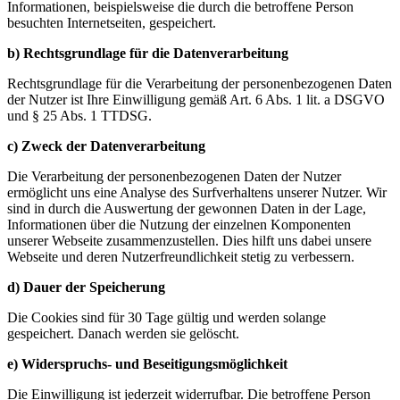
Informationen, beispielsweise die durch die betroffene Person
besuchten Internetseiten, gespeichert.
b) Rechtsgrundlage für die Datenverarbeitung
Rechtsgrundlage für die Verarbeitung der personenbezogenen Daten
der Nutzer ist Ihre Einwilligung gemäß Art. 6 Abs. 1 lit. a DSGVO
und § 25 Abs. 1 TTDSG.
c) Zweck der Datenverarbeitung
Die Verarbeitung der personenbezogenen Daten der Nutzer
ermöglicht uns eine Analyse des Surfverhaltens unserer Nutzer. Wir
sind in durch die Auswertung der gewonnen Daten in der Lage,
Informationen über die Nutzung der einzelnen Komponenten
unserer Webseite zusammenzustellen. Dies hilft uns dabei unsere
Webseite und deren Nutzerfreundlichkeit stetig zu verbessern.
d) Dauer der Speicherung
Die Cookies sind für 30 Tage gültig und werden solange
gespeichert. Danach werden sie gelöscht.
e) Widerspruchs- und Beseitigungsmöglichkeit
Die Einwilligung ist jederzeit widerrufbar. Die betroffene Person