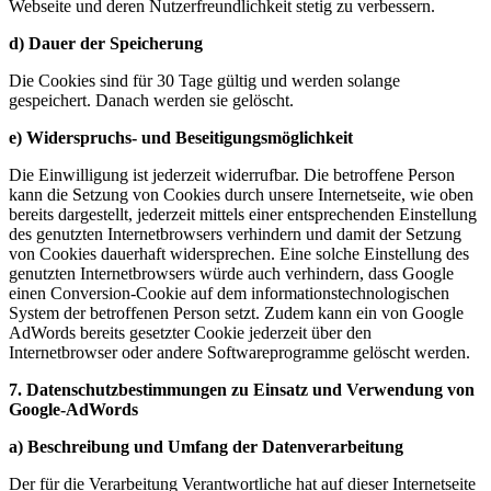
Webseite und deren Nutzerfreundlichkeit stetig zu verbessern.
d) Dauer der Speicherung
Die Cookies sind für 30 Tage gültig und werden solange
gespeichert. Danach werden sie gelöscht.
e) Widerspruchs- und Beseitigungsmöglichkeit
Die Einwilligung ist jederzeit widerrufbar. Die betroffene Person
kann die Setzung von Cookies durch unsere Internetseite, wie oben
bereits dargestellt, jederzeit mittels einer entsprechenden Einstellung
des genutzten Internetbrowsers verhindern und damit der Setzung
von Cookies dauerhaft widersprechen. Eine solche Einstellung des
genutzten Internetbrowsers würde auch verhindern, dass Google
einen Conversion-Cookie auf dem informationstechnologischen
System der betroffenen Person setzt. Zudem kann ein von Google
AdWords bereits gesetzter Cookie jederzeit über den
Internetbrowser oder andere Softwareprogramme gelöscht werden.
7. Datenschutzbestimmungen zu Einsatz und Verwendung von
Google-AdWords
a) Beschreibung und Umfang der Datenverarbeitung
Der für die Verarbeitung Verantwortliche hat auf dieser Internetseite