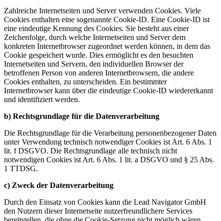
Zahlreiche Internetseiten und Server verwenden Cookies. Viele
Cookies enthalten eine sogenannte Cookie-ID. Eine Cookie-ID ist
eine eindeutige Kennung des Cookies. Sie besteht aus einer
Zeichenfolge, durch welche Internetseiten und Server dem
konkreten Internetbrowser zugeordnet werden können, in dem das
Cookie gespeichert wurde. Dies ermöglicht es den besuchten
Internetseiten und Servern, den individuellen Browser der
betroffenen Person von anderen Internetbrowsern, die andere
Cookies enthalten, zu unterscheiden. Ein bestimmter
Internetbrowser kann über die eindeutige Cookie-ID wiedererkannt
und identifiziert werden.
b) Rechtsgrundlage für die Datenverarbeitung
Die Rechtsgrundlage für die Verarbeitung personenbezogener Daten
unter Verwendung technisch notwendiger Cookies ist Art. 6 Abs. 1
lit. f DSGVO. Die Rechtsgrundlage alle technisch nicht
notwendigen Cookies ist Art. 6 Abs. 1 lit. a DSGVO und § 25 Abs.
1 TTDSG.
c) Zweck der Datenverarbeitung
Durch den Einsatz von Cookies kann die Lead Navigator GmbH
den Nutzern dieser Internetseite nutzerfreundlichere Services
bereitstellen, die ohne die Cookie-Setzung nicht möglich wären.