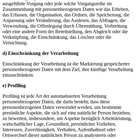
ausgeführte Vorgang oder jede solche Vorgangsreihe im
Zusammenhang mit personenbezogenen Daten wie das Erheben,
das Erfassen, die Organisation, das Ordnen, die Speicherung, die
Anpassung oder Veränderung, das Auslesen, das Abfragen, die
Verwendung, die Offenlegung durch Übermittlung, Verbreitung
oder eine andere Form der Bereitstellung, den Abgleich oder die
Verknüpfung, die Einschränkung, das Löschen oder die
Vernichtung.
d) Einschränkung der Verarbeitung
Einschränkung der Verarbeitung ist die Markierung gespeicherter
personenbezogener Daten mit dem Ziel, ihre künftige Verarbeitung
einzuschränken.
e) Profiling
Profiling ist jede Art der automatisierten Verarbeitung
personenbezogener Daten, die darin besteht, dass diese
personenbezogenen Daten verwendet werden, um bestimmte
persönliche Aspekte, die sich auf eine natürliche Person beziehen,
zu bewerten, insbesondere, um Aspekte bezüglich Arbeitsleistung,
wirtschaftlicher Lage, Gesundheit, persönlicher Vorlieben,
Interessen, Zuverlässigkeit, Verhalten, Aufenthaltsort oder
Ortswechsel dieser natürlichen Person zu analysieren oder