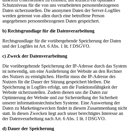
Schutzniveau für die von uns verarbeiteten personenbezogenen
Daten sicherzustellen. Die anonymen Daten der Server-Logfiles
werden getrennt von allen durch eine betroffene Person
angegebenen personenbezogenen Daten gespeichert.
b) Rechtsgrundlage für die Datenverarbeitung
Rechtsgrundlage für die vorübergehende Speicherung der Daten
und der Logfiles ist Art. 6 Abs. 1 lit. f DSGVO.
c) Zweck der Datenverarbeitung
Die vorübergehende Speicherung der IP-Adresse durch das System
ist notwendig, um eine Auslieferung der Website an den Rechner
des Nutzers zu ermöglichen. Hierfür muss die IP-Adresse des
Nutzers für die Dauer der Sitzung gespeichert bleiben. Die
Speicherung in Logfiles erfolgt, um die Funktionsfähigkeit der
Website sicherzustellen. Zudem dienen uns die Daten zur
Optimierung der Website und zur Sicherstellung der Sicherheit
unserer informationstechnischen Systeme. Eine Auswertung der
Daten zu Marketingzwecken findet in diesem Zusammenhang nicht
statt. In diesen Zwecken liegt auch unser berechtigtes Interesse an
der Datenverarbeitung nach Art. 6 Abs. 1 lit. f DSGVO.
d) Dauer der Speicherung