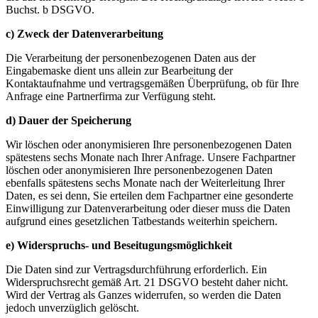
Buchst. b DSGVO.
c) Zweck der Datenverarbeitung
Die Verarbeitung der personenbezogenen Daten aus der
Eingabemaske dient uns allein zur Bearbeitung der
Kontaktaufnahme und vertragsgemäßen Überprüfung, ob für Ihre
Anfrage eine Partnerfirma zur Verfügung steht.
d) Dauer der Speicherung
Wir löschen oder anonymisieren Ihre personenbezogenen Daten
spätestens sechs Monate nach Ihrer Anfrage. Unsere Fachpartner
löschen oder anonymisieren Ihre personenbezogenen Daten
ebenfalls spätestens sechs Monate nach der Weiterleitung Ihrer
Daten, es sei denn, Sie erteilen dem Fachpartner eine gesonderte
Einwilligung zur Datenverarbeitung oder dieser muss die Daten
aufgrund eines gesetzlichen Tatbestands weiterhin speichern.
e) Widerspruchs- und Beseitugungsmöglichkeit
Die Daten sind zur Vertragsdurchführung erforderlich. Ein
Widerspruchsrecht gemäß Art. 21 DSGVO besteht daher nicht.
Wird der Vertrag als Ganzes widerrufen, so werden die Daten
jedoch unverzüglich gelöscht.