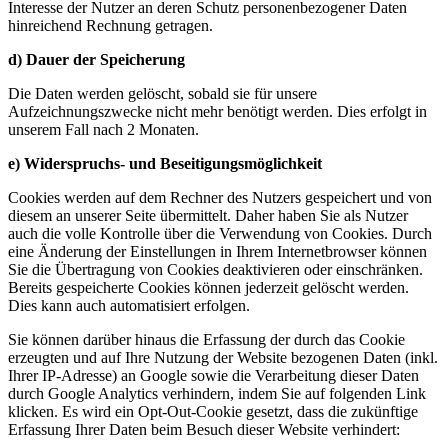
Interesse der Nutzer an deren Schutz personenbezogener Daten
hinreichend Rechnung getragen.
d) Dauer der Speicherung
Die Daten werden gelöscht, sobald sie für unsere
Aufzeichnungszwecke nicht mehr benötigt werden. Dies erfolgt in
unserem Fall nach 2 Monaten.
e) Widerspruchs- und Beseitigungsmöglichkeit
Cookies werden auf dem Rechner des Nutzers gespeichert und von
diesem an unserer Seite übermittelt. Daher haben Sie als Nutzer
auch die volle Kontrolle über die Verwendung von Cookies. Durch
eine Änderung der Einstellungen in Ihrem Internetbrowser können
Sie die Übertragung von Cookies deaktivieren oder einschränken.
Bereits gespeicherte Cookies können jederzeit gelöscht werden.
Dies kann auch automatisiert erfolgen.
Sie können darüber hinaus die Erfassung der durch das Cookie
erzeugten und auf Ihre Nutzung der Website bezogenen Daten (inkl.
Ihrer IP-Adresse) an Google sowie die Verarbeitung dieser Daten
durch Google Analytics verhindern, indem Sie auf folgenden Link
klicken. Es wird ein Opt-Out-Cookie gesetzt, dass die zukünftige
Erfassung Ihrer Daten beim Besuch dieser Website verhindert: