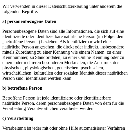
Wir verwenden in dieser Datenschutzerklärung unter anderem die
folgenden Begriffe:
a) personenbezogene Daten
Personenbezogene Daten sind alle Informationen, die sich auf eine
identifizierte oder identifizierbare natürliche Person (im Folgenden
„betroffene Person“) beziehen. Als identifizierbar wird eine
natürliche Person angesehen, die direkt oder indirekt, insbesondere
mittels Zuordnung zu einer Kennung wie einem Namen, zu einer
Kennnummer, zu Standortdaten, zu einer Online-Kennung oder zu
einem oder mehreren besonderen Merkmalen, die Ausdruck der
physischen, physiologischen, genetischen, psychischen,
wirtschaftlichen, kulturellen oder sozialen Identität dieser natürlichen
Person sind, identifiziert werden kann.
b) betroffene Person
Betroffene Person ist jede identifizierte oder identifizierbare
natürliche Person, deren personenbezogene Daten von dem für die
Verarbeitung Verantwortlichen verarbeitet werden
c) Verarbeitung
Verarbeitung ist jeder mit oder ohne Hilfe automatisierter Verfahren