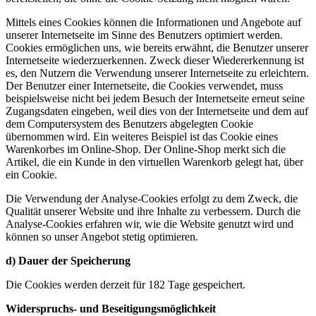
Mittels eines Cookies können die Informationen und Angebote auf
unserer Internetseite im Sinne des Benutzers optimiert werden.
Cookies ermöglichen uns, wie bereits erwähnt, die Benutzer unserer
Internetseite wiederzuerkennen. Zweck dieser Wiedererkennung ist
es, den Nutzern die Verwendung unserer Internetseite zu erleichtern.
Der Benutzer einer Internetseite, die Cookies verwendet, muss
beispielsweise nicht bei jedem Besuch der Internetseite erneut seine
Zugangsdaten eingeben, weil dies von der Internetseite und dem auf
dem Computersystem des Benutzers abgelegten Cookie
übernommen wird. Ein weiteres Beispiel ist das Cookie eines
Warenkorbes im Online-Shop. Der Online-Shop merkt sich die
Artikel, die ein Kunde in den virtuellen Warenkorb gelegt hat, über
ein Cookie.
Die Verwendung der Analyse-Cookies erfolgt zu dem Zweck, die
Qualität unserer Website und ihre Inhalte zu verbessern. Durch die
Analyse-Cookies erfahren wir, wie die Website genutzt wird und
können so unser Angebot stetig optimieren.
d) Dauer der Speicherung
Die Cookies werden derzeit für 182 Tage gespeichert.
Widerspruchs- und Beseitigungsmöglichkeit