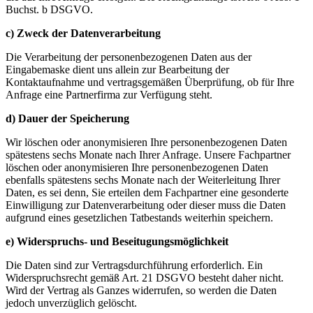
Buchst. b DSGVO.
c) Zweck der Datenverarbeitung
Die Verarbeitung der personenbezogenen Daten aus der
Eingabemaske dient uns allein zur Bearbeitung der
Kontaktaufnahme und vertragsgemäßen Überprüfung, ob für Ihre
Anfrage eine Partnerfirma zur Verfügung steht.
d) Dauer der Speicherung
Wir löschen oder anonymisieren Ihre personenbezogenen Daten
spätestens sechs Monate nach Ihrer Anfrage. Unsere Fachpartner
löschen oder anonymisieren Ihre personenbezogenen Daten
ebenfalls spätestens sechs Monate nach der Weiterleitung Ihrer
Daten, es sei denn, Sie erteilen dem Fachpartner eine gesonderte
Einwilligung zur Datenverarbeitung oder dieser muss die Daten
aufgrund eines gesetzlichen Tatbestands weiterhin speichern.
e) Widerspruchs- und Beseitugungsmöglichkeit
Die Daten sind zur Vertragsdurchführung erforderlich. Ein
Widerspruchsrecht gemäß Art. 21 DSGVO besteht daher nicht.
Wird der Vertrag als Ganzes widerrufen, so werden die Daten
jedoch unverzüglich gelöscht.