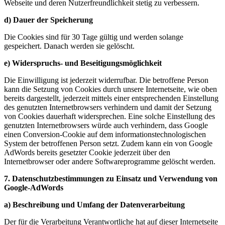
Webseite und deren Nutzerfreundlichkeit stetig zu verbessern.
d) Dauer der Speicherung
Die Cookies sind für 30 Tage gültig und werden solange
gespeichert. Danach werden sie gelöscht.
e) Widerspruchs- und Beseitigungsmöglichkeit
Die Einwilligung ist jederzeit widerrufbar. Die betroffene Person
kann die Setzung von Cookies durch unsere Internetseite, wie oben
bereits dargestellt, jederzeit mittels einer entsprechenden Einstellung
des genutzten Internetbrowsers verhindern und damit der Setzung
von Cookies dauerhaft widersprechen. Eine solche Einstellung des
genutzten Internetbrowsers würde auch verhindern, dass Google
einen Conversion-Cookie auf dem informationstechnologischen
System der betroffenen Person setzt. Zudem kann ein von Google
AdWords bereits gesetzter Cookie jederzeit über den
Internetbrowser oder andere Softwareprogramme gelöscht werden.
7. Datenschutzbestimmungen zu Einsatz und Verwendung von
Google-AdWords
a) Beschreibung und Umfang der Datenverarbeitung
Der für die Verarbeitung Verantwortliche hat auf dieser Internetseite