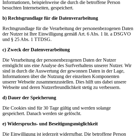
Informationen, beispielsweise die durch die betroffene Person
besuchten Internetseiten, gespeichert.
b) Rechtsgrundlage für die Datenverarbeitung
Rechtsgrundlage für die Verarbeitung der personenbezogenen Daten
der Nutzer ist Ihre Einwilligung gemäß Art. 6 Abs. 1 lit. a DSGVO
und § 25 Abs. 1 TTDSG.
c) Zweck der Datenverarbeitung
Die Verarbeitung der personenbezogenen Daten der Nutzer
ermöglicht uns eine Analyse des Surfverhaltens unserer Nutzer. Wir
sind in durch die Auswertung der gewonnen Daten in der Lage,
Informationen über die Nutzung der einzelnen Komponenten
unserer Webseite zusammenzustellen. Dies hilft uns dabei unsere
Webseite und deren Nutzerfreundlichkeit stetig zu verbessern.
d) Dauer der Speicherung
Die Cookies sind für 30 Tage gültig und werden solange
gespeichert. Danach werden sie gelöscht.
e) Widerspruchs- und Beseitigungsmöglichkeit
Die Einwilligung ist jederzeit widerrufbar. Die betroffene Person