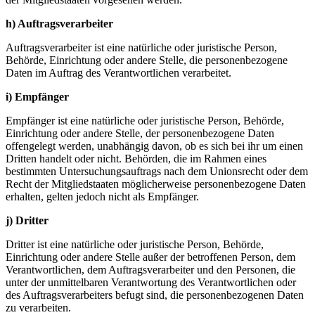
h) Auftragsverarbeiter
Auftragsverarbeiter ist eine natürliche oder juristische Person,
Behörde, Einrichtung oder andere Stelle, die personenbezogene
Daten im Auftrag des Verantwortlichen verarbeitet.
i) Empfänger
Empfänger ist eine natürliche oder juristische Person, Behörde,
Einrichtung oder andere Stelle, der personenbezogene Daten
offengelegt werden, unabhängig davon, ob es sich bei ihr um einen
Dritten handelt oder nicht. Behörden, die im Rahmen eines
bestimmten Untersuchungsauftrags nach dem Unionsrecht oder dem
Recht der Mitgliedstaaten möglicherweise personenbezogene Daten
erhalten, gelten jedoch nicht als Empfänger.
j) Dritter
Dritter ist eine natürliche oder juristische Person, Behörde,
Einrichtung oder andere Stelle außer der betroffenen Person, dem
Verantwortlichen, dem Auftragsverarbeiter und den Personen, die
unter der unmittelbaren Verantwortung des Verantwortlichen oder
des Auftragsverarbeiters befugt sind, die personenbezogenen Daten
zu verarbeiten.