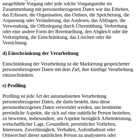
ausgeführte Vorgang oder jede solche Vorgangsreihe im
Zusammenhang mit personenbezogenen Daten wie das Erheben,
das Erfassen, die Organisation, das Ordnen, die Speicherung, die
Anpassung oder Veränderung, das Auslesen, das Abfragen, die
Verwendung, die Offenlegung durch Übermittlung, Verbreitung
oder eine andere Form der Bereitstellung, den Abgleich oder die
Verknüpfung, die Einschränkung, das Löschen oder die
Vernichtung.
d) Einschränkung der Verarbeitung
Einschränkung der Verarbeitung ist die Markierung gespeicherter
personenbezogener Daten mit dem Ziel, ihre künftige Verarbeitung
einzuschränken.
e) Profiling
Profiling ist jede Art der automatisierten Verarbeitung
personenbezogener Daten, die darin besteht, dass diese
personenbezogenen Daten verwendet werden, um bestimmte
persönliche Aspekte, die sich auf eine natürliche Person beziehen,
zu bewerten, insbesondere, um Aspekte bezüglich Arbeitsleistung,
wirtschaftlicher Lage, Gesundheit, persönlicher Vorlieben,
Interessen, Zuverlässigkeit, Verhalten, Aufenthaltsort oder
Ortswechsel dieser natürlichen Person zu analysieren oder