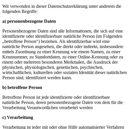
Wir verwenden in dieser Datenschutzerklärung unter anderem die
folgenden Begriffe:
a) personenbezogene Daten
Personenbezogene Daten sind alle Informationen, die sich auf eine
identifizierte oder identifizierbare natürliche Person (im Folgenden
„betroffene Person“) beziehen. Als identifizierbar wird eine
natürliche Person angesehen, die direkt oder indirekt, insbesondere
mittels Zuordnung zu einer Kennung wie einem Namen, zu einer
Kennnummer, zu Standortdaten, zu einer Online-Kennung oder zu
einem oder mehreren besonderen Merkmalen, die Ausdruck der
physischen, physiologischen, genetischen, psychischen,
wirtschaftlichen, kulturellen oder sozialen Identität dieser natürlichen
Person sind, identifiziert werden kann.
b) betroffene Person
Betroffene Person ist jede identifizierte oder identifizierbare
natürliche Person, deren personenbezogene Daten von dem für die
Verarbeitung Verantwortlichen verarbeitet werden
c) Verarbeitung
Verarbeitung ist jeder mit oder ohne Hilfe automatisierter Verfahren