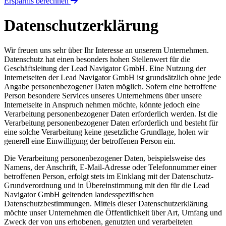
Ersparnis berechnen
Datenschutzerklärung
Wir freuen uns sehr über Ihr Interesse an unserem Unternehmen.
Datenschutz hat einen besonders hohen Stellenwert für die
Geschäftsleitung der Lead Navigator GmbH. Eine Nutzung der
Internetseiten der Lead Navigator GmbH ist grundsätzlich ohne jede
Angabe personenbezogener Daten möglich. Sofern eine betroffene
Person besondere Services unseres Unternehmens über unsere
Internetseite in Anspruch nehmen möchte, könnte jedoch eine
Verarbeitung personenbezogener Daten erforderlich werden. Ist die
Verarbeitung personenbezogener Daten erforderlich und besteht für
eine solche Verarbeitung keine gesetzliche Grundlage, holen wir
generell eine Einwilligung der betroffenen Person ein.
Die Verarbeitung personenbezogener Daten, beispielsweise des
Namens, der Anschrift, E-Mail-Adresse oder Telefonnummer einer
betroffenen Person, erfolgt stets im Einklang mit der Datenschutz-
Grundverordnung und in Übereinstimmung mit den für die Lead
Navigator GmbH geltenden landesspezifischen
Datenschutzbestimmungen. Mittels dieser Datenschutzerklärung
möchte unser Unternehmen die Öffentlichkeit über Art, Umfang und
Zweck der von uns erhobenen, genutzten und verarbeiteten