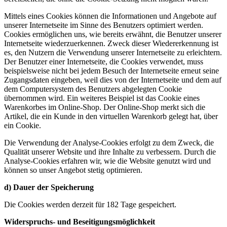
Mittels eines Cookies können die Informationen und Angebote auf
unserer Internetseite im Sinne des Benutzers optimiert werden.
Cookies ermöglichen uns, wie bereits erwähnt, die Benutzer unserer
Internetseite wiederzuerkennen. Zweck dieser Wiedererkennung ist
es, den Nutzern die Verwendung unserer Internetseite zu erleichtern.
Der Benutzer einer Internetseite, die Cookies verwendet, muss
beispielsweise nicht bei jedem Besuch der Internetseite erneut seine
Zugangsdaten eingeben, weil dies von der Internetseite und dem auf
dem Computersystem des Benutzers abgelegten Cookie
übernommen wird. Ein weiteres Beispiel ist das Cookie eines
Warenkorbes im Online-Shop. Der Online-Shop merkt sich die
Artikel, die ein Kunde in den virtuellen Warenkorb gelegt hat, über
ein Cookie.
Die Verwendung der Analyse-Cookies erfolgt zu dem Zweck, die
Qualität unserer Website und ihre Inhalte zu verbessern. Durch die
Analyse-Cookies erfahren wir, wie die Website genutzt wird und
können so unser Angebot stetig optimieren.
d) Dauer der Speicherung
Die Cookies werden derzeit für 182 Tage gespeichert.
Widerspruchs- und Beseitigungsmöglichkeit