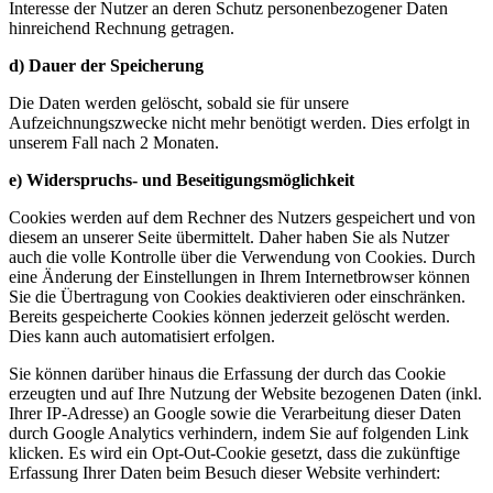
Interesse der Nutzer an deren Schutz personenbezogener Daten
hinreichend Rechnung getragen.
d) Dauer der Speicherung
Die Daten werden gelöscht, sobald sie für unsere
Aufzeichnungszwecke nicht mehr benötigt werden. Dies erfolgt in
unserem Fall nach 2 Monaten.
e) Widerspruchs- und Beseitigungsmöglichkeit
Cookies werden auf dem Rechner des Nutzers gespeichert und von
diesem an unserer Seite übermittelt. Daher haben Sie als Nutzer
auch die volle Kontrolle über die Verwendung von Cookies. Durch
eine Änderung der Einstellungen in Ihrem Internetbrowser können
Sie die Übertragung von Cookies deaktivieren oder einschränken.
Bereits gespeicherte Cookies können jederzeit gelöscht werden.
Dies kann auch automatisiert erfolgen.
Sie können darüber hinaus die Erfassung der durch das Cookie
erzeugten und auf Ihre Nutzung der Website bezogenen Daten (inkl.
Ihrer IP-Adresse) an Google sowie die Verarbeitung dieser Daten
durch Google Analytics verhindern, indem Sie auf folgenden Link
klicken. Es wird ein Opt-Out-Cookie gesetzt, dass die zukünftige
Erfassung Ihrer Daten beim Besuch dieser Website verhindert: