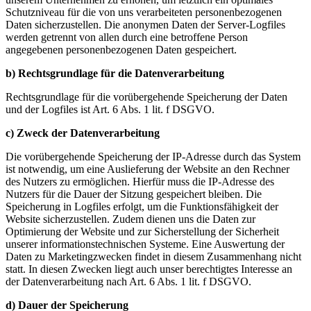
Schutzniveau für die von uns verarbeiteten personenbezogenen
Daten sicherzustellen. Die anonymen Daten der Server-Logfiles
werden getrennt von allen durch eine betroffene Person
angegebenen personenbezogenen Daten gespeichert.
b) Rechtsgrundlage für die Datenverarbeitung
Rechtsgrundlage für die vorübergehende Speicherung der Daten
und der Logfiles ist Art. 6 Abs. 1 lit. f DSGVO.
c) Zweck der Datenverarbeitung
Die vorübergehende Speicherung der IP-Adresse durch das System
ist notwendig, um eine Auslieferung der Website an den Rechner
des Nutzers zu ermöglichen. Hierfür muss die IP-Adresse des
Nutzers für die Dauer der Sitzung gespeichert bleiben. Die
Speicherung in Logfiles erfolgt, um die Funktionsfähigkeit der
Website sicherzustellen. Zudem dienen uns die Daten zur
Optimierung der Website und zur Sicherstellung der Sicherheit
unserer informationstechnischen Systeme. Eine Auswertung der
Daten zu Marketingzwecken findet in diesem Zusammenhang nicht
statt. In diesen Zwecken liegt auch unser berechtigtes Interesse an
der Datenverarbeitung nach Art. 6 Abs. 1 lit. f DSGVO.
d) Dauer der Speicherung