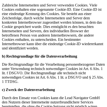
Zahlreiche Internetseiten und Server verwenden Cookies. Viele
Cookies enthalten eine sogenannte Cookie-ID. Eine Cookie-ID ist
eine eindeutige Kennung des Cookies. Sie besteht aus einer
Zeichenfolge, durch welche Internetseiten und Server dem
konkreten Internetbrowser zugeordnet werden können, in dem das
Cookie gespeichert wurde. Dies ermöglicht es den besuchten
Internetseiten und Servern, den individuellen Browser der
betroffenen Person von anderen Internetbrowsern, die andere
Cookies enthalten, zu unterscheiden. Ein bestimmter
Internetbrowser kann über die eindeutige Cookie-ID wiedererkannt
und identifiziert werden.
b) Rechtsgrundlage für die Datenverarbeitung
Die Rechtsgrundlage für die Verarbeitung personenbezogener Daten
unter Verwendung technisch notwendiger Cookies ist Art. 6 Abs. 1
lit. f DSGVO. Die Rechtsgrundlage alle technisch nicht
notwendigen Cookies ist Art. 6 Abs. 1 lit. a DSGVO und § 25 Abs.
1 TTDSG.
c) Zweck der Datenverarbeitung
Durch den Einsatz von Cookies kann die Lead Navigator GmbH
den Nutzern dieser Internetseite nutzerfreundlichere Services
bereitstellen, die ohne die Cookie-Setzung nicht möglich wären.