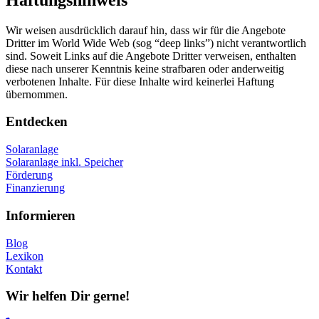
Wir weisen ausdrücklich darauf hin, dass wir für die Angebote
Dritter im World Wide Web (sog “deep links”) nicht verantwortlich
sind. Soweit Links auf die Angebote Dritter verweisen, enthalten
diese nach unserer Kenntnis keine strafbaren oder anderweitig
verbotenen Inhalte. Für diese Inhalte wird keinerlei Haftung
übernommen.
Entdecken
Solaranlage
Solaranlage inkl. Speicher
Förderung
Finanzierung
Informieren
Blog
Lexikon
Kontakt
Wir helfen Dir gerne!