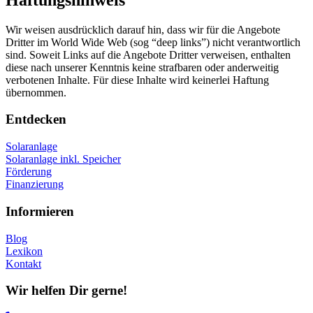
Wir weisen ausdrücklich darauf hin, dass wir für die Angebote
Dritter im World Wide Web (sog “deep links”) nicht verantwortlich
sind. Soweit Links auf die Angebote Dritter verweisen, enthalten
diese nach unserer Kenntnis keine strafbaren oder anderweitig
verbotenen Inhalte. Für diese Inhalte wird keinerlei Haftung
übernommen.
Entdecken
Solaranlage
Solaranlage inkl. Speicher
Förderung
Finanzierung
Informieren
Blog
Lexikon
Kontakt
Wir helfen Dir gerne!