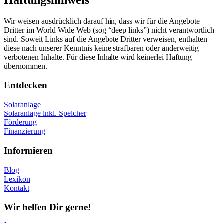
Wir weisen ausdrücklich darauf hin, dass wir für die Angebote
Dritter im World Wide Web (sog “deep links”) nicht verantwortlich
sind. Soweit Links auf die Angebote Dritter verweisen, enthalten
diese nach unserer Kenntnis keine strafbaren oder anderweitig
verbotenen Inhalte. Für diese Inhalte wird keinerlei Haftung
übernommen.
Entdecken
Solaranlage
Solaranlage inkl. Speicher
Förderung
Finanzierung
Informieren
Blog
Lexikon
Kontakt
Wir helfen Dir gerne!