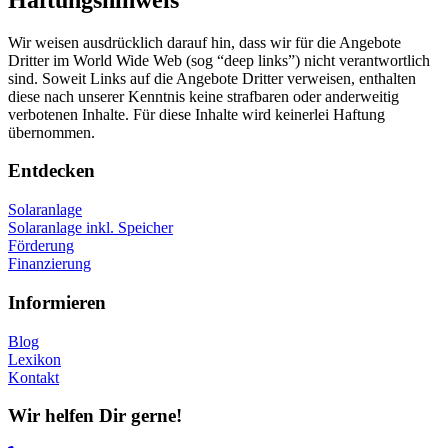
Wir weisen ausdrücklich darauf hin, dass wir für die Angebote
Dritter im World Wide Web (sog “deep links”) nicht verantwortlich
sind. Soweit Links auf die Angebote Dritter verweisen, enthalten
diese nach unserer Kenntnis keine strafbaren oder anderweitig
verbotenen Inhalte. Für diese Inhalte wird keinerlei Haftung
übernommen.
Entdecken
Solaranlage
Solaranlage inkl. Speicher
Förderung
Finanzierung
Informieren
Blog
Lexikon
Kontakt
Wir helfen Dir gerne!