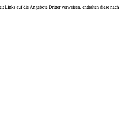
it Links auf die Angebote Dritter verweisen, enthalten diese nach