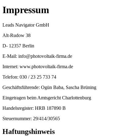
Impressum
Leads Navigator GmbH
Alt-Rudow 38
D- 12357 Berlin
E-Mail:
info@photovoltaik-firma.de
Internet:
www.photovoltaik-firma.de
Telefon: 030 / 23 25 733 74
Geschäftsführende: Ogün Baba, Sascha Brüning
Eingetragen beim Amtsgericht Charlottenburg
Handelsregister: HRB 187890 B
Steuernummer: 29/414/30565
Haftungshinweis