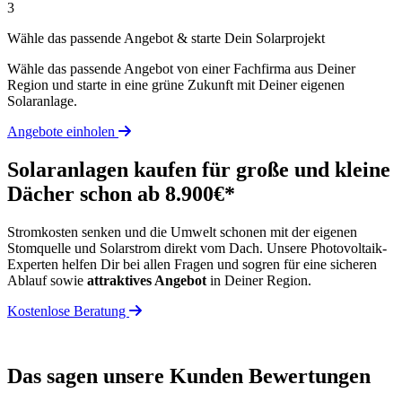
3
Wähle das passende Angebot & starte Dein Solarprojekt
Wähle das passende Angebot von einer Fachfirma aus Deiner
Region und starte in eine grüne Zukunft mit Deiner eigenen
Solaranlage.
Angebote einholen
Solaranlagen kaufen für große und kleine
Dächer schon ab 8.900€*
Stromkosten senken und die Umwelt schonen mit der eigenen
Stomquelle und Solarstrom direkt vom Dach. Unsere Photovoltaik-
Experten helfen Dir bei allen Fragen und sogren für eine sicheren
Ablauf sowie
attraktives Angebot
in Deiner Region.
Kostenlose Beratung
Das sagen unsere Kunden
Bewertungen