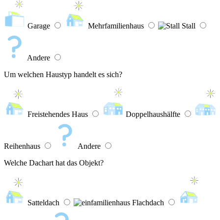
Garage
Mehrfamilienhaus
Stall
Andere
Um welchen Haustyp handelt es sich?
Freistehendes Haus
Doppelhaushälfte
Reihenhaus
Andere
Welche Dachart hat das Objekt?
Satteldach
Flachdach