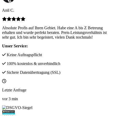
Anil C.
Absolute Profis auf Ihren Gebiet. Habe eine A bis Z Betreung
erhalten und wurde perfekt beraten. Preis-Leistungsverhältnis ist
sehr gut. Ich bin sehr begeistert, vielen Dank nochmals!
Unser Service:
Keine Auftragspflicht
100% kostenlos & unverbindlich
Sichere Datenübertragung (SSL)
Letzte Anfrage
vor
3
min