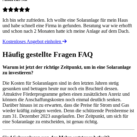
Ich bin sehr zufrieden. Ich wollte eine Solaranlage für mein Haus
und habe schnell eine Firma in gefunden. Beratung war wie erhofft
und schon nach 2 Monaten hatte ich meine Anlage auf dem Dach.
Kostenloses Angebot einholen
Häufig gestellte Fragen
FAQ
Warum ist jetzt der richtige Zeitpunkt, um in eine Solaranlage
zu investieren?
Die Kosten für Solaranlagen sind in den letzten Jahren stetig
gesunken und betragen heute nur noch ein Bruchteil dessen.
Attraktive Förderprogramme geben einen zusätzlichen Anreiz und
können die Anschaffungskosten noch einmal deutlich senken.
Darüber hinaus ist zu erwarten, dass die Preise für Strom und Gas
wieder kräftig zulegen werden. Denn die schützende Preisbremse ist
zum 31. Dezember 2023 ausgelaufen. Der Zeitpunkt, um sich für
eine Solaranlage zu entscheiden, ist genau richtig.