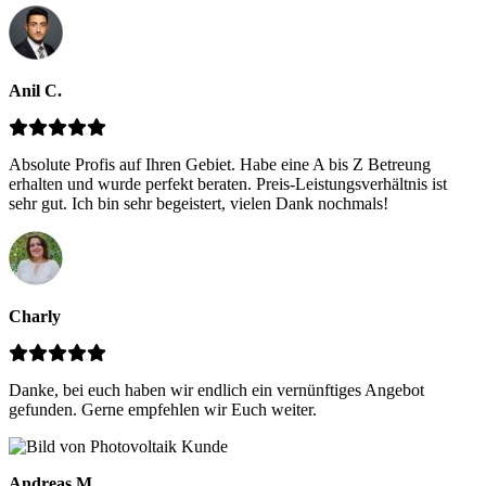
Anil C.
Absolute Profis auf Ihren Gebiet. Habe eine A bis Z Betreung
erhalten und wurde perfekt beraten. Preis-Leistungsverhältnis ist
sehr gut. Ich bin sehr begeistert, vielen Dank nochmals!
Charly
Danke, bei euch haben wir endlich ein vernünftiges Angebot
gefunden. Gerne empfehlen wir Euch weiter.
Andreas M.