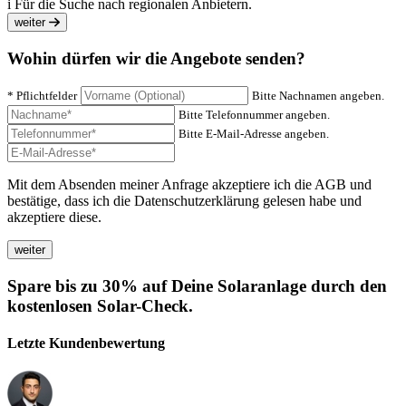
i
Für die Suche nach regionalen Anbietern.
weiter
Wohin dürfen wir die Angebote senden?
* Pflichtfelder
Bitte Nachnamen angeben.
Bitte Telefonnummer angeben.
Bitte E-Mail-Adresse angeben.
Mit dem Absenden meiner Anfrage akzeptiere ich die AGB und
bestätige, dass ich die Datenschutzerklärung gelesen habe und
akzeptiere diese.
Spare bis zu 30% auf Deine Solaranlage durch den
kostenlosen Solar-Check.
Letzte Kundenbewertung