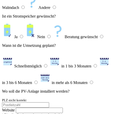
Walmdach
Andere
Ist ein Stromspeicher gewünscht?
Ja
Nein
Beratung gewünscht
Wann ist die Umsetzung geplant?
Schnellstmöglich
in 1 bis 3 Monaten
in 3 bis 6 Monaten
in mehr als 6 Monaten
Wo soll die PV-Anlage installiert werden?
PLZ nicht korrekt
Website