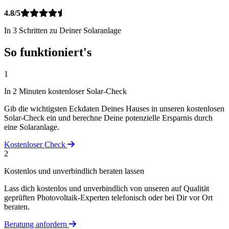
4.8/5
In 3 Schritten zu Deiner Solaranlage
So funktioniert's
1
In 2 Minuten kostenloser Solar-Check
Gib die wichtigsten Eckdaten Deines Hauses in unseren kostenlosen
Solar-Check ein und berechne Deine potenzielle Ersparnis durch
eine Solaranlage.
Kostenloser Check
2
Kostenlos und unverbindlich beraten lassen
Lass dich kostenlos und unverbindlich von unseren auf Qualität
geprüften Photovoltaik-Experten telefonisch oder bei Dir vor Ort
beraten.
Beratung anfordern