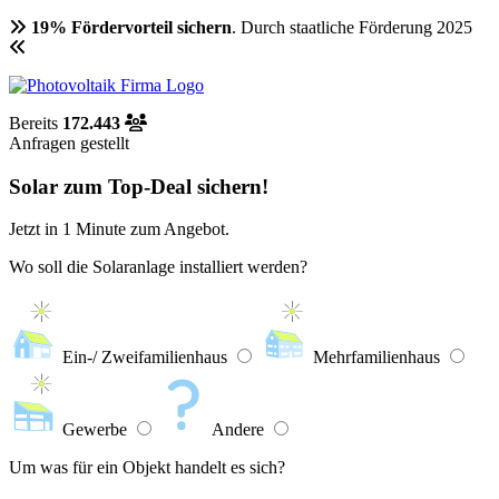
19% Fördervorteil sichern
. Durch staatliche Förderung 2025
Bereits
172.443
Anfragen gestellt
Solar zum Top-Deal sichern!
Jetzt in
1 Minute
zum Angebot.
Wo soll die Solaranlage installiert werden?
Ein-/ Zweifamilienhaus
Mehrfamilienhaus
Gewerbe
Andere
Um was für ein Objekt handelt es sich?