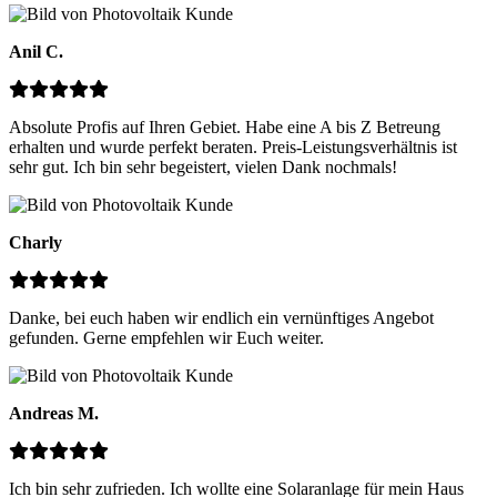
Anil C.
Absolute Profis auf Ihren Gebiet. Habe eine A bis Z Betreung
erhalten und wurde perfekt beraten. Preis-Leistungsverhältnis ist
sehr gut. Ich bin sehr begeistert, vielen Dank nochmals!
Charly
Danke, bei euch haben wir endlich ein vernünftiges Angebot
gefunden. Gerne empfehlen wir Euch weiter.
Andreas M.
Ich bin sehr zufrieden. Ich wollte eine Solaranlage für mein Haus