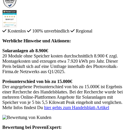
Kostenlos
100% unverbindlich
Regional
Werbliche Hinweise und Aktionen:
Solaranlagen ab 8.900€
20 Module ohne Speicher kosten durchschnittlich 8.900 € zzgl.
Montagekosten und erzeugen etwa 7.920 kWh pro Jahr. Dieser
Preis beläuft sich auf eine Umfrage innerhalb des Photovoltaik-
Firma.de Netzwerks aus Q1/2025.
Preisunterschied von bis zu 15.000€
Der angegebene Preisunterschied von bis zu 15.000€ ist Ergebnis
einer Recherche des Handelsblattes. Bei der Recherche wurde bei
mehreren Online-Plattformen Angebote für Solaranlagen mit
Speicher von je 5 bis 5,5 Kilowatt Peak eingeholt und verglichen.
Mehr Infos findest Du
hier gehts zum Handelsblatt-Artikel
Bewertung bei ProvenExpert: