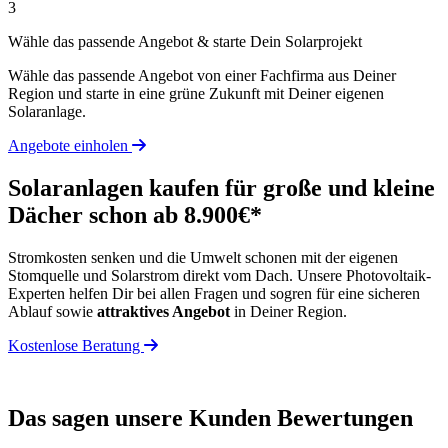
3
Wähle das passende Angebot & starte Dein Solarprojekt
Wähle das passende Angebot von einer Fachfirma aus Deiner
Region und starte in eine grüne Zukunft mit Deiner eigenen
Solaranlage.
Angebote einholen
Solaranlagen kaufen für große und kleine
Dächer schon ab 8.900€*
Stromkosten senken und die Umwelt schonen mit der eigenen
Stomquelle und Solarstrom direkt vom Dach. Unsere Photovoltaik-
Experten helfen Dir bei allen Fragen und sogren für eine sicheren
Ablauf sowie
attraktives Angebot
in Deiner Region.
Kostenlose Beratung
Das sagen unsere Kunden
Bewertungen