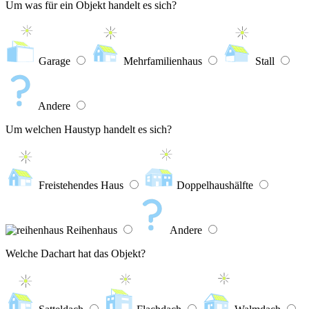
Um was für ein Objekt handelt es sich?
Garage
Mehrfamilienhaus
Stall
Andere
Um welchen Haustyp handelt es sich?
Freistehendes Haus
Doppelhaushälfte
Reihenhaus
Andere
Welche Dachart hat das Objekt?