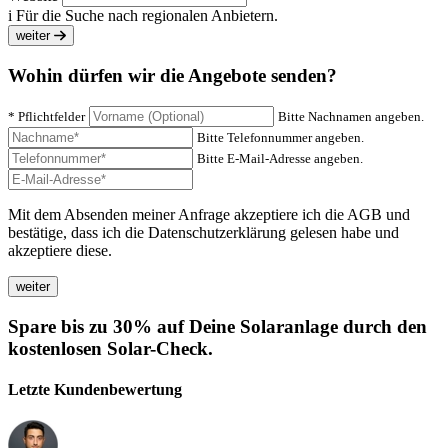
i
Für die Suche nach regionalen Anbietern.
weiter
Wohin dürfen wir die Angebote senden?
* Pflichtfelder
Bitte Nachnamen angeben.
Bitte Telefonnummer angeben.
Bitte E-Mail-Adresse angeben.
Mit dem Absenden meiner Anfrage akzeptiere ich die AGB und
bestätige, dass ich die Datenschutzerklärung gelesen habe und
akzeptiere diese.
Spare bis zu 30% auf Deine Solaranlage durch den
kostenlosen Solar-Check.
Letzte Kundenbewertung