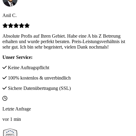
Anil C.
Absolute Profis auf Ihren Gebiet. Habe eine A bis Z Betreung
erhalten und wurde perfekt beraten. Preis-Leistungsverhältnis ist
sehr gut. Ich bin sehr begeistert, vielen Dank nochmals!
Unser Service:
Keine Auftragspflicht
100% kostenlos & unverbindlich
Sichere Datenübertragung (SSL)
Letzte Anfrage
vor
1
min