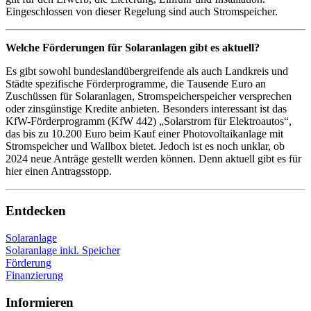
Eingeschlossen von dieser Regelung sind auch Stromspeicher.
Welche Förderungen für Solaranlagen gibt es aktuell?
Es gibt sowohl bundeslandübergreifende als auch Landkreis und
Städte spezifische Förderprogramme, die Tausende Euro an
Zuschüssen für Solaranlagen, Stromspeicherspeicher versprechen
oder zinsgünstige Kredite anbieten. Besonders interessant ist das
KfW-Förderprogramm (KfW 442) „Solarstrom für Elektroautos“,
das bis zu 10.200 Euro beim Kauf einer Photovoltaikanlage mit
Stromspeicher und Wallbox bietet. Jedoch ist es noch unklar, ob
2024 neue Anträge gestellt werden können. Denn aktuell gibt es für
hier einen Antragsstopp.
Entdecken
Solaranlage
Solaranlage inkl. Speicher
Förderung
Finanzierung
Informieren