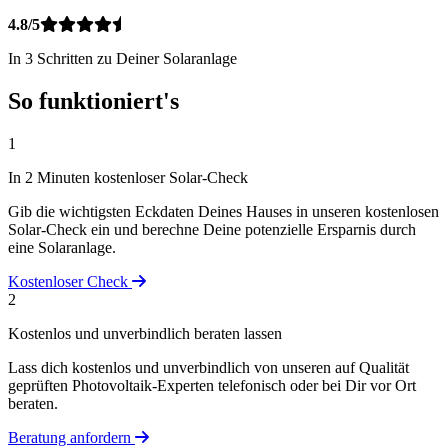
4.8/5
In 3 Schritten zu Deiner Solaranlage
So funktioniert's
1
In 2 Minuten kostenloser Solar-Check
Gib die wichtigsten Eckdaten Deines Hauses in unseren kostenlosen
Solar-Check ein und berechne Deine potenzielle Ersparnis durch
eine Solaranlage.
Kostenloser Check
2
Kostenlos und unverbindlich beraten lassen
Lass dich kostenlos und unverbindlich von unseren auf Qualität
geprüften Photovoltaik-Experten telefonisch oder bei Dir vor Ort
beraten.
Beratung anfordern