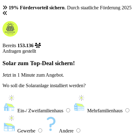
19% Fördervorteil sichern
. Durch staatliche Förderung 2025
Bereits
153.136
Anfragen gestellt
Solar zum Top-Deal sichern!
Jetzt in
1 Minute
zum Angebot.
Wo soll die Solaranlage installiert werden?
Ein-/ Zweifamilienhaus
Mehrfamilienhaus
Gewerbe
Andere