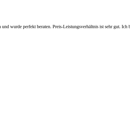
 und wurde perfekt beraten. Preis-Leistungsverhältnis ist sehr gut. Ich 