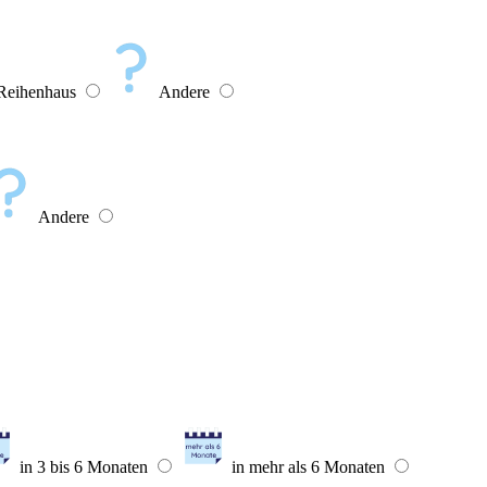
Reihenhaus
Andere
Andere
in 3 bis 6 Monaten
in mehr als 6 Monaten