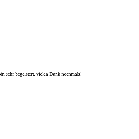
bin sehr begeistert, vielen Dank nochmals!