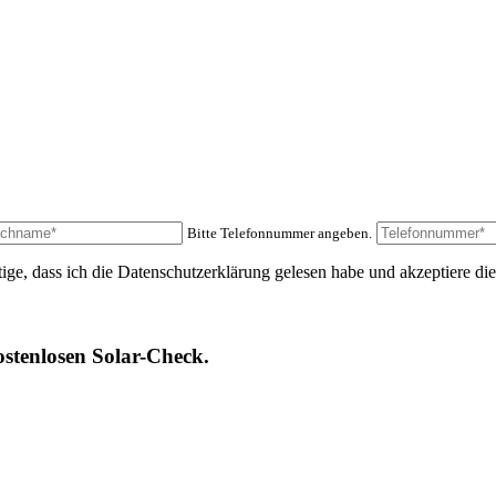
Bitte Telefonnummer angeben.
e, dass ich die Datenschutzerklärung gelesen habe und akzeptiere die
stenlosen Solar-Check.