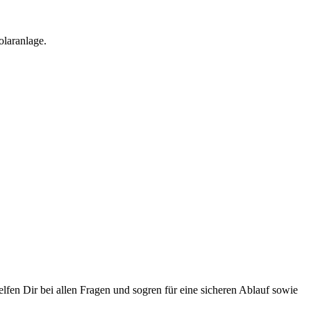
olaranlage.
en Dir bei allen Fragen und sogren für eine sicheren Ablauf sowie