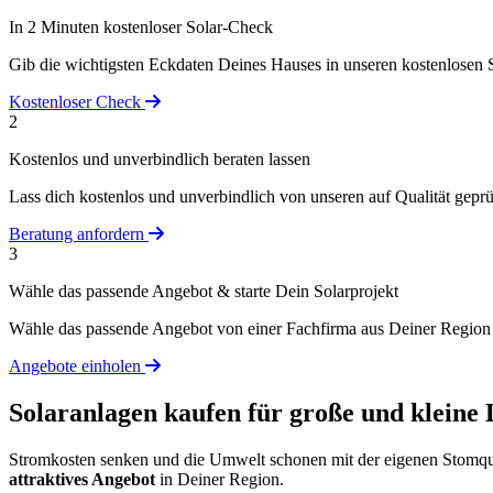
In 2 Minuten kostenloser Solar-Check
Gib die wichtigsten Eckdaten Deines Hauses in unseren kostenlosen S
Kostenloser Check
2
Kostenlos und unverbindlich beraten lassen
Lass dich kostenlos und unverbindlich von unseren auf Qualität geprüf
Beratung anfordern
3
Wähle das passende Angebot & starte Dein Solarprojekt
Wähle das passende Angebot von einer Fachfirma aus Deiner Region u
Angebote einholen
Solaranlagen kaufen für große und kleine
Stromkosten senken und die Umwelt schonen mit der eigenen Stomquel
attraktives Angebot
in Deiner Region.