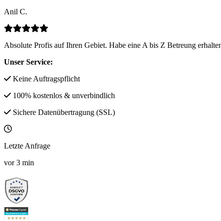
Anil C.
Absolute Profis auf Ihren Gebiet. Habe eine A bis Z Betreung erhalten
Unser Service:
Keine Auftragspflicht
100% kostenlos & unverbindlich
Sichere Datenübertragung (SSL)
Letzte Anfrage
vor
3
min