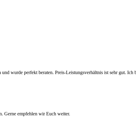
 und wurde perfekt beraten. Preis-Leistungsverhältnis ist sehr gut. Ich 
n. Gerne empfehlen wir Euch weiter.