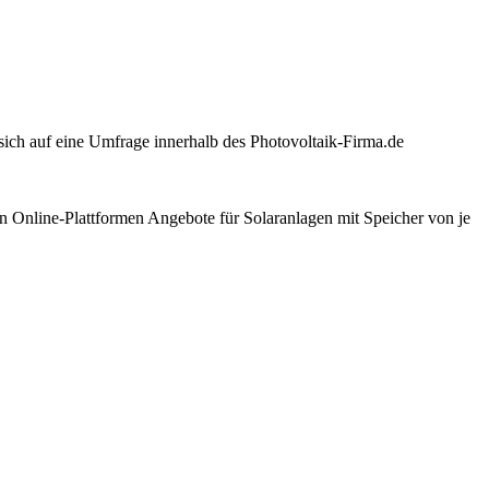
sich auf eine Umfrage innerhalb des Photovoltaik-Firma.de
n Online-Plattformen Angebote für Solaranlagen mit Speicher von je