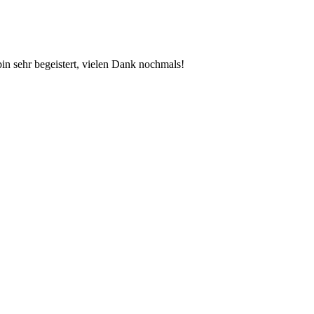
bin sehr begeistert, vielen Dank nochmals!