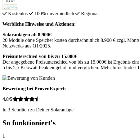
Kostenlos
100% unverbindlich
Regional
Werbliche Hinweise und Aktionen:
Solaranlagen ab 8.900€
20 Module ohne Speicher kosten durchschnittlich 8.900 € zzgl. Monta
Netzwerks aus Q1/2025.
Preisunterschied von bis zu 15.000€
Der angegebene Preisunterschied von bis zu 15.000€ ist Ergebnis ein
5 bis 5,5 Kilowatt Peak eingeholt und verglichen. Mehr Infos findes
Bewertung bei ProvenExpert:
4.8/5
In 3 Schritten zu Deiner Solaranlage
So funktioniert's
1