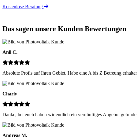
Kostenlose Beratung
Das sagen unsere Kunden
Bewertungen
Anil C.
Absolute Profis auf Ihren Gebiet. Habe eine A bis Z Betreung erhalten
Charly
Danke, bei euch haben wir endlich ein vernünftiges Angebot gefunde
Andreas M.