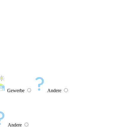
Gewerbe
Andere
Andere