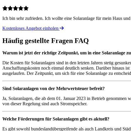
Ich bin sehr zufrieden. Ich wollte eine Solaranlage für mein Haus u
Kostenloses Angebot einholen
Häufig gestellte Fragen
FAQ
Warum ist jetzt der richtige Zeitpunkt, um in eine Solaranlage zu
Die Kosten für Solaranlagen sind in den letzten Jahren stetig gesun
Anschaffungskosten noch einmal deutlich senken. Darüber hinaus ist
ausgelaufen. Der Zeitpunkt, um sich für eine Solaranlage zu entscheide
Sind Solaranlagen von der Mehrwertsteuer befreit?
Ja, Solaranlagen, die ab dem 01. Januar 2023 in Betrieb genommen wer
von dieser Regelung sind auch Stromspeicher.
Welche Förderungen für Solaranlagen gibt es aktuell?
Es gibt sowohl bundeslandübergreifende als auch Landkreis und Städ