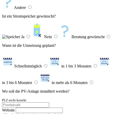
Andere
Ist ein Stromspeicher gewünscht?
Ja
Nein
Beratung gewünscht
Wann ist die Umsetzung geplant?
Schnellstmöglich
in 1 bis 3 Monaten
in 3 bis 6 Monaten
in mehr als 6 Monaten
Wo soll die PV-Anlage installiert werden?
PLZ nicht korrekt
Website