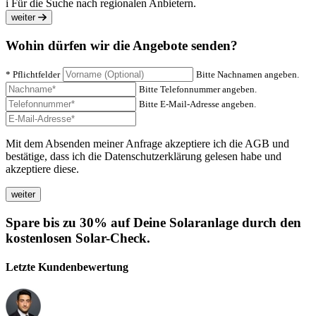
i
Für die Suche nach regionalen Anbietern.
weiter
Wohin dürfen wir die Angebote senden?
* Pflichtfelder
Bitte Nachnamen angeben.
Bitte Telefonnummer angeben.
Bitte E-Mail-Adresse angeben.
Mit dem Absenden meiner Anfrage akzeptiere ich die AGB und
bestätige, dass ich die Datenschutzerklärung gelesen habe und
akzeptiere diese.
Spare bis zu 30% auf Deine Solaranlage durch den
kostenlosen Solar-Check.
Letzte Kundenbewertung