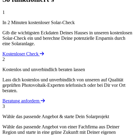
1
In 2 Minuten kostenloser Solar-Check
Gib die wichtigsten Eckdaten Deines Hauses in unseren kostenlosen
Solar-Check ein und berechne Deine potenzielle Ersparnis durch
eine Solaranlage.
Kostenloser Check
2
Kostenlos und unverbindlich beraten lassen
Lass dich kostenlos und unverbindlich von unseren auf Qualität
geprüften Photovoltaik-Experten telefonisch oder bei Dir vor Ort
beraten.
Beratung anfordern
3
Wähle das passende Angebot & starte Dein Solarprojekt
Wähle das passende Angebot von einer Fachfirma aus Deiner
Region und starte in eine grüne Zukunft mit Deiner eigenen