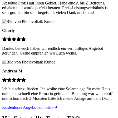
Absolute Profis auf Ihren Gebiet. Habe eine A bis Z Betreung
erhalten und wurde perfekt beraten. Preis-Leistungsverhältnis ist
sehr gut. Ich bin sehr begeistert, vielen Dank nochmals!
Charly
Danke, bei euch haben wir endlich ein vernünftiges Angebot
gefunden. Gerne empfehlen wir Euch weiter.
Andreas M.
Ich bin sehr zufrieden. Ich wollte eine Solaranlage für mein Haus
und habe schnell eine Firma in gefunden. Beratung war wie erhofft
und schon nach 2 Monaten hatte ich meine Anlage auf dem Dach.
Kostenloses Angebot einholen