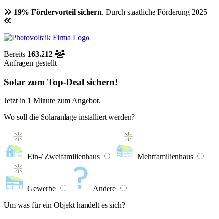
19% Fördervorteil sichern
. Durch staatliche Förderung 2025
Bereits
163.212
Anfragen gestellt
Solar zum Top-Deal sichern!
Jetzt in
1 Minute
zum Angebot.
Wo soll die Solaranlage installiert werden?
Ein-/ Zweifamilienhaus
Mehrfamilienhaus
Gewerbe
Andere
Um was für ein Objekt handelt es sich?