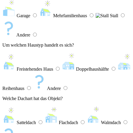
Garage
Mehrfamilienhaus
Stall
Andere
Um welchen Haustyp handelt es sich?
Freistehendes Haus
Doppelhaushälfte
Reihenhaus
Andere
Welche Dachart hat das Objekt?
Satteldach
Flachdach
Walmdach