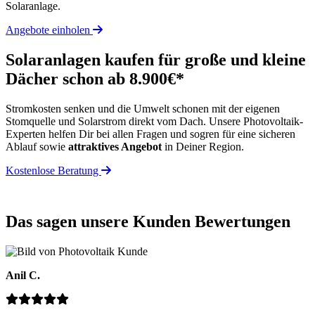
Solaranlage.
Angebote einholen
Solaranlagen kaufen für große und kleine
Dächer schon ab 8.900€*
Stromkosten senken und die Umwelt schonen mit der eigenen
Stomquelle und Solarstrom direkt vom Dach. Unsere Photovoltaik-
Experten helfen Dir bei allen Fragen und sogren für eine sicheren
Ablauf sowie
attraktives Angebot
in Deiner Region.
Kostenlose Beratung
Das sagen unsere Kunden
Bewertungen
Anil C.