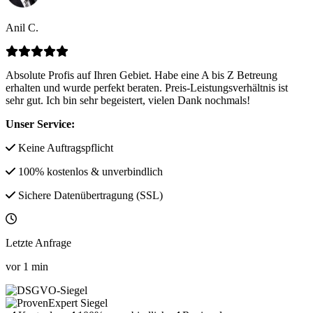
Anil C.
Absolute Profis auf Ihren Gebiet. Habe eine A bis Z Betreung
erhalten und wurde perfekt beraten. Preis-Leistungsverhältnis ist
sehr gut. Ich bin sehr begeistert, vielen Dank nochmals!
Unser Service:
Keine Auftragspflicht
100% kostenlos & unverbindlich
Sichere Datenübertragung (SSL)
Letzte Anfrage
vor
1
min