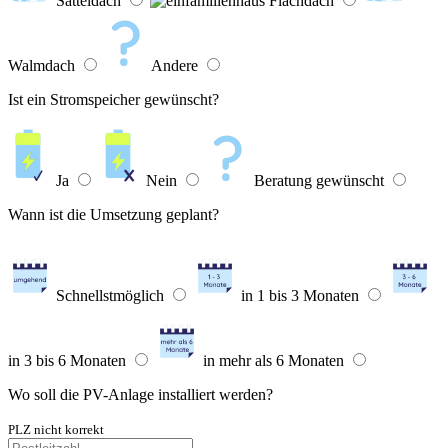
Satteldach
Flachdach
Walmdach
Andere
Ist ein Stromspeicher gewünscht?
Ja
Nein
Beratung gewünscht
Wann ist die Umsetzung geplant?
Schnellstmöglich
in 1 bis 3 Monaten
in 3 bis 6 Monaten
in mehr als 6 Monaten
Wo soll die PV-Anlage installiert werden?
PLZ nicht korrekt