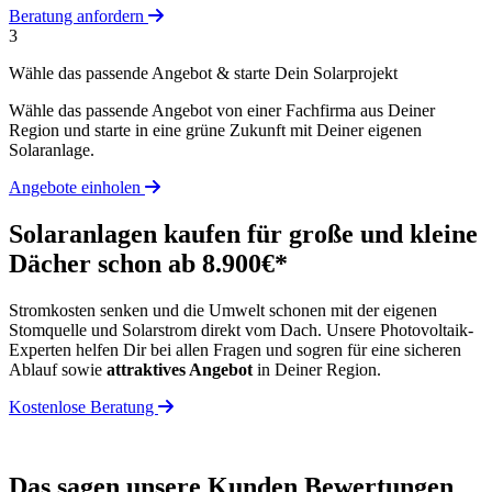
Beratung anfordern
3
Wähle das passende Angebot & starte Dein Solarprojekt
Wähle das passende Angebot von einer Fachfirma aus Deiner
Region und starte in eine grüne Zukunft mit Deiner eigenen
Solaranlage.
Angebote einholen
Solaranlagen kaufen für große und kleine
Dächer schon ab 8.900€*
Stromkosten senken und die Umwelt schonen mit der eigenen
Stomquelle und Solarstrom direkt vom Dach. Unsere Photovoltaik-
Experten helfen Dir bei allen Fragen und sogren für eine sicheren
Ablauf sowie
attraktives Angebot
in Deiner Region.
Kostenlose Beratung
Das sagen unsere Kunden
Bewertungen