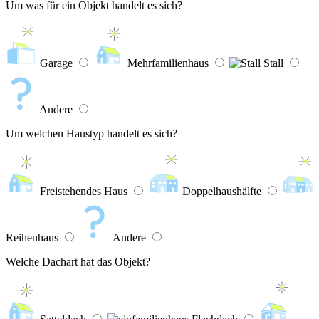
Um was für ein Objekt handelt es sich?
Garage
Mehrfamilienhaus
Stall
Andere
Um welchen Haustyp handelt es sich?
Freistehendes Haus
Doppelhaushälfte
Reihenhaus
Andere
Welche Dachart hat das Objekt?