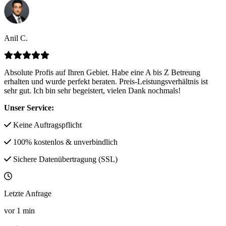
Anil C.
Absolute Profis auf Ihren Gebiet. Habe eine A bis Z Betreung
erhalten und wurde perfekt beraten. Preis-Leistungsverhältnis ist
sehr gut. Ich bin sehr begeistert, vielen Dank nochmals!
Unser Service:
Keine Auftragspflicht
100% kostenlos & unverbindlich
Sichere Datenübertragung (SSL)
Letzte Anfrage
vor
1
min