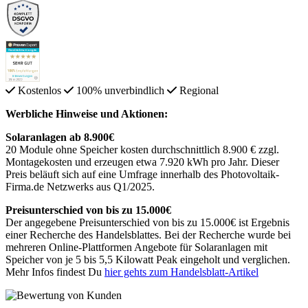
Kostenlos
100% unverbindlich
Regional
Werbliche Hinweise und Aktionen:
Solaranlagen ab 8.900€
20 Module ohne Speicher kosten durchschnittlich 8.900 € zzgl.
Montagekosten und erzeugen etwa 7.920 kWh pro Jahr. Dieser
Preis beläuft sich auf eine Umfrage innerhalb des Photovoltaik-
Firma.de Netzwerks aus Q1/2025.
Preisunterschied von bis zu 15.000€
Der angegebene Preisunterschied von bis zu 15.000€ ist Ergebnis
einer Recherche des Handelsblattes. Bei der Recherche wurde bei
mehreren Online-Plattformen Angebote für Solaranlagen mit
Speicher von je 5 bis 5,5 Kilowatt Peak eingeholt und verglichen.
Mehr Infos findest Du
hier gehts zum Handelsblatt-Artikel