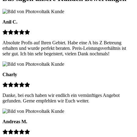
Anil C.
Absolute Profis auf Ihren Gebiet. Habe eine A bis Z Betreung
erhalten und wurde perfekt beraten. Preis-Leistungsverhältnis ist
sehr gut. Ich bin sehr begeistert, vielen Dank nochmals!
Charly
Danke, bei euch haben wir endlich ein vernünftiges Angebot
gefunden. Gerne empfehlen wir Euch weiter.
Andreas M.