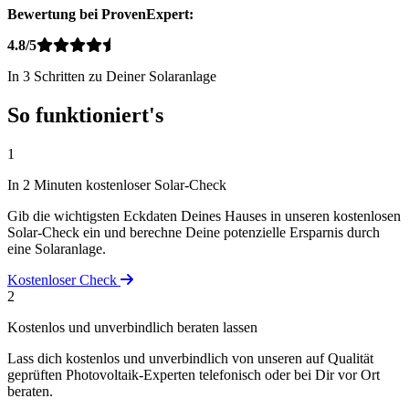
Bewertung bei ProvenExpert:
4.8/5
In 3 Schritten zu Deiner Solaranlage
So funktioniert's
1
In 2 Minuten kostenloser Solar-Check
Gib die wichtigsten Eckdaten Deines Hauses in unseren kostenlosen
Solar-Check ein und berechne Deine potenzielle Ersparnis durch
eine Solaranlage.
Kostenloser Check
2
Kostenlos und unverbindlich beraten lassen
Lass dich kostenlos und unverbindlich von unseren auf Qualität
geprüften Photovoltaik-Experten telefonisch oder bei Dir vor Ort
beraten.