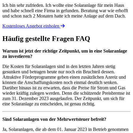
Ich bin sehr zufrieden. Ich wollte eine Solaranlage für mein Haus
und habe schnell eine Firma in gefunden. Beratung war wie erhofft
und schon nach 2 Monaten hatte ich meine Anlage auf dem Dach.
Kostenloses Angebot einholen
Häufig gestellte Fragen
FAQ
Warum ist jetzt der richtige Zeitpunkt, um in eine Solaranlage
zu investieren?
Die Kosten für Solaranlagen sind in den letzten Jahren stetig
gesunken und betragen heute nur noch ein Bruchteil dessen.
Attraktive Förderprogramme geben einen zusätzlichen Anreiz und
können die Anschaffungskosten noch einmal deutlich senken.
Darüber hinaus ist zu erwarten, dass die Preise für Strom und Gas
wieder kräftig zulegen werden. Denn die schützende Preisbremse ist
zum 31. Dezember 2023 ausgelaufen. Der Zeitpunkt, um sich für
eine Solaranlage zu entscheiden, ist genau richtig.
Sind Solaranlagen von der Mehrwertsteuer befreit?
Ja, Solaranlagen, die ab dem 01. Januar 2023 in Betrieb genommen