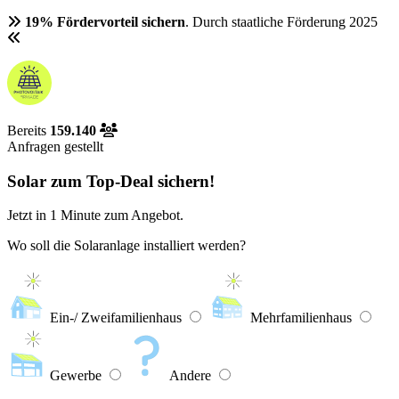
19% Fördervorteil sichern
. Durch staatliche Förderung 2025
Bereits
159.140
Anfragen gestellt
Solar zum Top-Deal sichern!
Jetzt in
1 Minute
zum Angebot.
Wo soll die Solaranlage installiert werden?
Ein-/ Zweifamilienhaus
Mehrfamilienhaus
Gewerbe
Andere