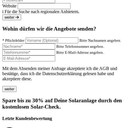
Website
i
Für die Suche nach regionalen Anbietern.
weiter
Wohin dürfen wir die Angebote senden?
* Pflichtfelder
Bitte Nachnamen angeben.
Bitte Telefonnummer angeben.
Bitte E-Mail-Adresse angeben.
Mit dem Absenden meiner Anfrage akzeptiere ich die AGB und
bestätige, dass ich die Datenschutzerklärung gelesen habe und
akzeptiere diese.
Spare bis zu 30% auf Deine Solaranlage durch den
kostenlosen Solar-Check.
Letzte Kundenbewertung