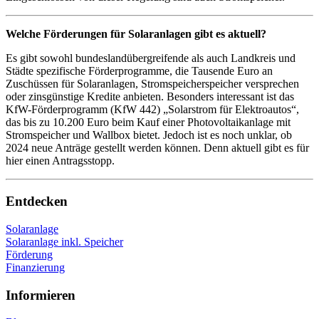
Welche Förderungen für Solaranlagen gibt es aktuell?
Es gibt sowohl bundeslandübergreifende als auch Landkreis und
Städte spezifische Förderprogramme, die Tausende Euro an
Zuschüssen für Solaranlagen, Stromspeicherspeicher versprechen
oder zinsgünstige Kredite anbieten. Besonders interessant ist das
KfW-Förderprogramm (KfW 442) „Solarstrom für Elektroautos“,
das bis zu 10.200 Euro beim Kauf einer Photovoltaikanlage mit
Stromspeicher und Wallbox bietet. Jedoch ist es noch unklar, ob
2024 neue Anträge gestellt werden können. Denn aktuell gibt es für
hier einen Antragsstopp.
Entdecken
Solaranlage
Solaranlage inkl. Speicher
Förderung
Finanzierung
Informieren