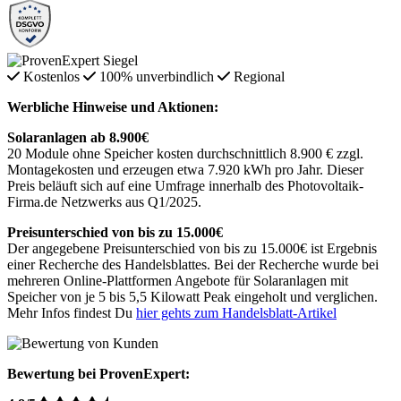
Kostenlos
100% unverbindlich
Regional
Werbliche Hinweise und Aktionen:
Solaranlagen ab 8.900€
20 Module ohne Speicher kosten durchschnittlich 8.900 € zzgl.
Montagekosten und erzeugen etwa 7.920 kWh pro Jahr. Dieser
Preis beläuft sich auf eine Umfrage innerhalb des Photovoltaik-
Firma.de Netzwerks aus Q1/2025.
Preisunterschied von bis zu 15.000€
Der angegebene Preisunterschied von bis zu 15.000€ ist Ergebnis
einer Recherche des Handelsblattes. Bei der Recherche wurde bei
mehreren Online-Plattformen Angebote für Solaranlagen mit
Speicher von je 5 bis 5,5 Kilowatt Peak eingeholt und verglichen.
Mehr Infos findest Du
hier gehts zum Handelsblatt-Artikel
Bewertung bei ProvenExpert: