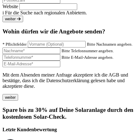
Website
i
Für die Suche nach regionalen Anbietern.
weiter
Wohin dürfen wir die Angebote senden?
* Pflichtfelder
Bitte Nachnamen angeben.
Bitte Telefonnummer angeben.
Bitte E-Mail-Adresse angeben.
Mit dem Absenden meiner Anfrage akzeptiere ich die AGB und
bestätige, dass ich die Datenschutzerklärung gelesen habe und
akzeptiere diese.
Spare bis zu 30% auf Deine Solaranlage durch den
kostenlosen Solar-Check.
Letzte Kundenbewertung