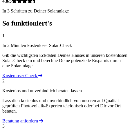
4.8/5
In 3 Schritten zu Deiner Solaranlage
So funktioniert's
1
In 2 Minuten kostenloser Solar-Check
Gib die wichtigsten Eckdaten Deines Hauses in unseren kostenlosen
Solar-Check ein und berechne Deine potenzielle Ersparnis durch
eine Solaranlage.
Kostenloser Check
2
Kostenlos und unverbindlich beraten lassen
Lass dich kostenlos und unverbindlich von unseren auf Qualität
geprüften Photovoltaik-Experten telefonisch oder bei Dir vor Ort
beraten.
Beratung anfordern
3