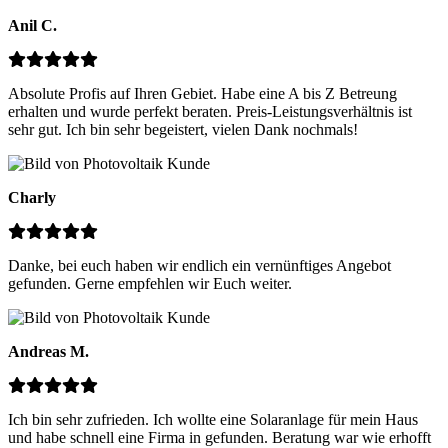
Anil C.
Absolute Profis auf Ihren Gebiet. Habe eine A bis Z Betreung
erhalten und wurde perfekt beraten. Preis-Leistungsverhältnis ist
sehr gut. Ich bin sehr begeistert, vielen Dank nochmals!
Charly
Danke, bei euch haben wir endlich ein vernünftiges Angebot
gefunden. Gerne empfehlen wir Euch weiter.
Andreas M.
Ich bin sehr zufrieden. Ich wollte eine Solaranlage für mein Haus
und habe schnell eine Firma in gefunden. Beratung war wie erhofft