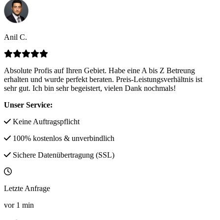
Anil C.
Absolute Profis auf Ihren Gebiet. Habe eine A bis Z Betreung
erhalten und wurde perfekt beraten. Preis-Leistungsverhältnis ist
sehr gut. Ich bin sehr begeistert, vielen Dank nochmals!
Unser Service:
Keine Auftragspflicht
100% kostenlos & unverbindlich
Sichere Datenübertragung (SSL)
Letzte Anfrage
vor
1
min