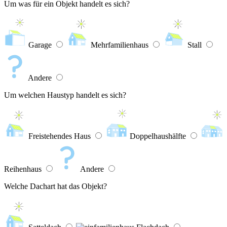
Um was für ein Objekt handelt es sich?
Garage
Mehrfamilienhaus
Stall
Andere
Um welchen Haustyp handelt es sich?
Freistehendes Haus
Doppelhaushälfte
Reihenhaus
Andere
Welche Dachart hat das Objekt?