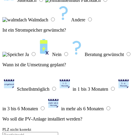
Satteldach
Flachdach
Walmdach
Andere
Ist ein Stromspeicher gewünscht?
Ja
Nein
Beratung gewünscht
Wann ist die Umsetzung geplant?
Schnellstmöglich
in 1 bis 3 Monaten
in 3 bis 6 Monaten
in mehr als 6 Monaten
Wo soll die PV-Anlage installiert werden?
PLZ nicht korrekt