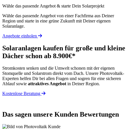
Wähle das passende Angebot & starte Dein Solarprojekt
Wähle das passende Angebot von einer Fachfirma aus Deiner
Region und starte in eine grüne Zukunft mit Deiner eigenen
Solaranlage.
Angebote einholen
Solaranlagen kaufen für große und kleine
Dächer schon ab 8.900€*
Stromkosten senken und die Umwelt schonen mit der eigenen
Stomquelle und Solarstrom direkt vom Dach. Unsere Photovoltaik-
Experten helfen Dir bei allen Fragen und sogren für eine sicheren
Ablauf sowie
attraktives Angebot
in Deiner Region.
Kostenlose Beratung
Das sagen unsere Kunden
Bewertungen