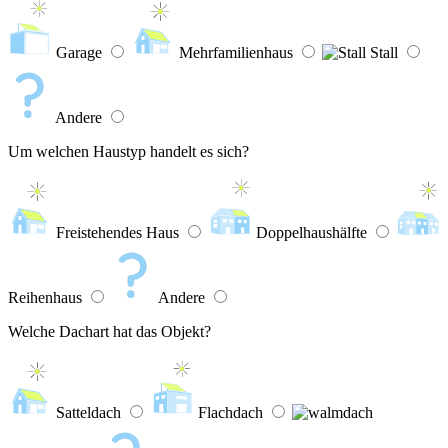
Garage
Mehrfamilienhaus
Stall
Andere
Um welchen Haustyp handelt es sich?
Freistehendes Haus
Doppelhaushälfte
Reihenhaus
Andere
Welche Dachart hat das Objekt?
Satteldach
Flachdach