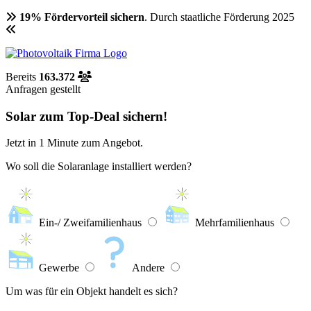
19% Fördervorteil sichern
. Durch staatliche Förderung 2025
Bereits
163.372
Anfragen gestellt
Solar zum Top-Deal sichern!
Jetzt in
1 Minute
zum Angebot.
Wo soll die Solaranlage installiert werden?
Ein-/ Zweifamilienhaus
Mehrfamilienhaus
Gewerbe
Andere
Um was für ein Objekt handelt es sich?