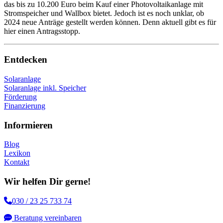
das bis zu 10.200 Euro beim Kauf einer Photovoltaikanlage mit
Stromspeicher und Wallbox bietet. Jedoch ist es noch unklar, ob
2024 neue Anträge gestellt werden können. Denn aktuell gibt es für
hier einen Antragsstopp.
Entdecken
Solaranlage
Solaranlage inkl. Speicher
Förderung
Finanzierung
Informieren
Blog
Lexikon
Kontakt
Wir helfen Dir gerne!
030 / 23 25 733 74
Beratung vereinbaren