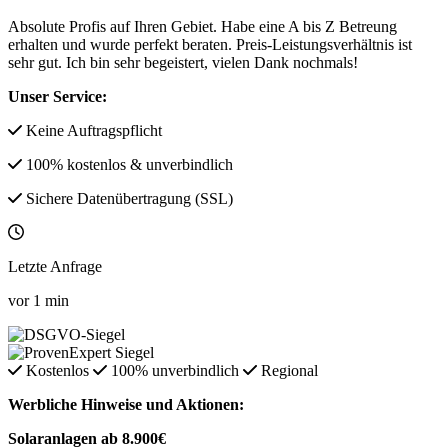
Absolute Profis auf Ihren Gebiet. Habe eine A bis Z Betreung
erhalten und wurde perfekt beraten. Preis-Leistungsverhältnis ist
sehr gut. Ich bin sehr begeistert, vielen Dank nochmals!
Unser Service:
Keine Auftragspflicht
100% kostenlos & unverbindlich
Sichere Datenübertragung (SSL)
Letzte Anfrage
vor
1
min
Kostenlos
100% unverbindlich
Regional
Werbliche Hinweise und Aktionen:
Solaranlagen ab 8.900€