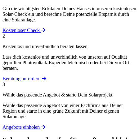
Gib die wichtigsten Eckdaten Deines Hauses in unseren kostenlosen
Solar-Check ein und berechne Deine potenzielle Ersparnis durch
eine Solaranlage.
Kostenloser Check
2
Kostenlos und unverbindlich beraten lassen
Lass dich kostenlos und unverbindlich von unseren auf Qualität
geprüften Photovoltaik-Experten telefonisch oder bei Dir vor Ort
beraten.
Beratung anfordern
3
Wähle das passende Angebot & starte Dein Solarprojekt
Wähle das passende Angebot von einer Fachfirma aus Deiner
Region und starte in eine grüne Zukunft mit Deiner eigenen
Solaranlage.
Angebote einholen