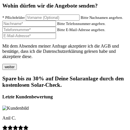
Wohin dürfen wir die Angebote senden?
* Pflichtfelder
Bitte Nachnamen angeben.
Bitte Telefonnummer angeben.
Bitte E-Mail-Adresse angeben.
Mit dem Absenden meiner Anfrage akzeptiere ich die AGB und
bestätige, dass ich die Datenschutzerklärung gelesen habe und
akzeptiere diese.
Spare bis zu 30% auf Deine Solaranlage durch den
kostenlosen Solar-Check.
Letzte Kundenbewertung
Anil C.