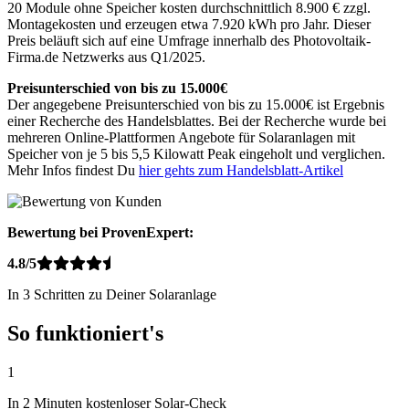
20 Module ohne Speicher kosten durchschnittlich 8.900 € zzgl.
Montagekosten und erzeugen etwa 7.920 kWh pro Jahr. Dieser
Preis beläuft sich auf eine Umfrage innerhalb des Photovoltaik-
Firma.de Netzwerks aus Q1/2025.
Preisunterschied von bis zu 15.000€
Der angegebene Preisunterschied von bis zu 15.000€ ist Ergebnis
einer Recherche des Handelsblattes. Bei der Recherche wurde bei
mehreren Online-Plattformen Angebote für Solaranlagen mit
Speicher von je 5 bis 5,5 Kilowatt Peak eingeholt und verglichen.
Mehr Infos findest Du
hier gehts zum Handelsblatt-Artikel
Bewertung bei ProvenExpert:
4.8/5
In 3 Schritten zu Deiner Solaranlage
So funktioniert's
1
In 2 Minuten kostenloser Solar-Check