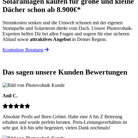
Solaranlagen kaufen für große und kleine
Dächer schon ab 8.900€*
Stromkosten senken und die Umwelt schonen mit der eigenen
Stomquelle und Solarstrom direkt vom Dach. Unsere Photovoltaik-
Experten helfen Dir bei allen Fragen und sogren für eine sicheren
Ablauf sowie
attraktives Angebot
in Deiner Region.
Kostenlose Beratung
Das sagen unsere Kunden
Bewertungen
Anil C.
Absolute Profis auf Ihren Gebiet. Habe eine A bis Z Betreung
erhalten und wurde perfekt beraten. Preis-Leistungsverhältnis ist
sehr gut. Ich bin sehr begeistert, vielen Dank nochmals!