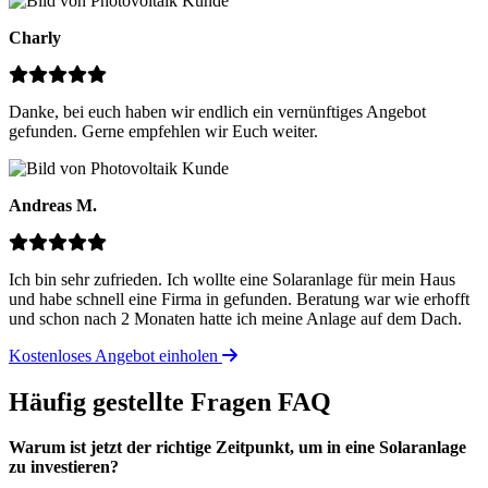
Charly
Danke, bei euch haben wir endlich ein vernünftiges Angebot
gefunden. Gerne empfehlen wir Euch weiter.
Andreas M.
Ich bin sehr zufrieden. Ich wollte eine Solaranlage für mein Haus
und habe schnell eine Firma in gefunden. Beratung war wie erhofft
und schon nach 2 Monaten hatte ich meine Anlage auf dem Dach.
Kostenloses Angebot einholen
Häufig gestellte Fragen
FAQ
Warum ist jetzt der richtige Zeitpunkt, um in eine Solaranlage
zu investieren?