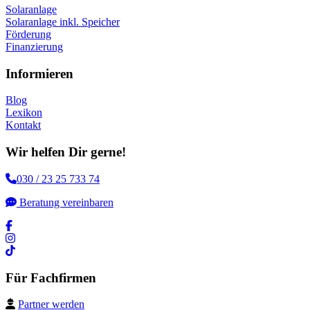
Solaranlage
Solaranlage inkl. Speicher
Förderung
Finanzierung
Informieren
Blog
Lexikon
Kontakt
Wir helfen Dir gerne!
030 / 23 25 733 74
Beratung vereinbaren
Für Fachfirmen
Partner werden