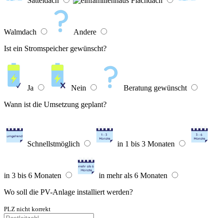
Satteldach
Flachdach
Walmdach
Andere
Ist ein Stromspeicher gewünscht?
Ja
Nein
Beratung gewünscht
Wann ist die Umsetzung geplant?
Schnellstmöglich
in 1 bis 3 Monaten
in 3 bis 6 Monaten
in mehr als 6 Monaten
Wo soll die PV-Anlage installiert werden?
PLZ nicht korrekt