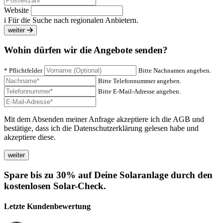
Website
i
Für die Suche nach regionalen Anbietern.
weiter
Wohin dürfen wir die Angebote senden?
* Pflichtfelder
Bitte Nachnamen angeben.
Bitte Telefonnummer angeben.
Bitte E-Mail-Adresse angeben.
Mit dem Absenden meiner Anfrage akzeptiere ich die AGB und
bestätige, dass ich die Datenschutzerklärung gelesen habe und
akzeptiere diese.
Spare bis zu 30% auf Deine Solaranlage durch den
kostenlosen Solar-Check.
Letzte Kundenbewertung