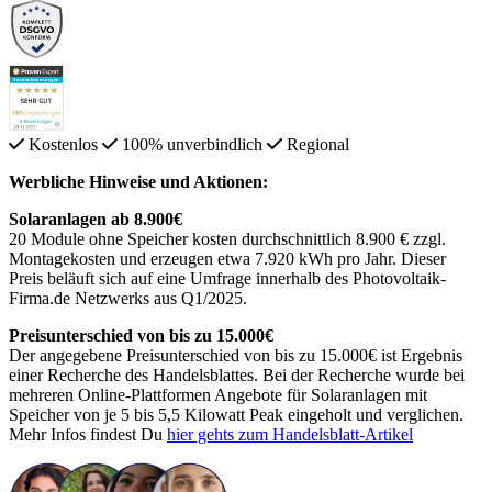
Kostenlos
100% unverbindlich
Regional
Werbliche Hinweise und Aktionen:
Solaranlagen ab 8.900€
20 Module ohne Speicher kosten durchschnittlich 8.900 € zzgl.
Montagekosten und erzeugen etwa 7.920 kWh pro Jahr. Dieser
Preis beläuft sich auf eine Umfrage innerhalb des Photovoltaik-
Firma.de Netzwerks aus Q1/2025.
Preisunterschied von bis zu 15.000€
Der angegebene Preisunterschied von bis zu 15.000€ ist Ergebnis
einer Recherche des Handelsblattes. Bei der Recherche wurde bei
mehreren Online-Plattformen Angebote für Solaranlagen mit
Speicher von je 5 bis 5,5 Kilowatt Peak eingeholt und verglichen.
Mehr Infos findest Du
hier gehts zum Handelsblatt-Artikel