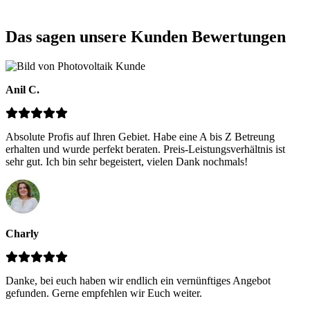
Das sagen unsere Kunden
Bewertungen
Anil C.
Absolute Profis auf Ihren Gebiet. Habe eine A bis Z Betreung
erhalten und wurde perfekt beraten. Preis-Leistungsverhältnis ist
sehr gut. Ich bin sehr begeistert, vielen Dank nochmals!
Charly
Danke, bei euch haben wir endlich ein vernünftiges Angebot
gefunden. Gerne empfehlen wir Euch weiter.