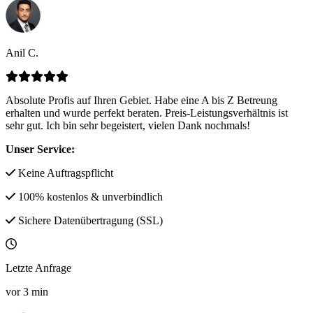
Anil C.
Absolute Profis auf Ihren Gebiet. Habe eine A bis Z Betreung
erhalten und wurde perfekt beraten. Preis-Leistungsverhältnis ist
sehr gut. Ich bin sehr begeistert, vielen Dank nochmals!
Unser Service:
Keine Auftragspflicht
100% kostenlos & unverbindlich
Sichere Datenübertragung (SSL)
Letzte Anfrage
vor
3
min