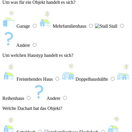
Um was für ein Objekt handelt es sich?
Garage
Mehrfamilienhaus
Stall
Andere
Um welchen Haustyp handelt es sich?
Freistehendes Haus
Doppelhaushälfte
Reihenhaus
Andere
Welche Dachart hat das Objekt?