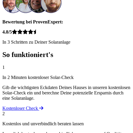
Bewertung bei ProvenExpert:
4.8/5
In 3 Schritten zu Deiner Solaranlage
So funktioniert's
1
In 2 Minuten kostenloser Solar-Check
Gib die wichtigsten Eckdaten Deines Hauses in unseren kostenlosen
Solar-Check ein und berechne Deine potenzielle Ersparnis durch
eine Solaranlage.
Kostenloser Check
2
Kostenlos und unverbindlich beraten lassen