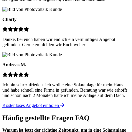
Charly
Danke, bei euch haben wir endlich ein vernünftiges Angebot
gefunden. Gerne empfehlen wir Euch weiter.
Andreas M.
Ich bin sehr zufrieden. Ich wollte eine Solaranlage für mein Haus
und habe schnell eine Firma in gefunden. Beratung war wie erhofft
und schon nach 2 Monaten hatte ich meine Anlage auf dem Dach.
Kostenloses Angebot einholen
Häufig gestellte Fragen
FAQ
Warum ist jetzt der richtige Zeitpunkt, um in eine Solaranlage