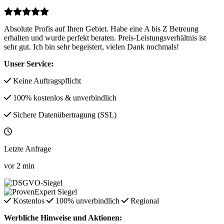
Absolute Profis auf Ihren Gebiet. Habe eine A bis Z Betreung
erhalten und wurde perfekt beraten. Preis-Leistungsverhältnis ist
sehr gut. Ich bin sehr begeistert, vielen Dank nochmals!
Unser Service:
Keine Auftragspflicht
100% kostenlos & unverbindlich
Sichere Datenübertragung (SSL)
Letzte Anfrage
vor
2
min
Kostenlos
100% unverbindlich
Regional
Werbliche Hinweise und Aktionen: