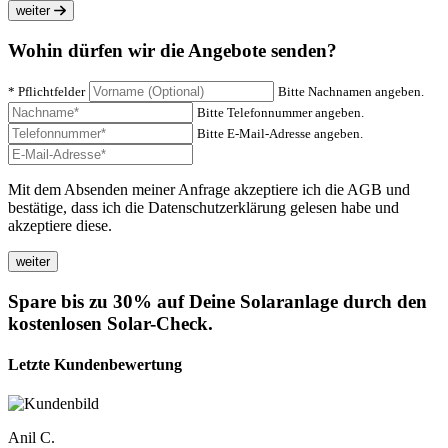
weiter
Wohin dürfen wir die Angebote senden?
* Pflichtfelder
Bitte Nachnamen angeben.
Bitte Telefonnummer angeben.
Bitte E-Mail-Adresse angeben.
Mit dem Absenden meiner Anfrage akzeptiere ich die AGB und
bestätige, dass ich die Datenschutzerklärung gelesen habe und
akzeptiere diese.
Spare bis zu 30% auf Deine Solaranlage durch den
kostenlosen Solar-Check.
Letzte Kundenbewertung
Anil C.