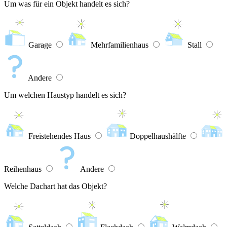
Um was für ein Objekt handelt es sich?
Garage
Mehrfamilienhaus
Stall
Andere
Um welchen Haustyp handelt es sich?
Freistehendes Haus
Doppelhaushälfte
Reihenhaus
Andere
Welche Dachart hat das Objekt?