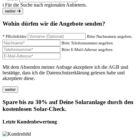
i
Für die Suche nach regionalen Anbietern.
weiter
Wohin dürfen wir die Angebote senden?
* Pflichtfelder
Bitte Nachnamen angeben.
Bitte Telefonnummer angeben.
Bitte E-Mail-Adresse angeben.
Mit dem Absenden meiner Anfrage akzeptiere ich die AGB und
bestätige, dass ich die Datenschutzerklärung gelesen habe und
akzeptiere diese.
Spare bis zu 30% auf Deine Solaranlage durch den
kostenlosen Solar-Check.
Letzte Kundenbewertung