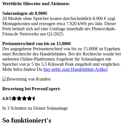
Werbliche Hinweise und Aktionen:
Solaranlagen ab 8.900€
20 Module ohne Speicher kosten durchschnittlich 8.900 € zzgl.
Montagekosten und erzeugen etwa 7.920 kWh pro Jahr. Dieser
Preis beläuft sich auf eine Umfrage innerhalb des Photovoltaik-
Firma.de Netzwerks aus Q1/2025.
Preisunterschied von bis zu 15.000€
Der angegebene Preisunterschied von bis zu 15.000€ ist Ergebnis
einer Recherche des Handelsblattes. Bei der Recherche wurde bei
mehreren Online-Plattformen Angebote für Solaranlagen mit
Speicher von je 5 bis 5,5 Kilowatt Peak eingeholt und verglichen.
Mehr Infos findest Du
hier gehts zum Handelsblatt-Artikel
Bewertung bei ProvenExpert:
4.8/5
In 3 Schritten zu Deiner Solaranlage
So funktioniert's