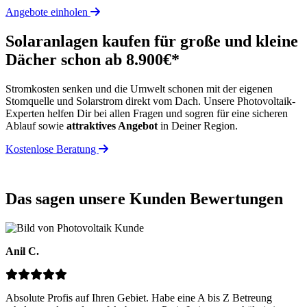
Angebote einholen
Solaranlagen kaufen für große und kleine
Dächer schon ab 8.900€*
Stromkosten senken und die Umwelt schonen mit der eigenen
Stomquelle und Solarstrom direkt vom Dach. Unsere Photovoltaik-
Experten helfen Dir bei allen Fragen und sogren für eine sicheren
Ablauf sowie
attraktives Angebot
in Deiner Region.
Kostenlose Beratung
Das sagen unsere Kunden
Bewertungen
Anil C.
Absolute Profis auf Ihren Gebiet. Habe eine A bis Z Betreung