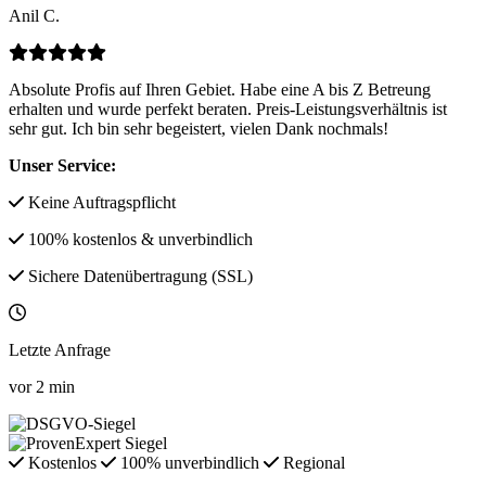
Anil C.
Absolute Profis auf Ihren Gebiet. Habe eine A bis Z Betreung
erhalten und wurde perfekt beraten. Preis-Leistungsverhältnis ist
sehr gut. Ich bin sehr begeistert, vielen Dank nochmals!
Unser Service:
Keine Auftragspflicht
100% kostenlos & unverbindlich
Sichere Datenübertragung (SSL)
Letzte Anfrage
vor
2
min
Kostenlos
100% unverbindlich
Regional