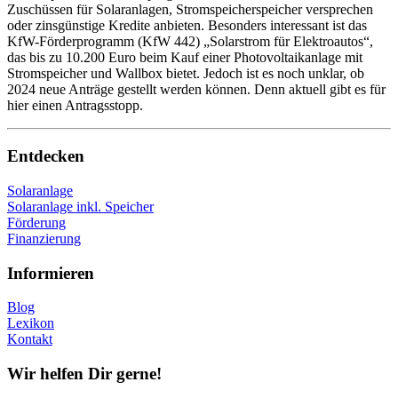
Zuschüssen für Solaranlagen, Stromspeicherspeicher versprechen
oder zinsgünstige Kredite anbieten. Besonders interessant ist das
KfW-Förderprogramm (KfW 442) „Solarstrom für Elektroautos“,
das bis zu 10.200 Euro beim Kauf einer Photovoltaikanlage mit
Stromspeicher und Wallbox bietet. Jedoch ist es noch unklar, ob
2024 neue Anträge gestellt werden können. Denn aktuell gibt es für
hier einen Antragsstopp.
Entdecken
Solaranlage
Solaranlage inkl. Speicher
Förderung
Finanzierung
Informieren
Blog
Lexikon
Kontakt
Wir helfen Dir gerne!