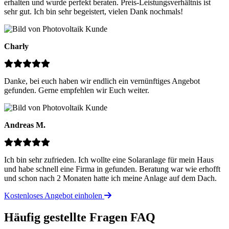
erhalten und wurde perfekt beraten. Preis-Leistungsverhältnis ist
sehr gut. Ich bin sehr begeistert, vielen Dank nochmals!
Charly
Danke, bei euch haben wir endlich ein vernünftiges Angebot
gefunden. Gerne empfehlen wir Euch weiter.
Andreas M.
Ich bin sehr zufrieden. Ich wollte eine Solaranlage für mein Haus
und habe schnell eine Firma in gefunden. Beratung war wie erhofft
und schon nach 2 Monaten hatte ich meine Anlage auf dem Dach.
Kostenloses Angebot einholen
Häufig gestellte Fragen
FAQ