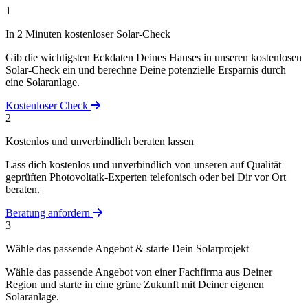
1
In 2 Minuten kostenloser Solar-Check
Gib die wichtigsten Eckdaten Deines Hauses in unseren kostenlosen
Solar-Check ein und berechne Deine potenzielle Ersparnis durch
eine Solaranlage.
Kostenloser Check
2
Kostenlos und unverbindlich beraten lassen
Lass dich kostenlos und unverbindlich von unseren auf Qualität
geprüften Photovoltaik-Experten telefonisch oder bei Dir vor Ort
beraten.
Beratung anfordern
3
Wähle das passende Angebot & starte Dein Solarprojekt
Wähle das passende Angebot von einer Fachfirma aus Deiner
Region und starte in eine grüne Zukunft mit Deiner eigenen
Solaranlage.