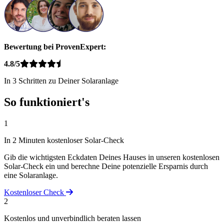
Bewertung bei ProvenExpert:
4.8/5
In 3 Schritten zu Deiner Solaranlage
So funktioniert's
1
In 2 Minuten kostenloser Solar-Check
Gib die wichtigsten Eckdaten Deines Hauses in unseren kostenlosen
Solar-Check ein und berechne Deine potenzielle Ersparnis durch
eine Solaranlage.
Kostenloser Check
2
Kostenlos und unverbindlich beraten lassen