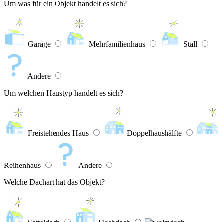
Um was für ein Objekt handelt es sich?
Garage
Mehrfamilienhaus
Stall
Andere
Um welchen Haustyp handelt es sich?
Freistehendes Haus
Doppelhaushälfte
Reihenhaus
Andere
Welche Dachart hat das Objekt?