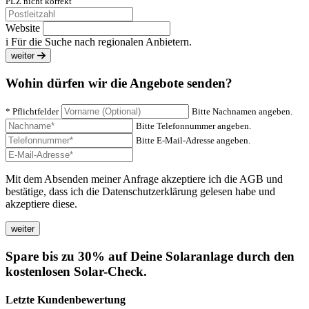
PLZ nicht korrekt
Website
i
Für die Suche nach regionalen Anbietern.
weiter
Wohin dürfen wir die Angebote senden?
* Pflichtfelder
Bitte Nachnamen angeben.
Bitte Telefonnummer angeben.
Bitte E-Mail-Adresse angeben.
Mit dem Absenden meiner Anfrage akzeptiere ich die AGB und
bestätige, dass ich die Datenschutzerklärung gelesen habe und
akzeptiere diese.
Spare bis zu 30% auf Deine Solaranlage durch den
kostenlosen Solar-Check.
Letzte Kundenbewertung