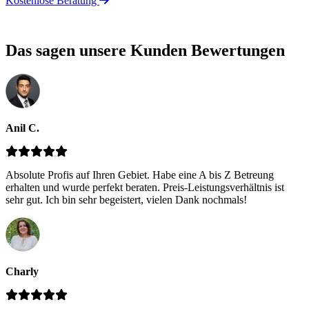
Kostenlose Beratung
Das sagen unsere Kunden
Bewertungen
Anil C.
Absolute Profis auf Ihren Gebiet. Habe eine A bis Z Betreung
erhalten und wurde perfekt beraten. Preis-Leistungsverhältnis ist
sehr gut. Ich bin sehr begeistert, vielen Dank nochmals!
Charly