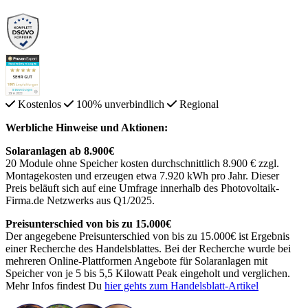
Kostenlos
100% unverbindlich
Regional
Werbliche Hinweise und Aktionen:
Solaranlagen ab 8.900€
20 Module ohne Speicher kosten durchschnittlich 8.900 € zzgl.
Montagekosten und erzeugen etwa 7.920 kWh pro Jahr. Dieser
Preis beläuft sich auf eine Umfrage innerhalb des Photovoltaik-
Firma.de Netzwerks aus Q1/2025.
Preisunterschied von bis zu 15.000€
Der angegebene Preisunterschied von bis zu 15.000€ ist Ergebnis
einer Recherche des Handelsblattes. Bei der Recherche wurde bei
mehreren Online-Plattformen Angebote für Solaranlagen mit
Speicher von je 5 bis 5,5 Kilowatt Peak eingeholt und verglichen.
Mehr Infos findest Du
hier gehts zum Handelsblatt-Artikel