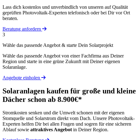
Lass dich kostenlos und unverbindlich von unseren auf Qualität
geprüften Photovoltaik-Experten telefonisch oder bei Dir vor Ort
beraten.
Beratung anfordern
3
Wähle das passende Angebot & starte Dein Solarprojekt
Wähle das passende Angebot von einer Fachfirma aus Deiner
Region und starte in eine grüne Zukunft mit Deiner eigenen
Solaranlage.
Angebote einholen
Solaranlagen kaufen für große und kleine
Dächer schon ab 8.900€*
Stromkosten senken und die Umwelt schonen mit der eigenen
Stomquelle und Solarstrom direkt vom Dach. Unsere Photovoltaik-
Experten helfen Dir bei allen Fragen und sogren für eine sicheren
Ablauf sowie
attraktives Angebot
in Deiner Region.