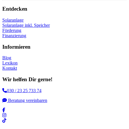
Entdecken
Solaranlage
Solaranlage inkl. Speicher
Förderung
Finanzierung
Informieren
Blog
Lexikon
Kontakt
Wir helfen Dir gerne!
030 / 23 25 733 74
Beratung vereinbaren