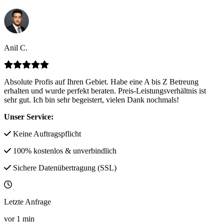
Anil C.
Absolute Profis auf Ihren Gebiet. Habe eine A bis Z Betreung
erhalten und wurde perfekt beraten. Preis-Leistungsverhältnis ist
sehr gut. Ich bin sehr begeistert, vielen Dank nochmals!
Unser Service:
Keine Auftragspflicht
100% kostenlos & unverbindlich
Sichere Datenübertragung (SSL)
Letzte Anfrage
vor
1
min