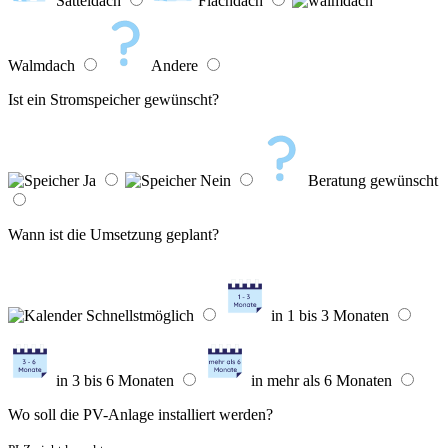
Satteldach
Flachdach
Walmdach
Andere
Ist ein Stromspeicher gewünscht?
Ja
Nein
Beratung gewünscht
Wann ist die Umsetzung geplant?
Schnellstmöglich
in 1 bis 3 Monaten
in 3 bis 6 Monaten
in mehr als 6 Monaten
Wo soll die PV-Anlage installiert werden?