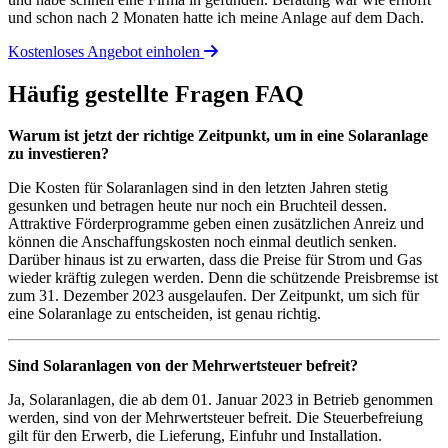
und schon nach 2 Monaten hatte ich meine Anlage auf dem Dach.
Kostenloses Angebot einholen
Häufig gestellte Fragen
FAQ
Warum ist jetzt der richtige Zeitpunkt, um in eine Solaranlage
zu investieren?
Die Kosten für Solaranlagen sind in den letzten Jahren stetig
gesunken und betragen heute nur noch ein Bruchteil dessen.
Attraktive Förderprogramme geben einen zusätzlichen Anreiz und
können die Anschaffungskosten noch einmal deutlich senken.
Darüber hinaus ist zu erwarten, dass die Preise für Strom und Gas
wieder kräftig zulegen werden. Denn die schützende Preisbremse ist
zum 31. Dezember 2023 ausgelaufen. Der Zeitpunkt, um sich für
eine Solaranlage zu entscheiden, ist genau richtig.
Sind Solaranlagen von der Mehrwertsteuer befreit?
Ja, Solaranlagen, die ab dem 01. Januar 2023 in Betrieb genommen
werden, sind von der Mehrwertsteuer befreit. Die Steuerbefreiung
gilt für den Erwerb, die Lieferung, Einfuhr und Installation.