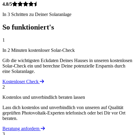
4.8/5
In 3 Schritten zu Deiner Solaranlage
So funktioniert's
1
In 2 Minuten kostenloser Solar-Check
Gib die wichtigsten Eckdaten Deines Hauses in unseren kostenlosen
Solar-Check ein und berechne Deine potenzielle Ersparnis durch
eine Solaranlage.
Kostenloser Check
2
Kostenlos und unverbindlich beraten lassen
Lass dich kostenlos und unverbindlich von unseren auf Qualität
geprüften Photovoltaik-Experten telefonisch oder bei Dir vor Ort
beraten.
Beratung anfordern
3