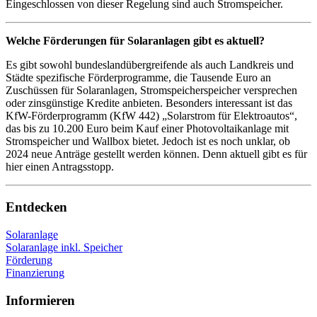
Eingeschlossen von dieser Regelung sind auch Stromspeicher.
Welche Förderungen für Solaranlagen gibt es aktuell?
Es gibt sowohl bundeslandübergreifende als auch Landkreis und
Städte spezifische Förderprogramme, die Tausende Euro an
Zuschüssen für Solaranlagen, Stromspeicherspeicher versprechen
oder zinsgünstige Kredite anbieten. Besonders interessant ist das
KfW-Förderprogramm (KfW 442) „Solarstrom für Elektroautos“,
das bis zu 10.200 Euro beim Kauf einer Photovoltaikanlage mit
Stromspeicher und Wallbox bietet. Jedoch ist es noch unklar, ob
2024 neue Anträge gestellt werden können. Denn aktuell gibt es für
hier einen Antragsstopp.
Entdecken
Solaranlage
Solaranlage inkl. Speicher
Förderung
Finanzierung
Informieren