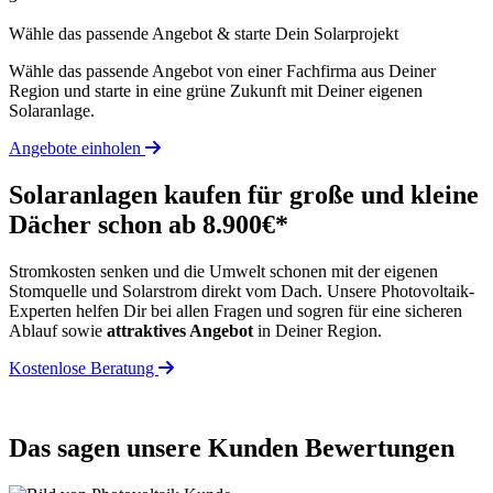
Wähle das passende Angebot & starte Dein Solarprojekt
Wähle das passende Angebot von einer Fachfirma aus Deiner
Region und starte in eine grüne Zukunft mit Deiner eigenen
Solaranlage.
Angebote einholen
Solaranlagen kaufen für große und kleine
Dächer schon ab 8.900€*
Stromkosten senken und die Umwelt schonen mit der eigenen
Stomquelle und Solarstrom direkt vom Dach. Unsere Photovoltaik-
Experten helfen Dir bei allen Fragen und sogren für eine sicheren
Ablauf sowie
attraktives Angebot
in Deiner Region.
Kostenlose Beratung
Das sagen unsere Kunden
Bewertungen