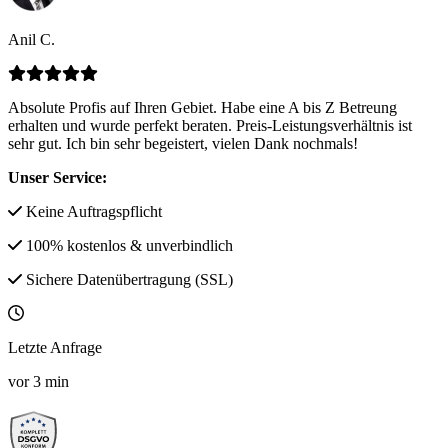
Anil C.
Absolute Profis auf Ihren Gebiet. Habe eine A bis Z Betreung
erhalten und wurde perfekt beraten. Preis-Leistungsverhältnis ist
sehr gut. Ich bin sehr begeistert, vielen Dank nochmals!
Unser Service:
Keine Auftragspflicht
100% kostenlos & unverbindlich
Sichere Datenübertragung (SSL)
Letzte Anfrage
vor
3
min