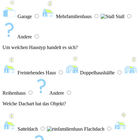
Garage
Mehrfamilienhaus
Stall
Andere
Um welchen Haustyp handelt es sich?
Freistehendes Haus
Doppelhaushälfte
Reihenhaus
Andere
Welche Dachart hat das Objekt?
Satteldach
Flachdach