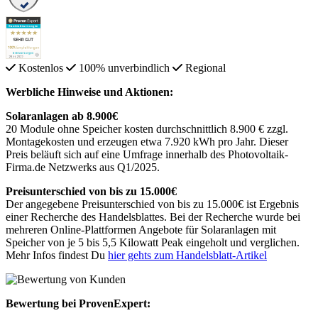
Kostenlos
100% unverbindlich
Regional
Werbliche Hinweise und Aktionen:
Solaranlagen ab 8.900€
20 Module ohne Speicher kosten durchschnittlich 8.900 € zzgl.
Montagekosten und erzeugen etwa 7.920 kWh pro Jahr. Dieser
Preis beläuft sich auf eine Umfrage innerhalb des Photovoltaik-
Firma.de Netzwerks aus Q1/2025.
Preisunterschied von bis zu 15.000€
Der angegebene Preisunterschied von bis zu 15.000€ ist Ergebnis
einer Recherche des Handelsblattes. Bei der Recherche wurde bei
mehreren Online-Plattformen Angebote für Solaranlagen mit
Speicher von je 5 bis 5,5 Kilowatt Peak eingeholt und verglichen.
Mehr Infos findest Du
hier gehts zum Handelsblatt-Artikel
Bewertung bei ProvenExpert: