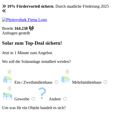
19% Fördervorteil sichern
. Durch staatliche Förderung 2025
Bereits
164.238
Anfragen gestellt
Solar zum Top-Deal sichern!
Jetzt in
1 Minute
zum Angebot.
Wo soll die Solaranlage installiert werden?
Ein-/ Zweifamilienhaus
Mehrfamilienhaus
Gewerbe
Andere
Um was für ein Objekt handelt es sich?