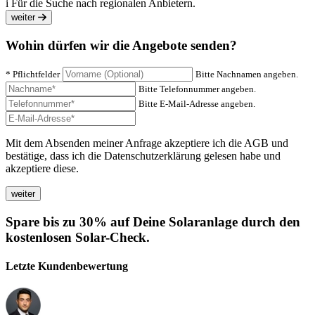
i
Für die Suche nach regionalen Anbietern.
weiter
Wohin dürfen wir die Angebote senden?
* Pflichtfelder
Bitte Nachnamen angeben.
Bitte Telefonnummer angeben.
Bitte E-Mail-Adresse angeben.
Mit dem Absenden meiner Anfrage akzeptiere ich die AGB und
bestätige, dass ich die Datenschutzerklärung gelesen habe und
akzeptiere diese.
Spare bis zu 30% auf Deine Solaranlage durch den
kostenlosen Solar-Check.
Letzte Kundenbewertung