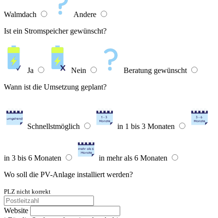
Walmdach
Andere
Ist ein Stromspeicher gewünscht?
Ja
Nein
Beratung gewünscht
Wann ist die Umsetzung geplant?
Schnellstmöglich
in 1 bis 3 Monaten
in 3 bis 6 Monaten
in mehr als 6 Monaten
Wo soll die PV-Anlage installiert werden?
PLZ nicht korrekt
Website