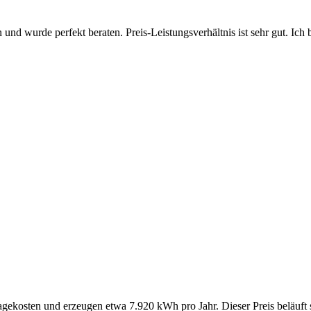
 und wurde perfekt beraten. Preis-Leistungsverhältnis ist sehr gut. Ich 
gekosten und erzeugen etwa 7.920 kWh pro Jahr. Dieser Preis beläuft 