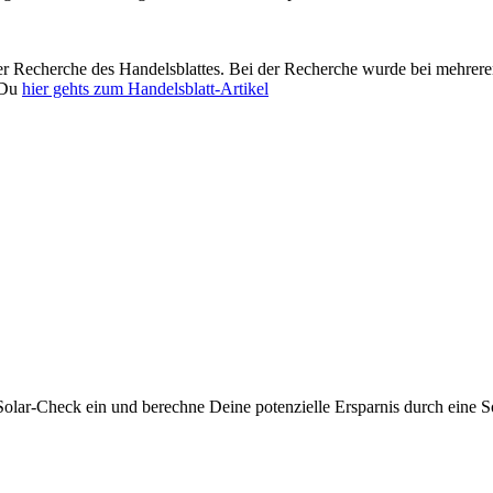
er Recherche des Handelsblattes. Bei der Recherche wurde bei mehrere
t Du
hier gehts zum Handelsblatt-Artikel
olar-Check ein und berechne Deine potenzielle Ersparnis durch eine S