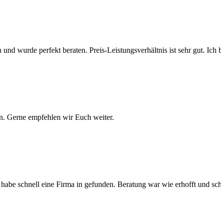
 und wurde perfekt beraten. Preis-Leistungsverhältnis ist sehr gut. Ich 
n. Gerne empfehlen wir Euch weiter.
nd habe schnell eine Firma in gefunden. Beratung war wie erhofft und 