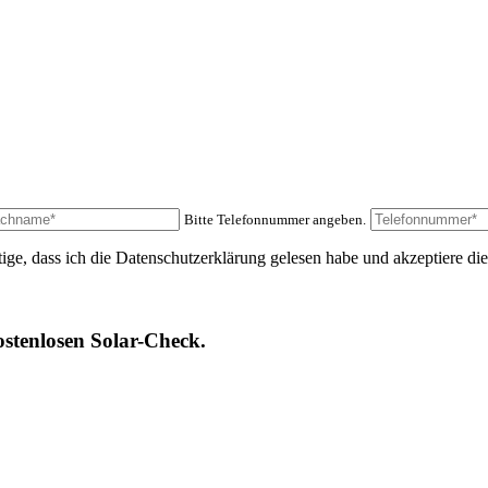
Bitte Telefonnummer angeben.
e, dass ich die Datenschutzerklärung gelesen habe und akzeptiere die
stenlosen Solar-Check.