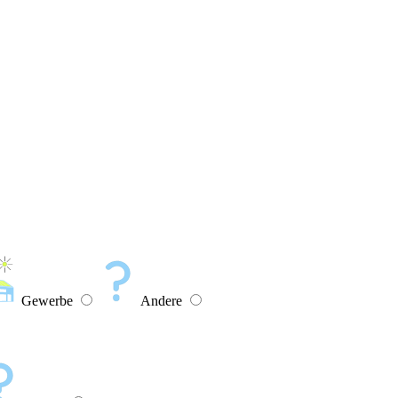
Gewerbe
Andere