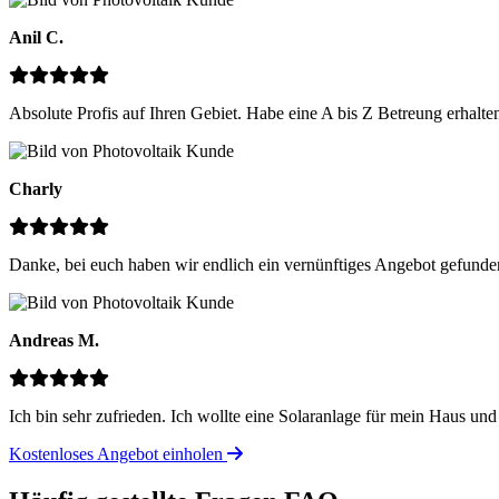
Anil C.
Absolute Profis auf Ihren Gebiet. Habe eine A bis Z Betreung erhalten
Charly
Danke, bei euch haben wir endlich ein vernünftiges Angebot gefunde
Andreas M.
Ich bin sehr zufrieden. Ich wollte eine Solaranlage für mein Haus u
Kostenloses Angebot einholen