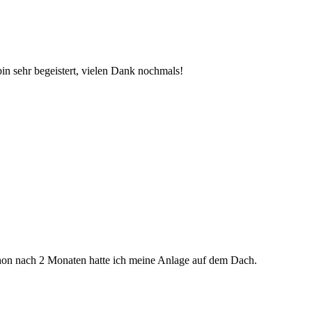
bin sehr begeistert, vielen Dank nochmals!
schon nach 2 Monaten hatte ich meine Anlage auf dem Dach.