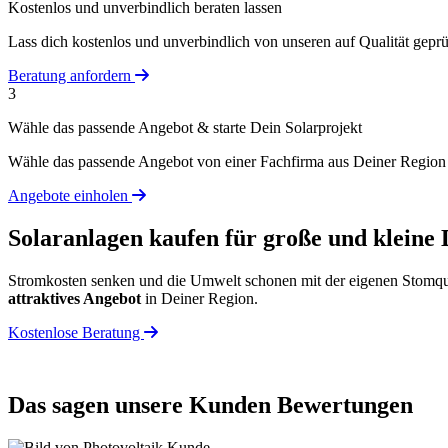
Kostenlos und unverbindlich beraten lassen
Lass dich kostenlos und unverbindlich von unseren auf Qualität geprüf
Beratung anfordern
3
Wähle das passende Angebot & starte Dein Solarprojekt
Wähle das passende Angebot von einer Fachfirma aus Deiner Region u
Angebote einholen
Solaranlagen kaufen für große und kleine
Stromkosten senken und die Umwelt schonen mit der eigenen Stomquel
attraktives Angebot
in Deiner Region.
Kostenlose Beratung
Das sagen unsere Kunden
Bewertungen