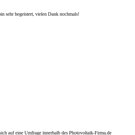
bin sehr begeistert, vielen Dank nochmals!
sich auf eine Umfrage innerhalb des Photovoltaik-Firma.de