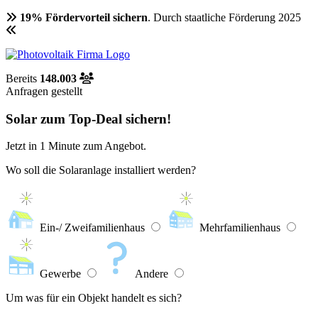
19% Fördervorteil sichern
. Durch staatliche Förderung 2025
Bereits
148.003
Anfragen gestellt
Solar zum Top-Deal sichern!
Jetzt in
1 Minute
zum Angebot.
Wo soll die Solaranlage installiert werden?
Ein-/ Zweifamilienhaus
Mehrfamilienhaus
Gewerbe
Andere
Um was für ein Objekt handelt es sich?