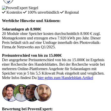
Kostenlos
100% unverbindlich
Regional
Werbliche Hinweise und Aktionen:
Solaranlagen ab 8.900€
20 Module ohne Speicher kosten durchschnittlich 8.900 € zzgl.
Montagekosten und erzeugen etwa 7.920 kWh pro Jahr. Dieser
Preis beläuft sich auf eine Umfrage innerhalb des Photovoltaik-
Firma.de Netzwerks aus Q1/2025.
Preisunterschied von bis zu 15.000€
Der angegebene Preisunterschied von bis zu 15.000€ ist Ergebnis
einer Recherche des Handelsblattes. Bei der Recherche wurde bei
mehreren Online-Plattformen Angebote für Solaranlagen mit
Speicher von je 5 bis 5,5 Kilowatt Peak eingeholt und verglichen.
Mehr Infos findest Du
hier gehts zum Handelsblatt-Artikel
Bewertung bei ProvenExpert: