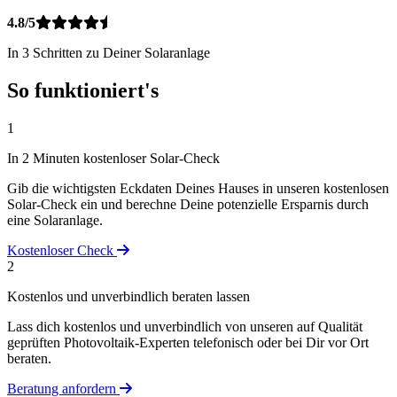
4.8/5
In 3 Schritten zu Deiner Solaranlage
So funktioniert's
1
In 2 Minuten kostenloser Solar-Check
Gib die wichtigsten Eckdaten Deines Hauses in unseren kostenlosen
Solar-Check ein und berechne Deine potenzielle Ersparnis durch
eine Solaranlage.
Kostenloser Check
2
Kostenlos und unverbindlich beraten lassen
Lass dich kostenlos und unverbindlich von unseren auf Qualität
geprüften Photovoltaik-Experten telefonisch oder bei Dir vor Ort
beraten.
Beratung anfordern