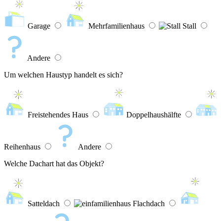
Garage
Mehrfamilienhaus
Stall
Andere
Um welchen Haustyp handelt es sich?
Freistehendes Haus
Doppelhaushälfte
Reihenhaus
Andere
Welche Dachart hat das Objekt?
Satteldach
Flachdach