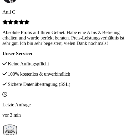
Anil C.
Absolute Profis auf Ihren Gebiet. Habe eine A bis Z Betreung
erhalten und wurde perfekt beraten. Preis-Leistungsverhältnis ist
sehr gut. Ich bin sehr begeistert, vielen Dank nochmals!
Unser Service:
Keine Auftragspflicht
100% kostenlos & unverbindlich
Sichere Datenübertragung (SSL)
Letzte Anfrage
vor
3
min