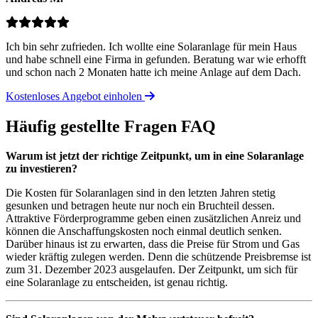
Ich bin sehr zufrieden. Ich wollte eine Solaranlage für mein Haus
und habe schnell eine Firma in gefunden. Beratung war wie erhofft
und schon nach 2 Monaten hatte ich meine Anlage auf dem Dach.
Kostenloses Angebot einholen
Häufig gestellte Fragen
FAQ
Warum ist jetzt der richtige Zeitpunkt, um in eine Solaranlage
zu investieren?
Die Kosten für Solaranlagen sind in den letzten Jahren stetig
gesunken und betragen heute nur noch ein Bruchteil dessen.
Attraktive Förderprogramme geben einen zusätzlichen Anreiz und
können die Anschaffungskosten noch einmal deutlich senken.
Darüber hinaus ist zu erwarten, dass die Preise für Strom und Gas
wieder kräftig zulegen werden. Denn die schützende Preisbremse ist
zum 31. Dezember 2023 ausgelaufen. Der Zeitpunkt, um sich für
eine Solaranlage zu entscheiden, ist genau richtig.