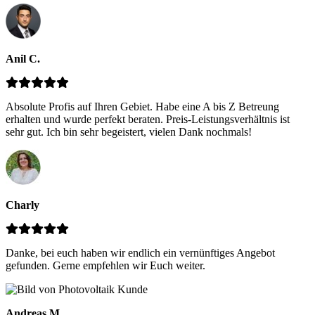
Anil C.
Absolute Profis auf Ihren Gebiet. Habe eine A bis Z Betreung
erhalten und wurde perfekt beraten. Preis-Leistungsverhältnis ist
sehr gut. Ich bin sehr begeistert, vielen Dank nochmals!
Charly
Danke, bei euch haben wir endlich ein vernünftiges Angebot
gefunden. Gerne empfehlen wir Euch weiter.
Andreas M.