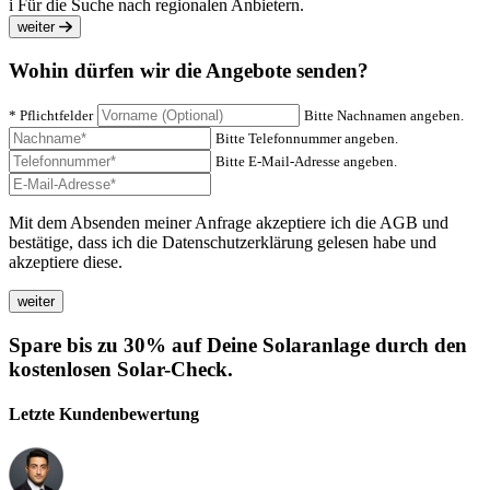
i
Für die Suche nach regionalen Anbietern.
weiter
Wohin dürfen wir die Angebote senden?
* Pflichtfelder
Bitte Nachnamen angeben.
Bitte Telefonnummer angeben.
Bitte E-Mail-Adresse angeben.
Mit dem Absenden meiner Anfrage akzeptiere ich die AGB und
bestätige, dass ich die Datenschutzerklärung gelesen habe und
akzeptiere diese.
Spare bis zu 30% auf Deine Solaranlage durch den
kostenlosen Solar-Check.
Letzte Kundenbewertung