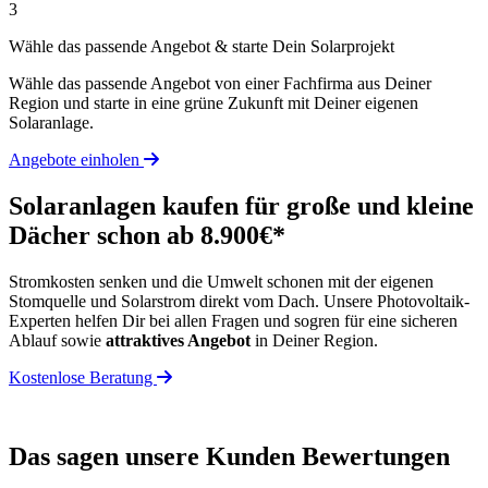
3
Wähle das passende Angebot & starte Dein Solarprojekt
Wähle das passende Angebot von einer Fachfirma aus Deiner
Region und starte in eine grüne Zukunft mit Deiner eigenen
Solaranlage.
Angebote einholen
Solaranlagen kaufen für große und kleine
Dächer schon ab 8.900€*
Stromkosten senken und die Umwelt schonen mit der eigenen
Stomquelle und Solarstrom direkt vom Dach. Unsere Photovoltaik-
Experten helfen Dir bei allen Fragen und sogren für eine sicheren
Ablauf sowie
attraktives Angebot
in Deiner Region.
Kostenlose Beratung
Das sagen unsere Kunden
Bewertungen