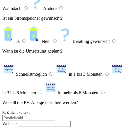
Walmdach
Andere
Ist ein Stromspeicher gewünscht?
Ja
Nein
Beratung gewünscht
Wann ist die Umsetzung geplant?
Schnellstmöglich
in 1 bis 3 Monaten
in 3 bis 6 Monaten
in mehr als 6 Monaten
Wo soll die PV-Anlage installiert werden?
PLZ nicht korrekt
Website