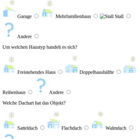
Garage
Mehrfamilienhaus
Stall
Andere
Um welchen Haustyp handelt es sich?
Freistehendes Haus
Doppelhaushälfte
Reihenhaus
Andere
Welche Dachart hat das Objekt?
Satteldach
Flachdach
Walmdach