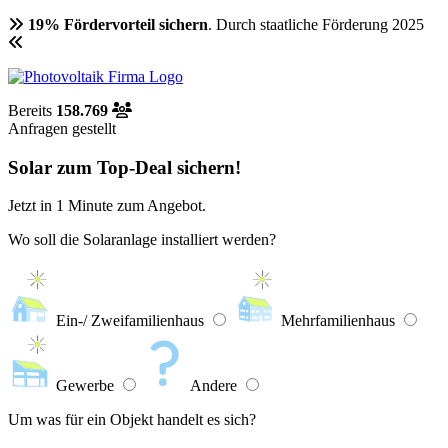
19% Fördervorteil sichern
. Durch staatliche Förderung 2025
Bereits
158.769
Anfragen gestellt
Solar zum Top-Deal sichern!
Jetzt in
1 Minute
zum Angebot.
Wo soll die Solaranlage installiert werden?
Ein-/ Zweifamilienhaus
Mehrfamilienhaus
Gewerbe
Andere
Um was für ein Objekt handelt es sich?