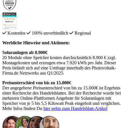
Kostenlos
100% unverbindlich
Regional
Werbliche Hinweise und Aktionen:
Solaranlagen ab 8.900€
20 Module ohne Speicher kosten durchschnittlich 8.900 € zzgl.
Montagekosten und erzeugen etwa 7.920 kWh pro Jahr. Dieser
Preis beläuft sich auf eine Umfrage innerhalb des Photovoltaik-
Firma.de Netzwerks aus Q1/2025.
Preisunterschied von bis zu 15.000€
Der angegebene Preisunterschied von bis zu 15.000€ ist Ergebnis
einer Recherche des Handelsblattes. Bei der Recherche wurde bei
mehreren Online-Plattformen Angebote für Solaranlagen mit
Speicher von je 5 bis 5,5 Kilowatt Peak eingeholt und verglichen.
Mehr Infos findest Du
hier gehts zum Handelsblatt-Artikel