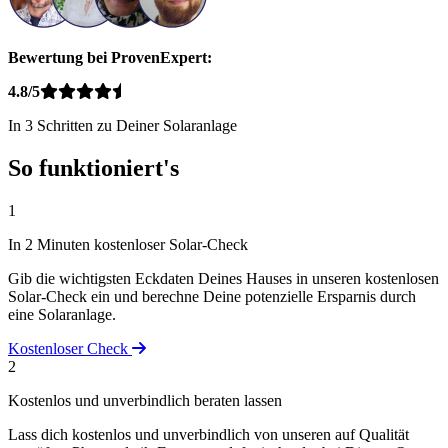
Bewertung bei ProvenExpert:
4.8/5
In 3 Schritten zu Deiner Solaranlage
So funktioniert's
1
In 2 Minuten kostenloser Solar-Check
Gib die wichtigsten Eckdaten Deines Hauses in unseren kostenlosen
Solar-Check ein und berechne Deine potenzielle Ersparnis durch
eine Solaranlage.
Kostenloser Check
2
Kostenlos und unverbindlich beraten lassen
Lass dich kostenlos und unverbindlich von unseren auf Qualität