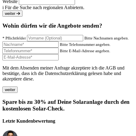
Website
i
Für die Suche nach regionalen Anbietern.
weiter
Wohin dürfen wir die Angebote senden?
* Pflichtfelder
Bitte Nachnamen angeben.
Bitte Telefonnummer angeben.
Bitte E-Mail-Adresse angeben.
Mit dem Absenden meiner Anfrage akzeptiere ich die AGB und
bestätige, dass ich die Datenschutzerklärung gelesen habe und
akzeptiere diese.
Spare bis zu 30% auf Deine Solaranlage durch den
kostenlosen Solar-Check.
Letzte Kundenbewertung