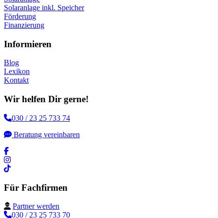
Solaranlage inkl. Speicher
Förderung
Finanzierung
Informieren
Blog
Lexikon
Kontakt
Wir helfen Dir gerne!
030 / 23 25 733 74
Beratung vereinbaren
Für Fachfirmen
Partner werden
030 / 23 25 733 70