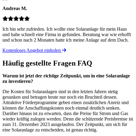
Andreas M.
Ich bin sehr zufrieden. Ich wollte eine Solaranlage für mein Haus
und habe schnell eine Firma in gefunden. Beratung war wie erhofft
und schon nach 2 Monaten hatte ich meine Anlage auf dem Dach.
Kostenloses Angebot einholen
Häufig gestellte Fragen
FAQ
Warum ist jetzt der richtige Zeitpunkt, um in eine Solaranlage
zu investieren?
Die Kosten für Solaranlagen sind in den letzten Jahren stetig
gesunken und betragen heute nur noch ein Bruchteil dessen.
Attraktive Förderprogramme geben einen zusätzlichen Anreiz und
können die Anschaffungskosten noch einmal deutlich senken.
Darüber hinaus ist zu erwarten, dass die Preise für Strom und Gas
wieder kräftig zulegen werden. Denn die schützende Preisbremse ist
zum 31. Dezember 2023 ausgelaufen. Der Zeitpunkt, um sich für
eine Solaranlage zu entscheiden, ist genau richtig.