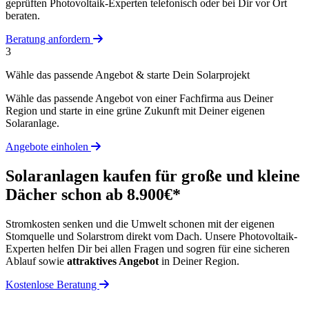
geprüften Photovoltaik-Experten telefonisch oder bei Dir vor Ort
beraten.
Beratung anfordern
3
Wähle das passende Angebot & starte Dein Solarprojekt
Wähle das passende Angebot von einer Fachfirma aus Deiner
Region und starte in eine grüne Zukunft mit Deiner eigenen
Solaranlage.
Angebote einholen
Solaranlagen kaufen für große und kleine
Dächer schon ab 8.900€*
Stromkosten senken und die Umwelt schonen mit der eigenen
Stomquelle und Solarstrom direkt vom Dach. Unsere Photovoltaik-
Experten helfen Dir bei allen Fragen und sogren für eine sicheren
Ablauf sowie
attraktives Angebot
in Deiner Region.
Kostenlose Beratung