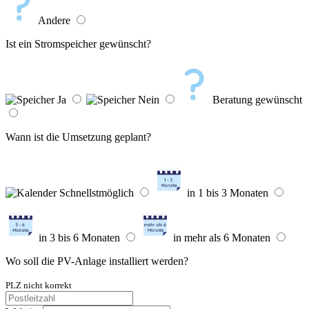
Andere
Ist ein Stromspeicher gewünscht?
Ja
Nein
Beratung gewünscht
Wann ist die Umsetzung geplant?
Schnellstmöglich
in 1 bis 3 Monaten
in 3 bis 6 Monaten
in mehr als 6 Monaten
Wo soll die PV-Anlage installiert werden?
PLZ nicht korrekt