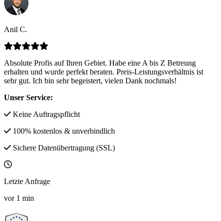
Anil C.
Absolute Profis auf Ihren Gebiet. Habe eine A bis Z Betreung
erhalten und wurde perfekt beraten. Preis-Leistungsverhältnis ist
sehr gut. Ich bin sehr begeistert, vielen Dank nochmals!
Unser Service:
Keine Auftragspflicht
100% kostenlos & unverbindlich
Sichere Datenübertragung (SSL)
Letzte Anfrage
vor
1
min