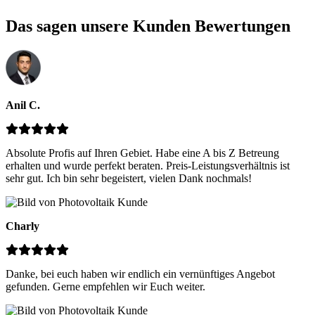
Das sagen unsere Kunden
Bewertungen
Anil C.
Absolute Profis auf Ihren Gebiet. Habe eine A bis Z Betreung
erhalten und wurde perfekt beraten. Preis-Leistungsverhältnis ist
sehr gut. Ich bin sehr begeistert, vielen Dank nochmals!
Charly
Danke, bei euch haben wir endlich ein vernünftiges Angebot
gefunden. Gerne empfehlen wir Euch weiter.