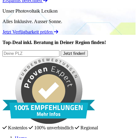
Ersparnis berechnen
Unser Photovoltaik Lexikon
Alles Inklusive.
Ausser Sonne.
Jetzt Verfügbarkeit prüfen
Top-Deal
inkl. Beratung
in Deiner Region finden!
Kostenlos
100% unverbindlich
Regional