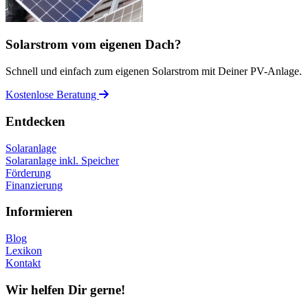
Solarstrom vom eigenen Dach?
Schnell und einfach zum eigenen Solarstrom mit Deiner PV-Anlage.
Kostenlose Beratung
Entdecken
Solaranlage
Solaranlage inkl. Speicher
Förderung
Finanzierung
Informieren
Blog
Lexikon
Kontakt
Wir helfen Dir gerne!