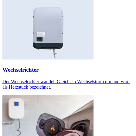
Wechselrichter
Der Wechselrichter wandelt Gleich- in Wechselstrom um und wird
als Herzstück bezeichnet.