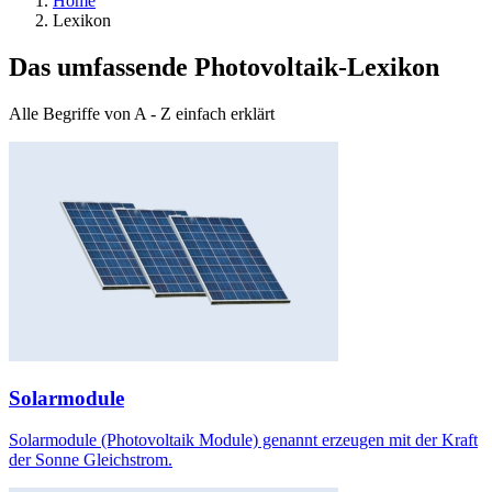
Home
Lexikon
Das umfassende Photovoltaik-Lexikon
Alle Begriffe von A - Z einfach erklärt
Solarmodule
Solarmodule (Photovoltaik Module) genannt erzeugen mit der Kraft
der Sonne Gleichstrom.