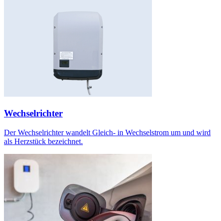
Wechselrichter
Der Wechselrichter wandelt Gleich- in Wechselstrom um und wird
als Herzstück bezeichnet.