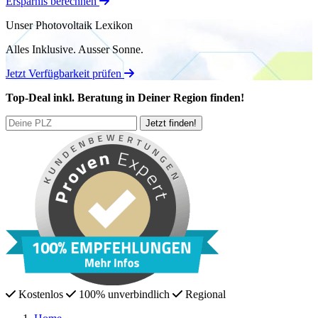
Ersparnis berechnen
Unser Photovoltaik Lexikon
Alles Inklusive.
Ausser Sonne.
Jetzt Verfügbarkeit prüfen
Top-Deal
inkl. Beratung
in Deiner Region finden!
Kostenlos
100% unverbindlich
Regional