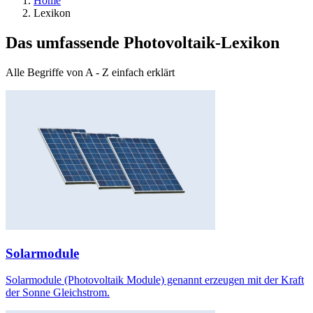
Home
Lexikon
Das umfassende Photovoltaik-Lexikon
Alle Begriffe von A - Z einfach erklärt
Solarmodule
Solarmodule (Photovoltaik Module) genannt erzeugen mit der Kraft
der Sonne Gleichstrom.