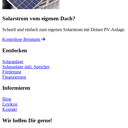
Solarstrom vom eigenen Dach?
Schnell und einfach zum eigenen Solarstrom mit Deiner PV-Anlage.
Kostenlose Beratung
Entdecken
Solaranlage
Solaranlage inkl. Speicher
Förderung
Finanzierung
Informieren
Blog
Lexikon
Kontakt
Wir helfen Dir gerne!