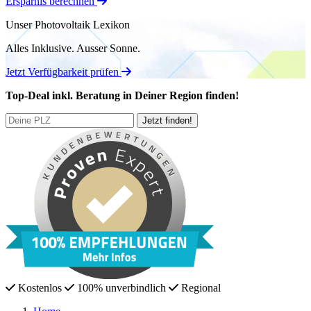
Ersparnis berechnen
Unser Photovoltaik Lexikon
Alles Inklusive.
Ausser Sonne.
Jetzt Verfügbarkeit prüfen
Top-Deal
inkl. Beratung
in Deiner Region finden!
Kostenlos
100% unverbindlich
Regional