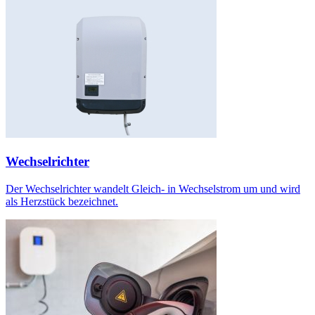
Wechselrichter
Der Wechselrichter wandelt Gleich- in Wechselstrom um und wird
als Herzstück bezeichnet.