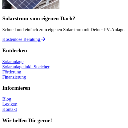
Solarstrom vom eigenen Dach?
Schnell und einfach zum eigenen Solarstrom mit Deiner PV-Anlage.
Kostenlose Beratung
Entdecken
Solaranlage
Solaranlage inkl. Speicher
Förderung
Finanzierung
Informieren
Blog
Lexikon
Kontakt
Wir helfen Dir gerne!