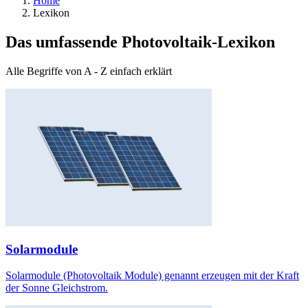
Home
Lexikon
Das umfassende Photovoltaik-Lexikon
Alle Begriffe von A - Z einfach erklärt
Solarmodule
Solarmodule (Photovoltaik Module) genannt erzeugen mit der Kraft
der Sonne Gleichstrom.