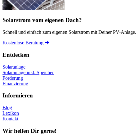
Solarstrom vom eigenen Dach?
Schnell und einfach zum eigenen Solarstrom mit Deiner PV-Anlage.
Kostenlose Beratung
Entdecken
Solaranlage
Solaranlage inkl. Speicher
Förderung
Finanzierung
Informieren
Blog
Lexikon
Kontakt
Wir helfen Dir gerne!