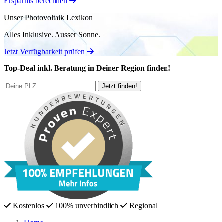
Ersparnis berechnen
Unser Photovoltaik Lexikon
Alles Inklusive.
Ausser Sonne.
Jetzt Verfügbarkeit prüfen
Top-Deal
inkl. Beratung
in Deiner Region finden!
Kostenlos
100% unverbindlich
Regional