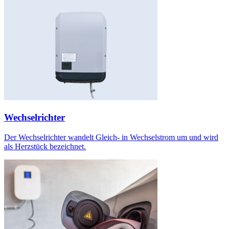
Wechselrichter
Der Wechselrichter wandelt Gleich- in Wechselstrom um und wird
als Herzstück bezeichnet.