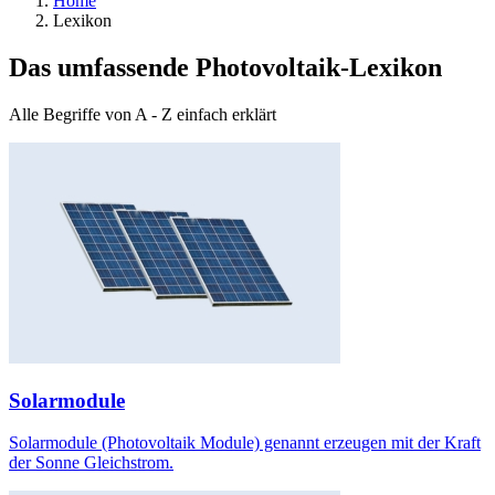
Home
Lexikon
Das umfassende Photovoltaik-Lexikon
Alle Begriffe von A - Z einfach erklärt
Solarmodule
Solarmodule (Photovoltaik Module) genannt erzeugen mit der Kraft
der Sonne Gleichstrom.