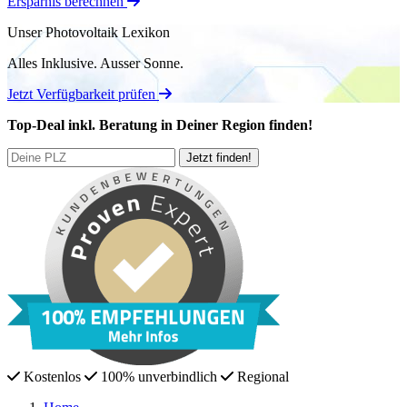
Ersparnis berechnen
Unser Photovoltaik Lexikon
Alles Inklusive.
Ausser Sonne.
Jetzt Verfügbarkeit prüfen
Top-Deal
inkl. Beratung
in Deiner Region finden!
Kostenlos
100% unverbindlich
Regional