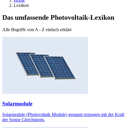
Home
Lexikon
Das umfassende Photovoltaik-Lexikon
Alle Begriffe von A - Z einfach erklärt
Solarmodule
Solarmodule (Photovoltaik Module) genannt erzeugen mit der Kraft
der Sonne Gleichstrom.