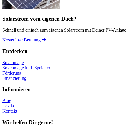
Solarstrom vom eigenen Dach?
Schnell und einfach zum eigenen Solarstrom mit Deiner PV-Anlage.
Kostenlose Beratung
Entdecken
Solaranlage
Solaranlage inkl. Speicher
Förderung
Finanzierung
Informieren
Blog
Lexikon
Kontakt
Wir helfen Dir gerne!