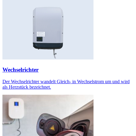
Wechselrichter
Der Wechselrichter wandelt Gleich- in Wechselstrom um und wird
als Herzstück bezeichnet.