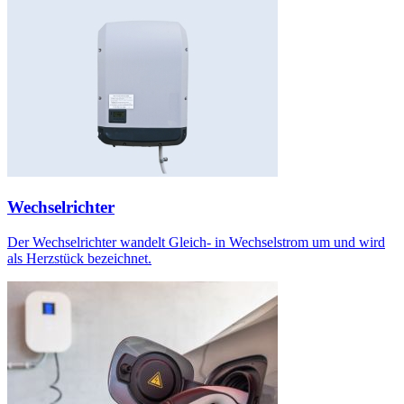
Wechselrichter
Der Wechselrichter wandelt Gleich- in Wechselstrom um und wird
als Herzstück bezeichnet.