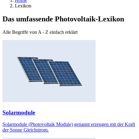
Home
Lexikon
Das umfassende Photovoltaik-Lexikon
Alle Begriffe von A - Z einfach erklärt
Solarmodule
Solarmodule (Photovoltaik Module) genannt erzeugen mit der Kraft
der Sonne Gleichstrom.