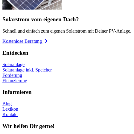
Solarstrom vom eigenen Dach?
Schnell und einfach zum eigenen Solarstrom mit Deiner PV-Anlage.
Kostenlose Beratung
Entdecken
Solaranlage
Solaranlage inkl. Speicher
Förderung
Finanzierung
Informieren
Blog
Lexikon
Kontakt
Wir helfen Dir gerne!