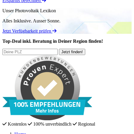
Ersparnis berechnen
Unser Photovoltaik Lexikon
Alles Inklusive.
Ausser Sonne.
Jetzt Verfügbarkeit prüfen
Top-Deal
inkl. Beratung
in Deiner Region finden!
Kostenlos
100% unverbindlich
Regional