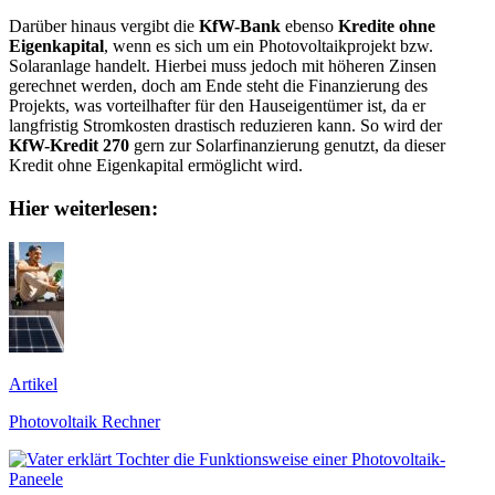
Darüber hinaus vergibt die
KfW-Bank
ebenso
Kredite ohne
Eigenkapital
, wenn es sich um ein Photovoltaikprojekt bzw.
Solaranlage handelt. Hierbei muss jedoch mit höheren Zinsen
gerechnet werden, doch am Ende steht die Finanzierung des
Projekts, was vorteilhafter für den Hauseigentümer ist, da er
langfristig Stromkosten drastisch reduzieren kann. So wird der
KfW-Kredit 270
gern zur Solarfinanzierung genutzt, da dieser
Kredit ohne Eigenkapital ermöglicht wird.
Hier weiterlesen:
Artikel
Photovoltaik Rechner