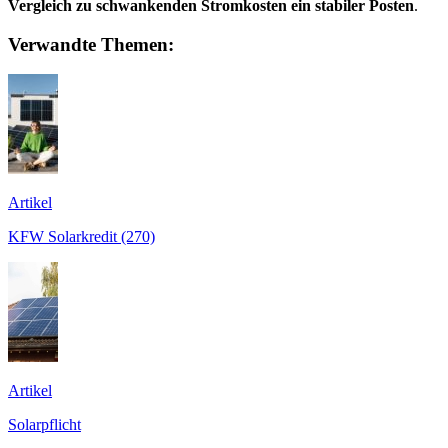
Vergleich zu schwankenden Stromkosten ein stabiler Posten
.
Verwandte Themen:
Artikel
KFW Solarkredit (270)
Artikel
Solarpflicht