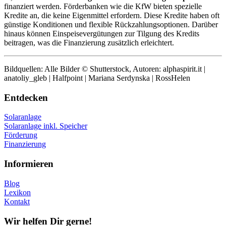
finanziert werden. Förderbanken wie die KfW bieten spezielle
Kredite an, die keine Eigenmittel erfordern. Diese Kredite haben oft
günstige Konditionen und flexible Rückzahlungsoptionen. Darüber
hinaus können Einspeisevergütungen zur Tilgung des Kredits
beitragen, was die Finanzierung zusätzlich erleichtert.
Bildquellen: Alle Bilder © Shutterstock, Autoren: alphaspirit.it |
anatoliy_gleb | Halfpoint | Mariana Serdynska | RossHelen
Entdecken
Solaranlage
Solaranlage inkl. Speicher
Förderung
Finanzierung
Informieren
Blog
Lexikon
Kontakt
Wir helfen Dir gerne!