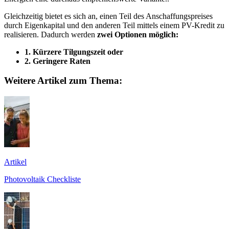
Gleichzeitig bietet es sich an, einen Teil des Anschaffungspreises
durch Eigenkapital und den anderen Teil mittels einem PV-Kredit zu
realisieren. Dadurch werden
zwei Optionen möglich:
1. Kürzere Tilgungszeit oder
2. Geringere Raten
Weitere Artikel zum Thema:
Artikel
Photovoltaik Checkliste