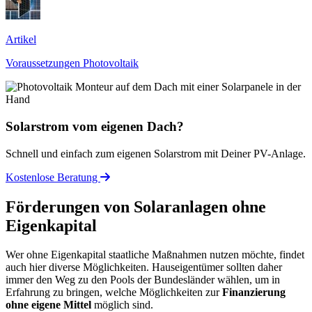
Artikel
Voraussetzungen Photovoltaik
Solarstrom vom eigenen Dach?
Schnell und einfach zum eigenen Solarstrom mit Deiner PV-Anlage.
Kostenlose Beratung
Förderungen von Solaranlagen ohne
Eigenkapital
Wer ohne Eigenkapital staatliche Maßnahmen nutzen möchte, findet
auch hier diverse Möglichkeiten. Hauseigentümer sollten daher
immer den Weg zu den Pools der Bundesländer wählen, um in
Erfahrung zu bringen, welche Möglichkeiten zur
Finanzierung
ohne eigene Mittel
möglich sind.