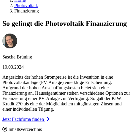
Home
Photovoltaik
Finanzierung
So gelingt die Photovoltaik Finanzierung
Sascha Brüning
10.03.2024
Angesichts der hohen Strompreise ist die Investition in eine
Photovoltaikanlage (PV-Anlage) eine kluge Entscheidung.
Aufgrund der hohen Anschaffungskosten bietet sich eine
Finanzierung an. Hauseigentümer stehen verschiedene Optionen zur
Finanzierung einer PV-Anlage zur Verfügung. So galt der KfW-
Kredit 270 als eine der Möglichkeiten mit günstigen Zinsen und
einer individuellen Tilgung.
Jetzt Fachfirma finden
Inhaltsverzeichnis