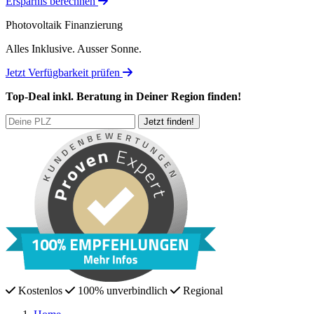
Ersparnis berechnen
Photovoltaik Finanzierung
Alles Inklusive.
Ausser Sonne.
Jetzt Verfügbarkeit prüfen
Top-Deal
inkl. Beratung
in Deiner Region finden!
Kostenlos
100% unverbindlich
Regional