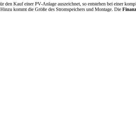
 für den Kauf einer PV-Anlage auszeichnet, so entstehen bei einer ko
€. Hinzu kommt die Größe des Stromspeichers und Montage. Die
Finanz