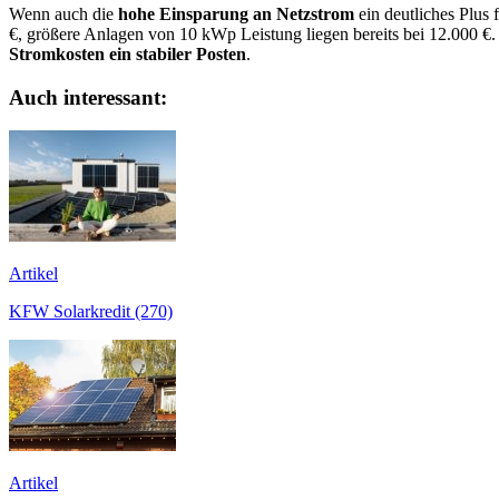
Wenn auch die
hohe Einsparung an Netzstrom
ein deutliches Plus
€, größere Anlagen von 10 kWp Leistung liegen bereits bei 12.000 
Stromkosten ein stabiler Posten
.
Auch interessant:
Artikel
KFW Solarkredit (270)
Artikel