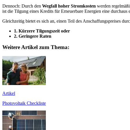
Dennoch: Durch den
Wegfall hoher Stromkosten
werden regelmäßig 
ist die Tilgung eines Kredits für Erneuerbare Energien eine durchaus
Gleichzeitig bietet es sich an, einen Teil des Anschaffungspreises d
1. Kürzere Tilgungszeit oder
2. Geringere Raten
Weitere Artikel zum Thema:
Artikel
Photovoltaik Checkliste