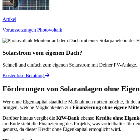
Artikel
Voraussetzungen Photovoltaik
Solarstrom vom eigenen Dach?
Schnell und einfach zum eigenen Solarstrom mit Deiner PV-Anlage.
Kostenlose Beratung
Förderungen von Solaranlagen ohne Eigen
Wer ohne Eigenkapital staatliche Maßnahmen nutzen möchte, findet 
bringen, welche Möglichkeiten zur
Finanzierung ohne eigene Mitte
Darüber hinaus vergibt die
KfW-Bank
ebenso
Kredite ohne Eigenk
am Ende steht die Finanzierung des Projekts, was vorteilhafter für de
genutzt, da dieser Kredit ohne Eigenkapital ermöglicht wird.