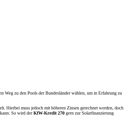
den Weg zu den Pools der Bundesländer wählen, um in Erfahrung zu
delt. Hierbei muss jedoch mit höheren Zinsen gerechnet werden, doch
n kann. So wird der
KfW-Kredit 270
gern zur Solarfinanzierung