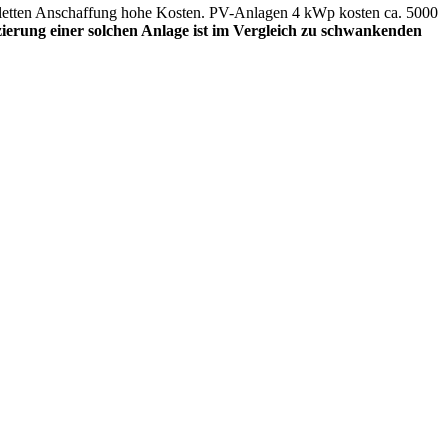
mpletten Anschaffung hohe Kosten. PV-Anlagen 4 kWp kosten ca. 5000
ierung einer solchen Anlage ist im Vergleich zu schwankenden