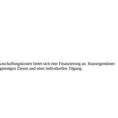
Anschaffungskosten bietet sich eine Finanzierung an. Hauseigentümer
ünstigen Zinsen und einer individuellen Tilgung.