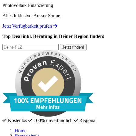
Photovoltaik Finanzierung
Alles Inklusive.
Ausser Sonne.
Jetzt Verfügbarkeit prüfen
Top-Deal
inkl. Beratung
in Deiner Region finden!
Kostenlos
100% unverbindlich
Regional
Home