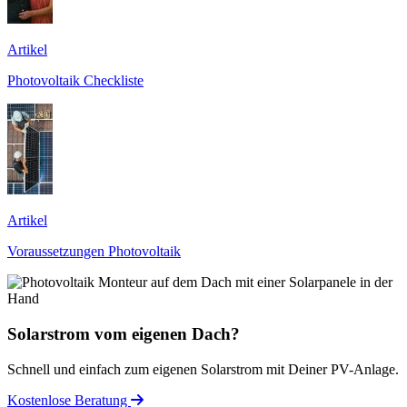
Artikel
Photovoltaik Checkliste
Artikel
Voraussetzungen Photovoltaik
Solarstrom vom eigenen Dach?
Schnell und einfach zum eigenen Solarstrom mit Deiner PV-Anlage.
Kostenlose Beratung