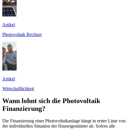
Artikel
Photovoltaik Rechner
Artikel
Wirtschaftlichkeit
Wann lohnt sich die Photovoltaik
Finanzierung?
Die Finanzierung einer Photovoltaikanlage hängt in erster Linie von
der individuellen Situation der Hauseigentümer ab. Sofern alle