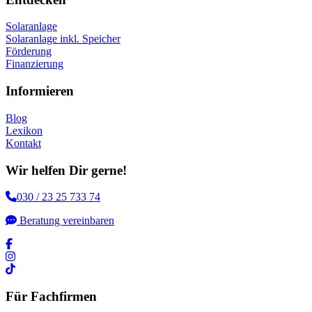
Solaranlage
Solaranlage inkl. Speicher
Förderung
Finanzierung
Informieren
Blog
Lexikon
Kontakt
Wir helfen Dir gerne!
030 / 23 25 733 74
Beratung vereinbaren
Für Fachfirmen