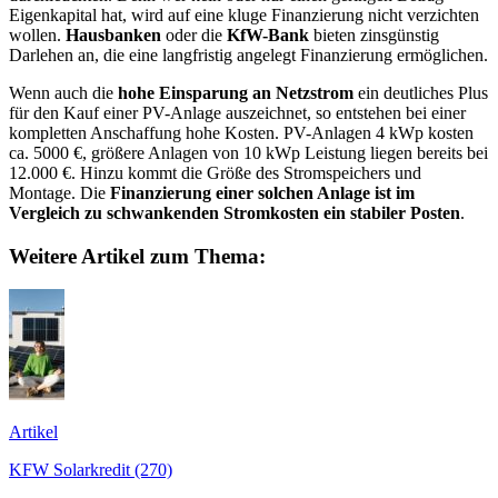
Eigenkapital hat, wird auf eine kluge Finanzierung nicht verzichten
wollen.
Hausbanken
oder die
KfW-Bank
bieten zinsgünstig
Darlehen an, die eine langfristig angelegt Finanzierung ermöglichen.
Wenn auch die
hohe Einsparung an Netzstrom
ein deutliches Plus
für den Kauf einer PV-Anlage auszeichnet, so entstehen bei einer
kompletten Anschaffung hohe Kosten. PV-Anlagen 4 kWp kosten
ca. 5000 €, größere Anlagen von 10 kWp Leistung liegen bereits bei
12.000 €. Hinzu kommt die Größe des Stromspeichers und
Montage. Die
Finanzierung einer solchen Anlage ist im
Vergleich zu schwankenden Stromkosten ein stabiler Posten
.
Weitere Artikel zum Thema:
Artikel
KFW Solarkredit (270)