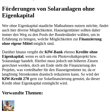
Förderungen von Solaranlagen ohne
Eigenkapital
Wer ohne Eigenkapital staatliche Maßnahmen nutzen möchte, findet
auch hier diverse Möglichkeiten. Hauseigentümer sollten daher
immer den Weg zu den Pools der Bundesländer wählen, um in
Erfahrung zu bringen, welche Möglichkeiten zur
Finanzierung
ohne eigene Mittel
möglich sind.
Darüber hinaus vergibt die
KfW-Bank
ebenso
Kredite ohne
Eigenkapital
, wenn es sich um ein Photovoltaikprojekt bzw.
Solaranlage handelt. Hierbei muss jedoch mit höheren Zinsen
gerechnet werden, doch am Ende steht die Finanzierung des
Projekts, was vorteilhafter für den Hauseigentümer ist, da er
langfristig Stromkosten drastisch reduzieren kann. So wird der
KfW-Kredit 270
gern zur Solarfinanzierung genutzt, da dieser
Kredit ohne Eigenkapital ermöglicht wird.
Verwandte Themen: