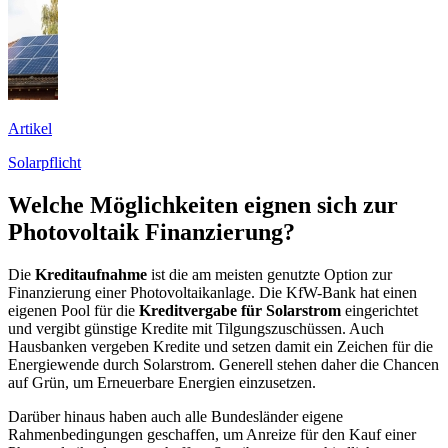
Artikel
Solarpflicht
Welche Möglichkeiten eignen sich zur
Photovoltaik Finanzierung?
Die
Kreditaufnahme
ist die am meisten genutzte Option zur
Finanzierung einer Photovoltaikanlage. Die KfW-Bank hat einen
eigenen Pool für die
Kreditvergabe für Solarstrom
eingerichtet
und vergibt günstige Kredite mit Tilgungszuschüssen. Auch
Hausbanken vergeben Kredite und setzen damit ein Zeichen für die
Energiewende durch Solarstrom. Generell stehen daher die Chancen
auf Grün, um Erneuerbare Energien einzusetzen.
Darüber hinaus haben auch alle Bundesländer eigene
Rahmenbedingungen geschaffen, um Anreize für den Kauf einer