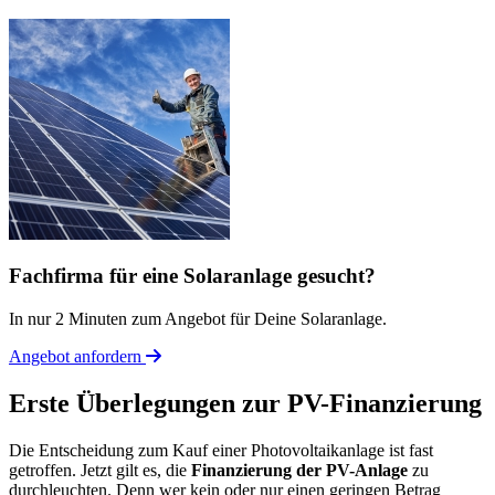
Fachfirma für eine Solaranlage gesucht?
In nur 2 Minuten zum Angebot für Deine Solaranlage.
Angebot anfordern
Erste Überlegungen zur PV-Finanzierung
Die Entscheidung zum Kauf einer Photovoltaikanlage ist fast
getroffen. Jetzt gilt es, die
Finanzierung der PV-Anlage
zu
durchleuchten. Denn wer kein oder nur einen geringen Betrag