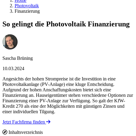
Home
Photovoltaik
Finanzierung
So gelingt die Photovoltaik Finanzierung
Sascha Brüning
10.03.2024
Angesichts der hohen Strompreise ist die Investition in eine
Photovoltaikanlage (PV-Anlage) eine kluge Entscheidung.
Aufgrund der hohen Anschaffungskosten bietet sich eine
Finanzierung an. Hauseigentümer stehen verschiedene Optionen zur
Finanzierung einer PV-Anlage zur Verfügung. So galt der KfW-
Kredit 270 als eine der Möglichkeiten mit günstigen Zinsen und
einer individuellen Tilgung.
Jetzt Fachfirma finden
Inhaltsverzeichnis