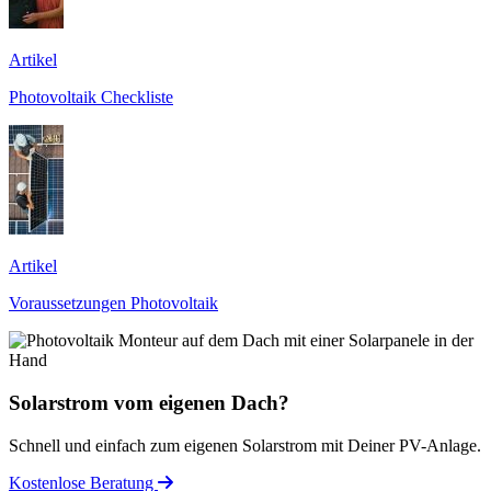
Artikel
Photovoltaik Checkliste
Artikel
Voraussetzungen Photovoltaik
Solarstrom vom eigenen Dach?
Schnell und einfach zum eigenen Solarstrom mit Deiner PV-Anlage.
Kostenlose Beratung