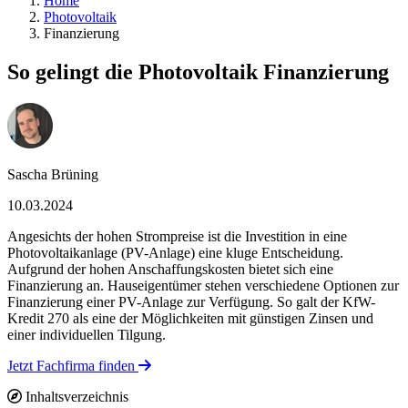
Home
Photovoltaik
Finanzierung
So gelingt die Photovoltaik Finanzierung
Sascha Brüning
10.03.2024
Angesichts der hohen Strompreise ist die Investition in eine
Photovoltaikanlage (PV-Anlage) eine kluge Entscheidung.
Aufgrund der hohen Anschaffungskosten bietet sich eine
Finanzierung an. Hauseigentümer stehen verschiedene Optionen zur
Finanzierung einer PV-Anlage zur Verfügung. So galt der KfW-
Kredit 270 als eine der Möglichkeiten mit günstigen Zinsen und
einer individuellen Tilgung.
Jetzt Fachfirma finden
Inhaltsverzeichnis