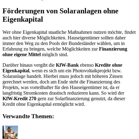
Förderungen von Solaranlagen ohne
Eigenkapital
Wer ohne Eigenkapital staatliche Maßnahmen nutzen möchte, findet
auch hier diverse Möglichkeiten. Hauseigentümer sollten daher
immer den Weg zu den Pools der Bundesländer wählen, um in
Erfahrung zu bringen, welche Möglichkeiten zur
Finanzierung
ohne eigene Mittel
möglich sind.
Darüber hinaus vergibt die
KfW-Bank
ebenso
Kredite ohne
Eigenkapital
, wenn es sich um ein Photovoltaikprojekt bzw.
Solaranlage handelt. Hierbei muss jedoch mit höheren Zinsen
gerechnet werden, doch am Ende steht die Finanzierung des
Projekts, was vorteilhafter für den Hauseigentümer ist, da er
langfristig Stromkosten drastisch reduzieren kann. So wird der
KfW-Kredit 270
gern zur Solarfinanzierung genutzt, da dieser
Kredit ohne Eigenkapital ermöglicht wird.
Verwandte Themen: