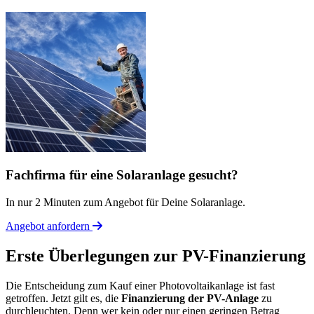
Fachfirma für eine Solaranlage gesucht?
In nur 2 Minuten zum Angebot für Deine Solaranlage.
Angebot anfordern
Erste Überlegungen zur PV-Finanzierung
Die Entscheidung zum Kauf einer Photovoltaikanlage ist fast
getroffen. Jetzt gilt es, die
Finanzierung der PV-Anlage
zu
durchleuchten. Denn wer kein oder nur einen geringen Betrag