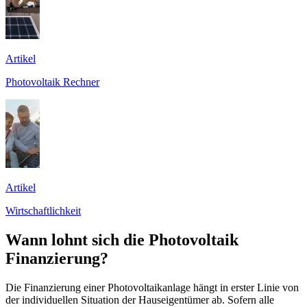
Artikel
Photovoltaik Rechner
Artikel
Wirtschaftlichkeit
Wann lohnt sich die Photovoltaik
Finanzierung?
Die Finanzierung einer Photovoltaikanlage hängt in erster Linie von
der individuellen Situation der Hauseigentümer ab. Sofern alle