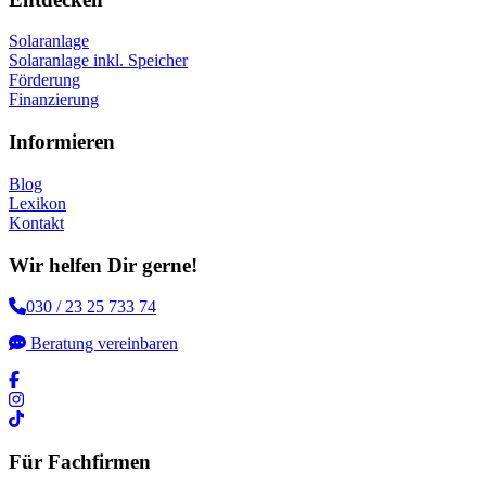
Solaranlage
Solaranlage inkl. Speicher
Förderung
Finanzierung
Informieren
Blog
Lexikon
Kontakt
Wir helfen Dir gerne!
030 / 23 25 733 74
Beratung vereinbaren
Für Fachfirmen