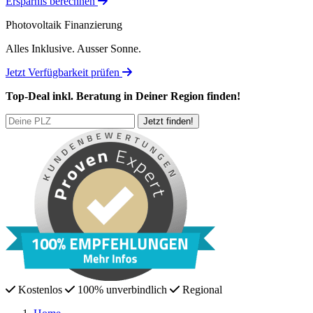
Ersparnis berechnen
Photovoltaik Finanzierung
Alles Inklusive.
Ausser Sonne.
Jetzt Verfügbarkeit prüfen
Top-Deal
inkl. Beratung
in Deiner Region finden!
Kostenlos
100% unverbindlich
Regional