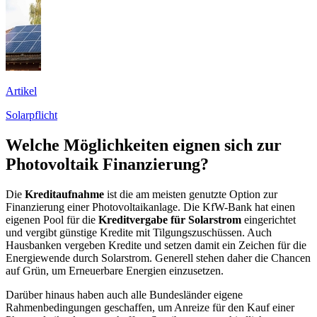
Artikel
Solarpflicht
Welche Möglichkeiten eignen sich zur
Photovoltaik Finanzierung?
Die
Kreditaufnahme
ist die am meisten genutzte Option zur
Finanzierung einer Photovoltaikanlage. Die KfW-Bank hat einen
eigenen Pool für die
Kreditvergabe für Solarstrom
eingerichtet
und vergibt günstige Kredite mit Tilgungszuschüssen. Auch
Hausbanken vergeben Kredite und setzen damit ein Zeichen für die
Energiewende durch Solarstrom. Generell stehen daher die Chancen
auf Grün, um Erneuerbare Energien einzusetzen.
Darüber hinaus haben auch alle Bundesländer eigene
Rahmenbedingungen geschaffen, um Anreize für den Kauf einer